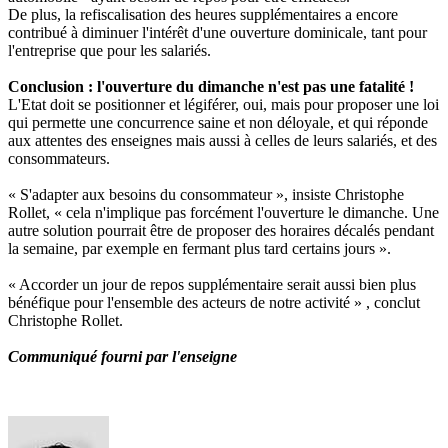
De plus, la refiscalisation des heures supplémentaires a encore
contribué à diminuer l'intérêt d'une ouverture dominicale, tant pour
l'entreprise que pour les salariés.
Conclusion : l'ouverture du dimanche n'est pas une fatalité !
L'Etat doit se positionner et légiférer, oui, mais pour proposer une loi
qui permette une concurrence saine et non déloyale, et qui réponde
aux attentes des enseignes mais aussi à celles de leurs salariés, et des
consommateurs.
« S'adapter aux besoins du consommateur », insiste Christophe
Rollet, « cela n'implique pas forcément l'ouverture le dimanche. Une
autre solution pourrait être de proposer des horaires décalés pendant
la semaine, par exemple en fermant plus tard certains jours ».
« Accorder un jour de repos supplémentaire serait aussi bien plus
bénéfique pour l'ensemble des acteurs de notre activité » , conclut
Christophe Rollet.
Communiqué fourni par l'enseigne