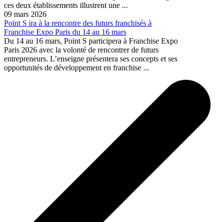
ces deux établissements illustrent une ...
09 mars 2026
Point S ira à la rencontre des futurs franchisés à
Franchise Expo Paris du 14 au 16 mars
Du 14 au 16 mars, Point S participera à Franchise Expo
Paris 2026 avec la volonté de rencontrer de futurs
entrepreneurs. L’enseigne présentera ses concepts et ses
opportunités de développement en franchise ...