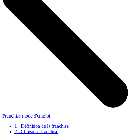
Franchise mode d'emploi
1 - Définition de la franchise
2 - Choisir sa franchise