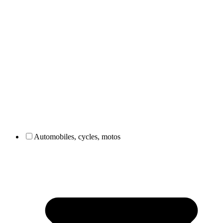
Automobiles, cycles, motos