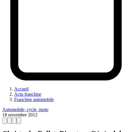
Accueil
Actu franchise
Franchise automobile
Automobile, cycle, moto
18 novembre 2012