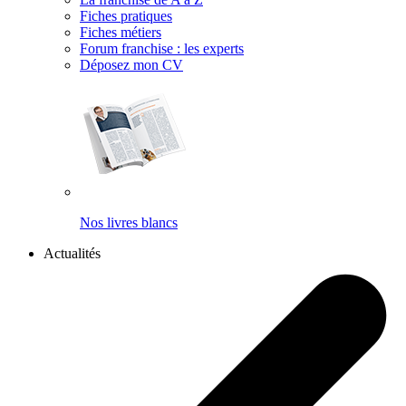
Fiches pratiques
Fiches métiers
Forum franchise : les experts
Déposez mon CV
Nos livres blancs
Actualités