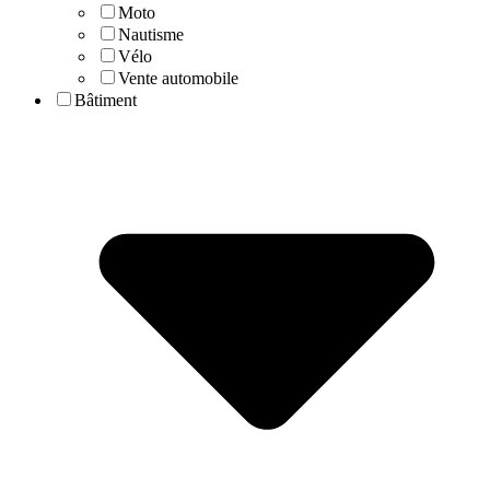
Moto
Nautisme
Vélo
Vente automobile
Bâtiment