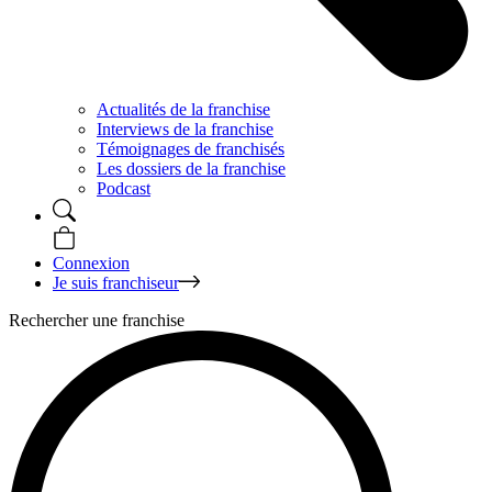
Actualités de la franchise
Interviews de la franchise
Témoignages de franchisés
Les dossiers de la franchise
Podcast
Connexion
Je suis franchiseur
Rechercher une franchise