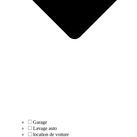
Garage
Lavage auto
location de voiture