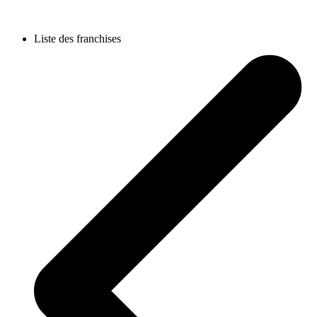
Liste des franchises