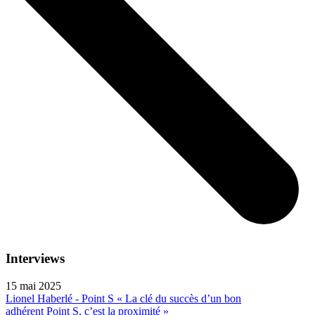
Interviews
15 mai 2025
Lionel Haberlé - Point S « La clé du succès d’un bon
adhérent Point S, c’est la proximité »