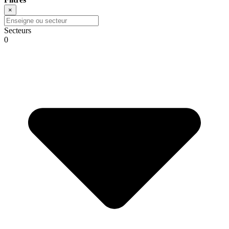
×
Secteurs
0