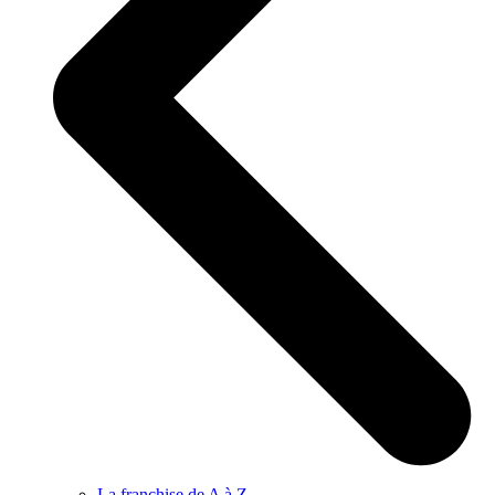
La franchise de A à Z