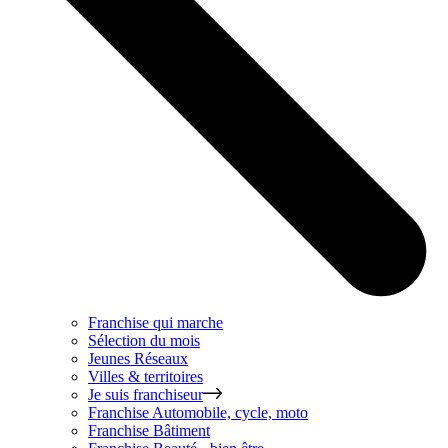
Franchise qui marche
Sélection du mois
Jeunes Réseaux
Villes & territoires
Je suis franchiseur
Franchise
Automobile, cycle, moto
Franchise
Bâtiment