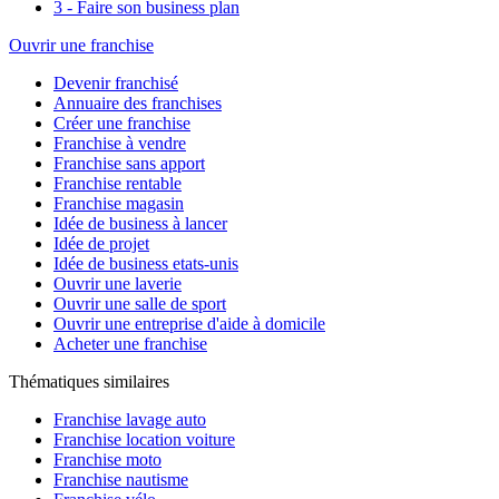
3 - Faire son business plan
Ouvrir une franchise
Devenir franchisé
Annuaire des franchises
Créer une franchise
Franchise à vendre
Franchise sans apport
Franchise rentable
Franchise magasin
Idée de business à lancer
Idée de projet
Idée de business etats-unis
Ouvrir une laverie
Ouvrir une salle de sport
Ouvrir une entreprise d'aide à domicile
Acheter une franchise
Thématiques similaires
Franchise lavage auto
Franchise location voiture
Franchise moto
Franchise nautisme