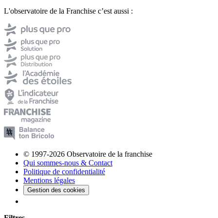
L'observatoire de la Franchise c’est aussi :
© 1997-2026 Observatoire de la franchise
Qui sommes-nous & Contact
Politique de confidentialité
Mentions légales
Gestion des cookies
Filtres