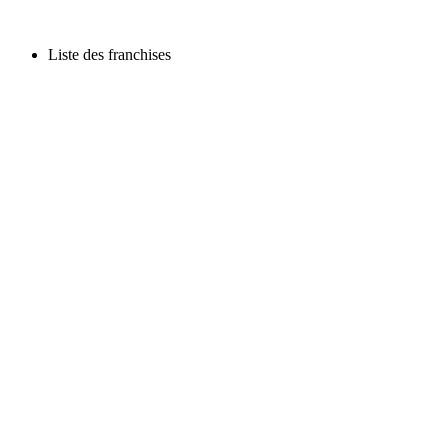
Liste des franchises