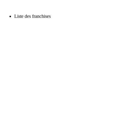
Liste des franchises