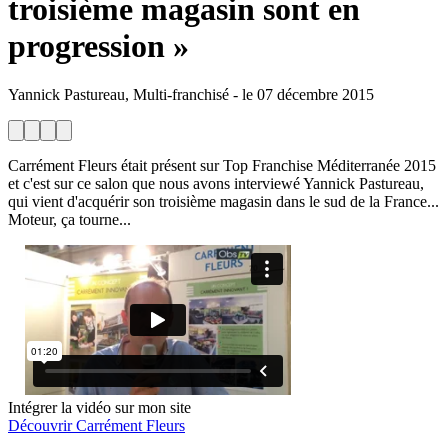
troisième magasin sont en
progression »
Yannick Pastureau, Multi-franchisé
-
le
07 décembre 2015
Carrément Fleurs était présent sur Top Franchise Méditerranée 2015
et c'est sur ce salon que nous avons interviewé Yannick Pastureau,
qui vient d'acquérir son troisième magasin dans le sud de la France...
Moteur, ça tourne...
Intégrer la vidéo sur mon site
Découvrir Carrément Fleurs