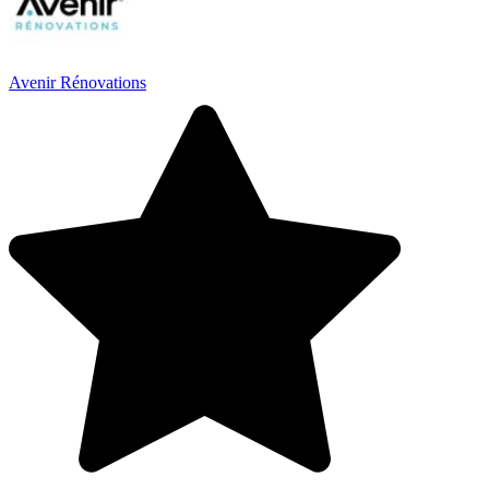
Avenir Rénovations