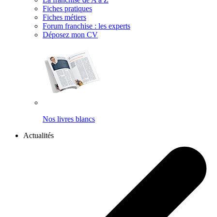
Fiches pratiques
Fiches métiers
Forum franchise : les experts
Déposez mon CV
Nos livres blancs
Actualités