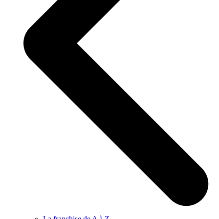
La franchise de A à Z