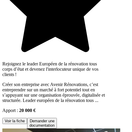
Rejoignez le leader Européen de la rénovation tous
corps d’état et devenez l'interlocuteur unique de vos
clients !
Créer son entreprise avec Avenir Rénovations, c’est
entreprendre sur un marché à fort potentiel tout en
s’appuyant sur une organisation éprouvée, digitalisée et
structurée. Leader européen de la rénovation tous ...
Apport :
20 000 €
Voir la fiche
Demander une
documentation