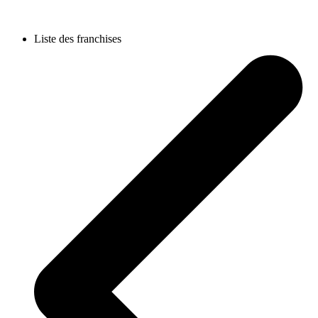
Liste des franchises