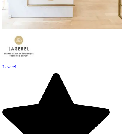
Laserel