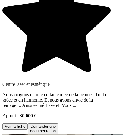
Centre laser et esthétique
Nous croyons en une certaine idée de la beauté : Tout en
grâce et en harmonie. Et nous avons envie de la
partager... Ainsi est né Laserel. Vous ...
Apport :
30 000 €
Voir la fiche
Demander une
documentation