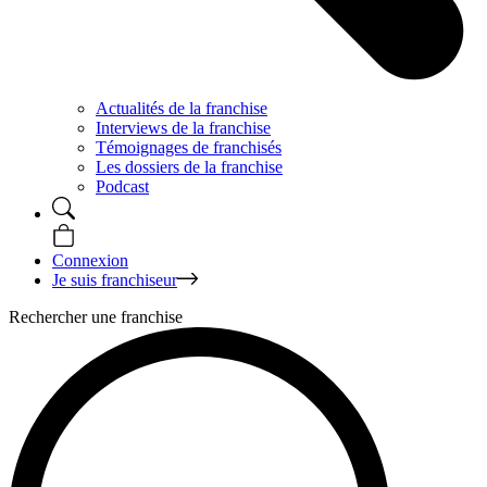
Actualités de la franchise
Interviews de la franchise
Témoignages de franchisés
Les dossiers de la franchise
Podcast
Connexion
Je suis franchiseur
Rechercher une franchise