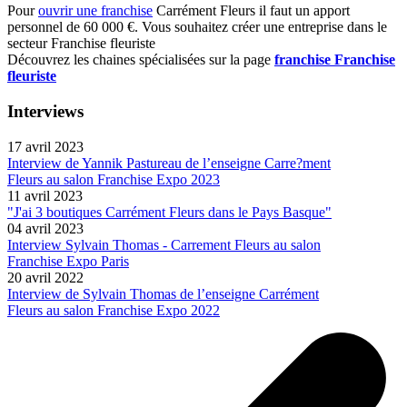
Pour
ouvrir une franchise
Carrément Fleurs il faut un apport
personnel de 60 000 €. Vous souhaitez créer une entreprise dans le
secteur Franchise fleuriste
Découvrez les chaines spécialisées sur la page
franchise Franchise
fleuriste
Interviews
17 avril 2023
Interview de Yannik Pastureau de l’enseigne Carre?ment
Fleurs au salon Franchise Expo 2023
11 avril 2023
"J'ai 3 boutiques Carrément Fleurs dans le Pays Basque"
04 avril 2023
Interview Sylvain Thomas - Carrement Fleurs au salon
Franchise Expo Paris
20 avril 2022
Interview de Sylvain Thomas de l’enseigne Carrément
Fleurs au salon Franchise Expo 2022