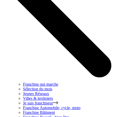
Franchise qui marche
Sélection du mois
Jeunes Réseaux
Villes & territoires
Je suis franchiseur
Franchise
Automobile, cycle, moto
Franchise
Bâtiment