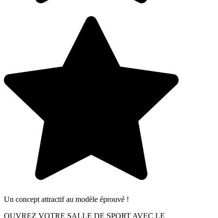
Un concept attractif au modèle éprouvé !
OUVREZ VOTRE SALLE DE SPORT AVEC LE