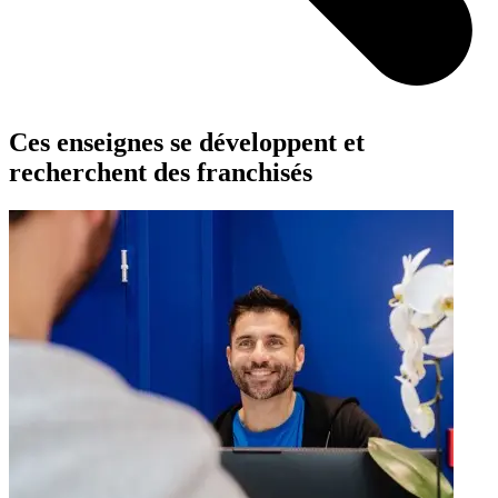
Ces enseignes se développent et
recherchent des franchisés