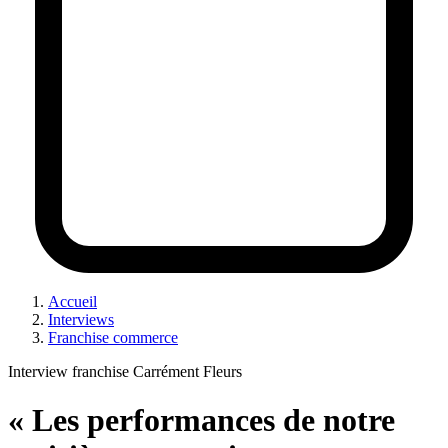
Accueil
Interviews
Franchise commerce
Interview franchise Carrément Fleurs
« Les performances de notre