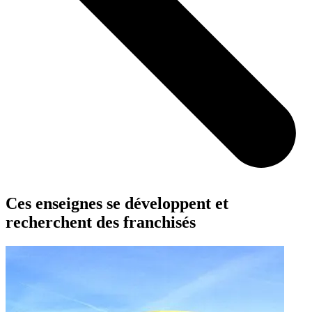
Ces enseignes se développent et
recherchent des franchisés