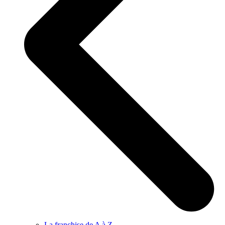
La franchise de A à Z