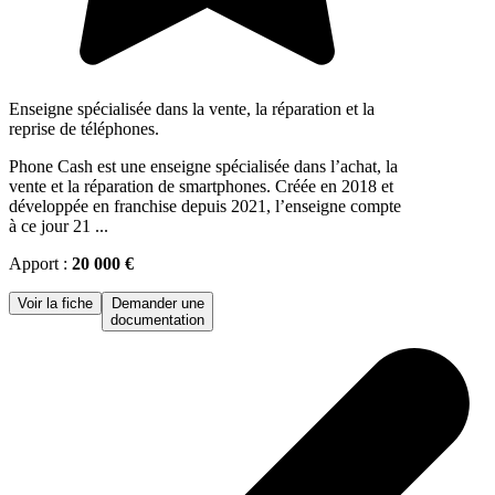
Enseigne spécialisée dans la vente, la réparation et la
reprise de téléphones.
Phone Cash est une enseigne spécialisée dans l’achat, la
vente et la réparation de smartphones. Créée en 2018 et
développée en franchise depuis 2021, l’enseigne compte
à ce jour 21 ...
Apport :
20 000 €
Voir la fiche
Demander une
documentation