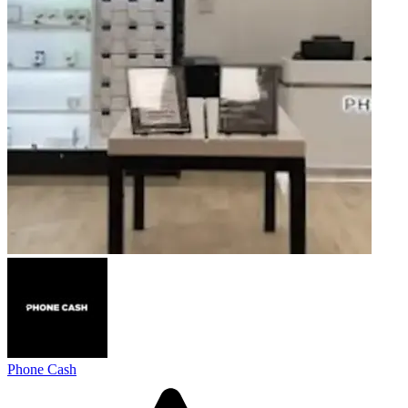
Phone Cash