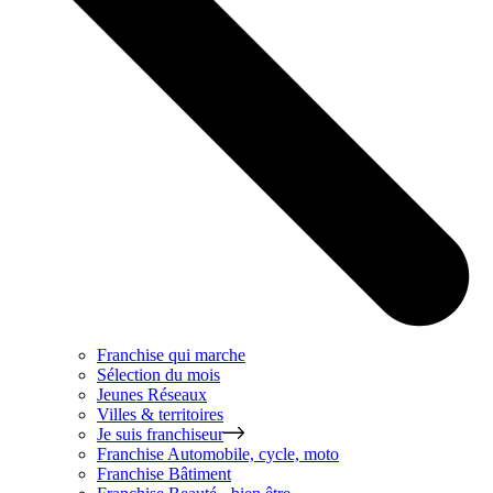
Franchise qui marche
Sélection du mois
Jeunes Réseaux
Villes & territoires
Je suis franchiseur
Franchise
Automobile, cycle, moto
Franchise
Bâtiment