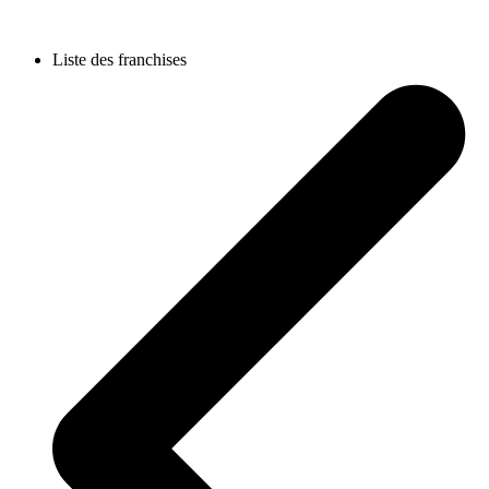
Liste des franchises