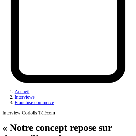
Accueil
Interviews
Franchise commerce
Interview Coriolis Télécom
« Notre concept repose sur