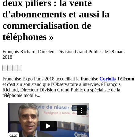
deux piliers : la vente
d'abonnements et aussi la
commercialisation de
téléphones »
François Richard, Directeur Division Grand Public
-
le
28 mars
2018
Franchise Expo Paris 2018 accueillait la franchise
Coriolis
Télécom
et c'est sur son stand que l'Observatoire a interviewé François
Richard, Directeur Division Grand Public du spécialiste de la
téléphonie mobile...