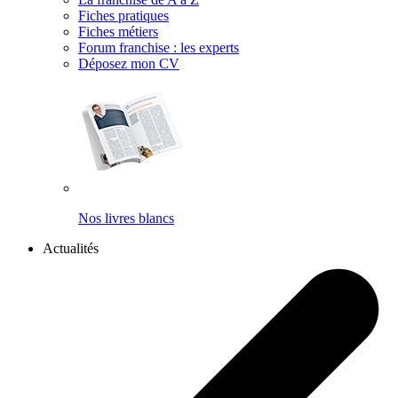
Fiches pratiques
Fiches métiers
Forum franchise : les experts
Déposez mon CV
Nos livres blancs
Actualités