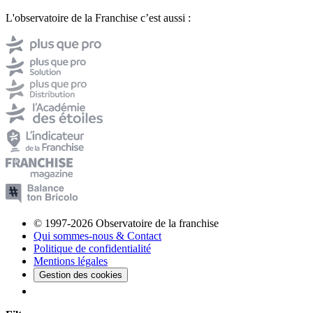
L'observatoire de la Franchise c’est aussi :
© 1997-2026 Observatoire de la franchise
Qui sommes-nous & Contact
Politique de confidentialité
Mentions légales
Gestion des cookies