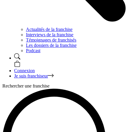
Actualités de la franchise
Interviews de la franchise
Témoignages de franchisés
Les dossiers de la franchise
Podcast
Connexion
Je suis franchiseur
Rechercher une franchise