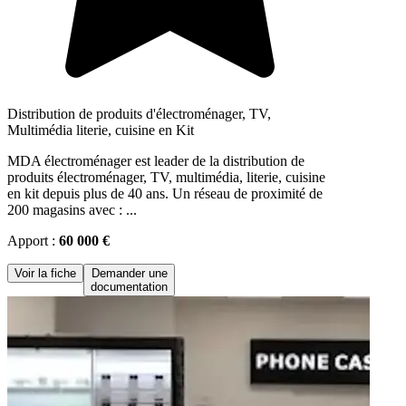
Distribution de produits d'électroménager, TV,
Multimédia literie, cuisine en Kit
MDA électroménager est leader de la distribution de
produits électroménager, TV, multimédia, literie, cuisine
en kit depuis plus de 40 ans. Un réseau de proximité de
200 magasins avec : ...
Apport :
60 000 €
Voir la fiche
Demander une
documentation