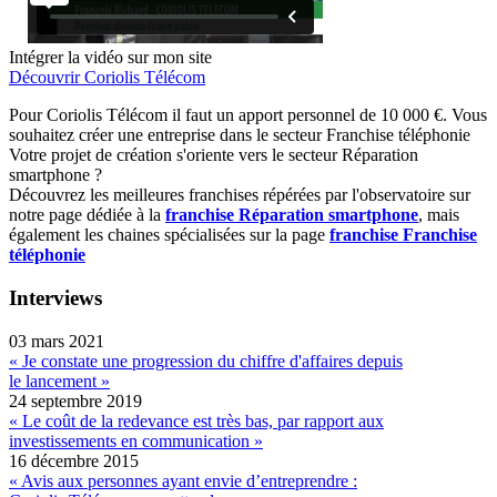
Intégrer la vidéo sur mon site
Découvrir Coriolis Télécom
Pour
Coriolis Télécom il faut un apport personnel de 10 000 €. Vous
souhaitez créer une entreprise dans le secteur Franchise téléphonie
Votre projet de création s'oriente vers le secteur Réparation
smartphone ?
Découvrez les meilleures franchises répérées par l'observatoire sur
notre page dédiée à la
franchise Réparation smartphone
, mais
également les chaines spécialisées sur la page
franchise Franchise
téléphonie
Interviews
03 mars 2021
« Je constate une progression du chiffre d'affaires depuis
le lancement »
24 septembre 2019
« Le coût de la redevance est très bas, par rapport aux
investissements en communication »
16 décembre 2015
« Avis aux personnes ayant envie d’entreprendre :