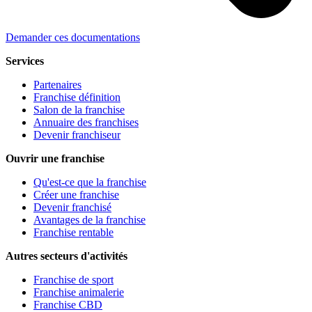
Demander ces documentations
Services
Partenaires
Franchise définition
Salon de la franchise
Annuaire des franchises
Devenir franchiseur
Ouvrir une franchise
Qu'est-ce que la franchise
Créer une franchise
Devenir franchisé
Avantages de la franchise
Franchise rentable
Autres secteurs d'activités
Franchise de sport
Franchise animalerie
Franchise CBD