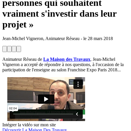
personnes qui souhaitent
vraiment s'investir dans leur
projet »
Jean-Michel Vigneron, Animateur Réseau
-
le
28 mars 2018
Animateur Réseau de
La Maison des Travaux
, Jean-Michel
Vigneron a accepté de répondre à nos questions, à l'occasion de la
participation de l'enseigne au salon Franchise Expo Paris 2018...
Intégrer la vidéo sur mon site
Découvrir La Maison Des Travaux