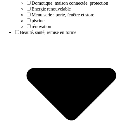
Domotique, maison connectée, protection
Energie renouvelable
Menuiserie : porte, fenêtre et store
piscine
rénovation
Beauté, santé, remise en forme