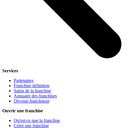
Services
Partenaires
Franchise définition
Salon de la franchise
Annuaire des franchises
Devenir franchiseur
Ouvrir une franchise
Qu'est-ce que la franchise
Créer une franchise