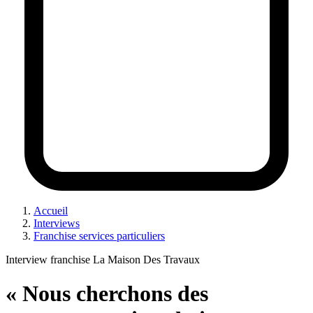
Accueil
Interviews
Franchise services particuliers
Interview franchise La Maison Des Travaux
« Nous cherchons des