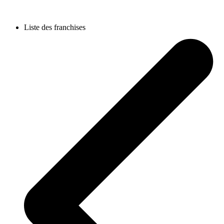
Liste des franchises