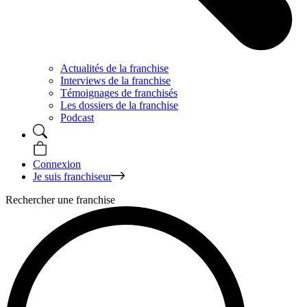
Actualités de la franchise
Interviews de la franchise
Témoignages de franchisés
Les dossiers de la franchise
Podcast
Connexion
Je suis franchiseur
Rechercher une franchise