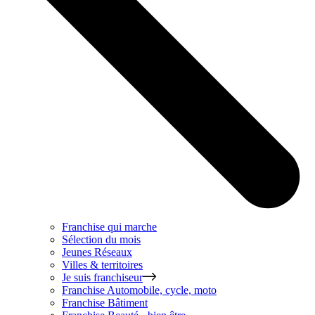
Franchise qui marche
Sélection du mois
Jeunes Réseaux
Villes & territoires
Je suis franchiseur
Franchise
Automobile, cycle, moto
Franchise
Bâtiment