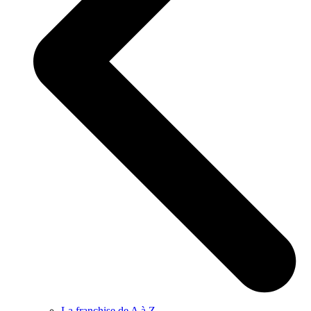
La franchise de A à Z