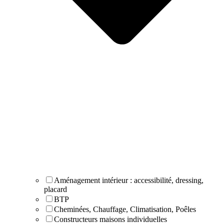
Aménagement intérieur : accessibilité, dressing,
placard
BTP
Cheminées, Chauffage, Climatisation, Poêles
Constructeurs maisons individuelles