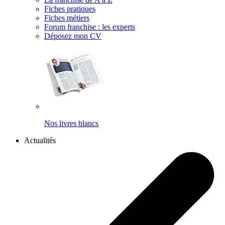
Fiches pratiques
Fiches métiers
Forum franchise : les experts
Déposez mon CV
Nos livres blancs
Actualités