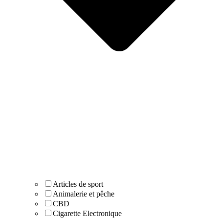
Articles de sport
Animalerie et pêche
CBD
Cigarette Electronique