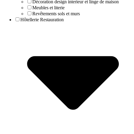
Décoration design interieur et linge de maison
Meubles et literie
Revêtements sols et murs
Hôtellerie Restauration