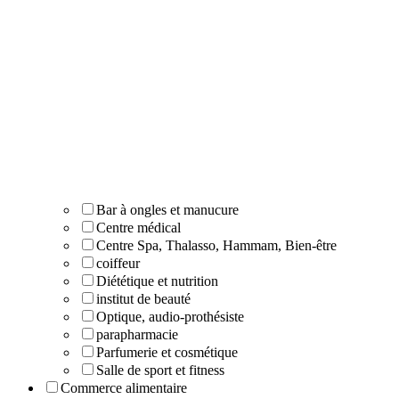
Bar à ongles et manucure
Centre médical
Centre Spa, Thalasso, Hammam, Bien-être
coiffeur
Diététique et nutrition
institut de beauté
Optique, audio-prothésiste
parapharmacie
Parfumerie et cosmétique
Salle de sport et fitness
Commerce alimentaire