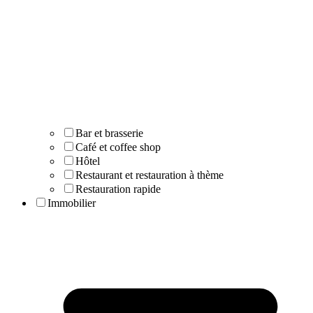
Bar et brasserie
Café et coffee shop
Hôtel
Restaurant et restauration à thème
Restauration rapide
Immobilier