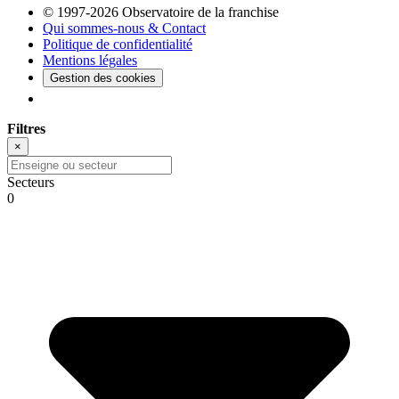
© 1997-2026 Observatoire de la franchise
Qui sommes-nous & Contact
Politique de confidentialité
Mentions légales
Gestion des cookies
Filtres
×
Secteurs
0