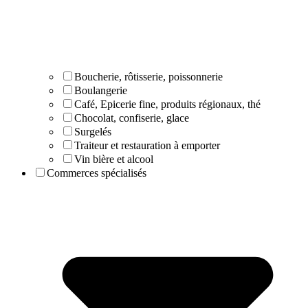
Boucherie, rôtisserie, poissonnerie
Boulangerie
Café, Epicerie fine, produits régionaux, thé
Chocolat, confiserie, glace
Surgelés
Traiteur et restauration à emporter
Vin bière et alcool
Commerces spécialisés