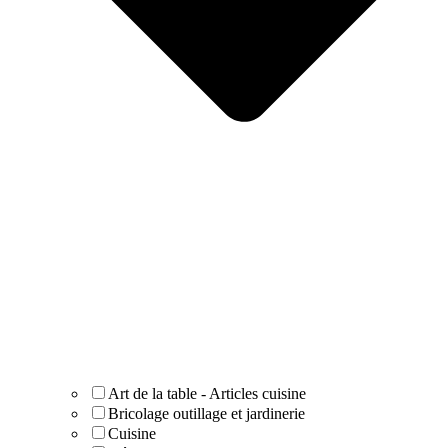
Art de la table - Articles cuisine
Bricolage outillage et jardinerie
Cuisine