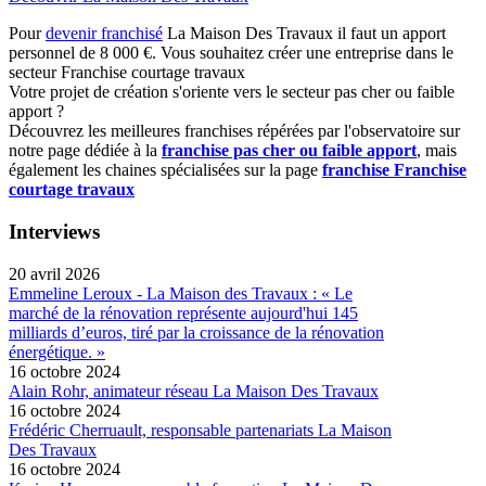
Pour
devenir franchisé
La Maison Des Travaux il faut un apport
personnel de 8 000 €. Vous souhaitez créer une entreprise dans le
secteur Franchise courtage travaux
Votre projet de création s'oriente vers le secteur pas cher ou faible
apport ?
Découvrez les meilleures franchises répérées par l'observatoire sur
notre page dédiée à la
franchise pas cher ou faible apport
, mais
également les chaines spécialisées sur la page
franchise Franchise
courtage travaux
Interviews
20 avril 2026
Emmeline Leroux - La Maison des Travaux : « Le
marché de la rénovation représente aujourd'hui 145
milliards d’euros, tiré par la croissance de la rénovation
énergétique. »
16 octobre 2024
Alain Rohr, animateur réseau La Maison Des Travaux
16 octobre 2024
Frédéric Cherruault, responsable partenariats La Maison
Des Travaux
16 octobre 2024