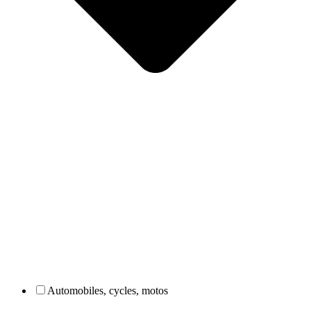
Automobiles, cycles, motos