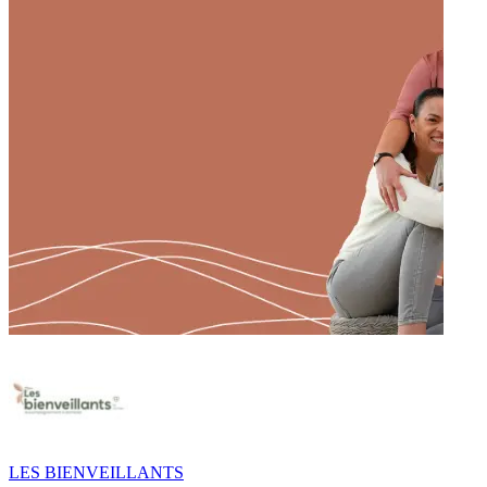
LES BIENVEILLANTS