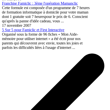
Franchise Famiclic : 3ème l'opération Mamanclic
Cette formule est composée d'un programme de 7 heures
de formation informatique à domicile pour votre maman
dont 1 gratuite soit 7 heurespour le prix de 6. Conscient
qu'après la panne d'idée cadeau, vous ...
17 novembre 2007
5 Sur 5 pour Famiclic et First Interactive
Organisé sous la forme de 96 fiches « Mon Aide-
mémoire pour utiliser internet » a été écrit pour nos
parents qui découvrent avec envie, toutes les joies et
parfois les difficultés liées à l'usage d'internet ...