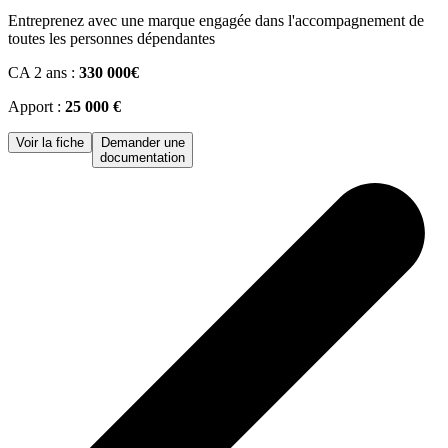
Entreprenez avec une marque engagée dans l'accompagnement de
toutes les personnes dépendantes
CA 2 ans :
330 000€
Apport :
25 000 €
Voir la fiche
Demander une
documentation