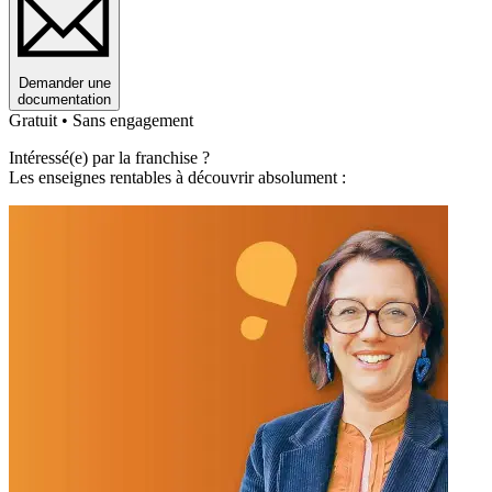
Demander une
documentation
Gratuit • Sans engagement
Intéressé(e) par la franchise ?
Les enseignes rentables à découvrir absolument :