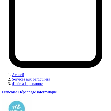
Accueil
Services aux particuliers
d'aide à la personne
Franchise Dépannage informatique