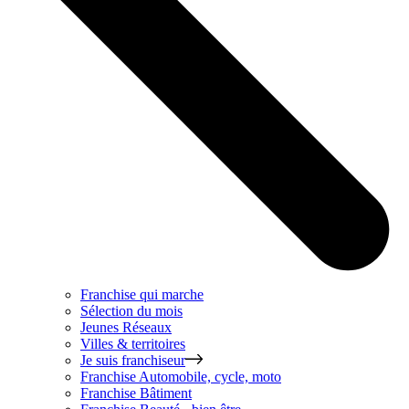
Franchise qui marche
Sélection du mois
Jeunes Réseaux
Villes & territoires
Je suis franchiseur
Franchise
Automobile, cycle, moto
Franchise
Bâtiment