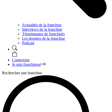
Actualités de la franchise
Interviews de la franchise
Témoignages de franchisés
Les dossiers de la franchise
Podcast
Connexion
Je suis franchiseur
Rechercher une franchise