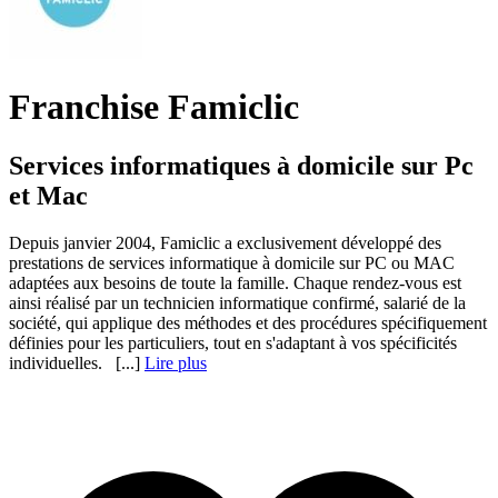
Franchise Famiclic
Services informatiques à domicile sur Pc
et Mac
Depuis janvier 2004, Famiclic a exclusivement développé des
prestations de services informatique à domicile sur PC ou MAC
adaptées aux besoins de toute la famille. Chaque rendez-vous est
ainsi réalisé par un technicien informatique confirmé, salarié de la
société, qui applique des méthodes et des procédures spécifiquement
définies pour les particuliers, tout en s'adaptant à vos spécificités
individuelles. [...]
Lire plus