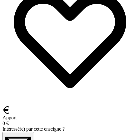
Apport
0 €
Intéressé(e) par cette enseigne ?