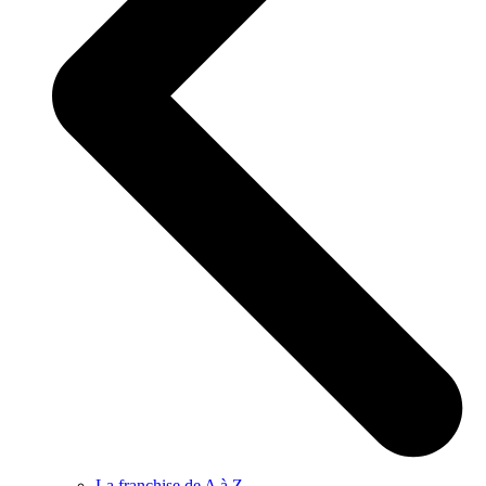
La franchise de A à Z