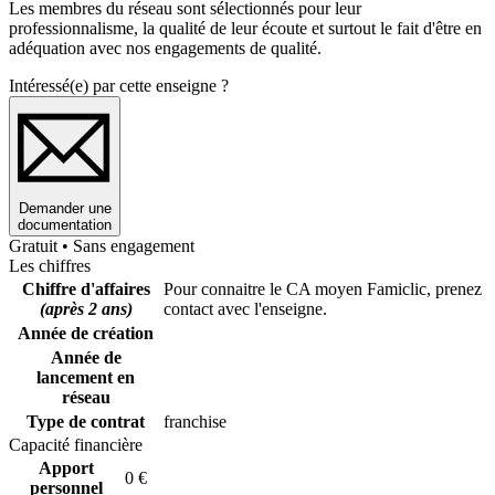
Les membres du réseau sont sélectionnés pour leur
professionnalisme, la qualité de leur écoute et surtout le fait d'être en
adéquation avec nos engagements de qualité.
Intéressé(e) par cette enseigne ?
Demander une
documentation
Gratuit • Sans engagement
Les chiffres
Chiffre d'affaires
Pour connaitre le CA moyen Famiclic, prenez
(après 2 ans)
contact avec l'enseigne.
Année de création
Année de
lancement en
réseau
Type de contrat
franchise
Capacité financière
Apport
0 €
personnel