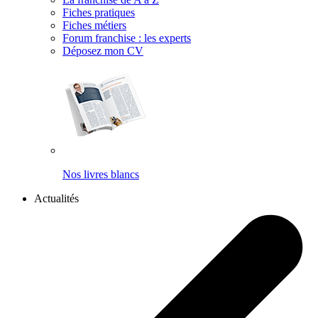
Fiches pratiques
Fiches métiers
Forum franchise : les experts
Déposez mon CV
Nos livres blancs
Actualités