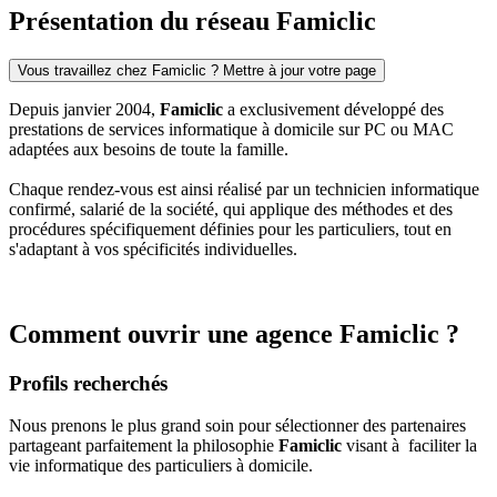
Présentation du réseau Famiclic
Vous travaillez chez Famiclic ? Mettre à jour votre page
Depuis janvier 2004,
Famiclic
a exclusivement développé des
prestations de services informatique à domicile sur PC ou MAC
adaptées aux besoins de toute la famille.
Chaque rendez-vous est ainsi réalisé par un technicien informatique
confirmé, salarié de la société, qui applique des méthodes et des
procédures spécifiquement définies pour les particuliers, tout en
s'adaptant à vos spécificités individuelles.
Comment ouvrir une agence Famiclic ?
Profils recherchés
Nous prenons le plus grand soin pour sélectionner des partenaires
partageant parfaitement la philosophie
Famiclic
visant à faciliter la
vie informatique des particuliers à domicile.