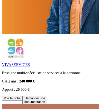
VIVASERVICES
Enseigne multi-spécialiste de services à la personne
CA 2 ans :
240 000 €
Apport :
20 000 €
Voir la fiche
Demander une
documentation