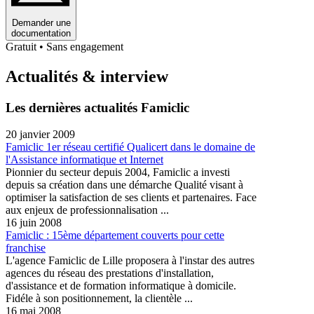
Demander une
documentation
Gratuit • Sans engagement
Actualités & interview
Les dernières actualités Famiclic
20 janvier 2009
Famiclic 1er réseau certifié Qualicert dans le domaine de
l'Assistance informatique et Internet
Pionnier du secteur depuis 2004, Famiclic a investi
depuis sa création dans une démarche Qualité visant à
optimiser la satisfaction de ses clients et partenaires. Face
aux enjeux de professionnalisation ...
16 juin 2008
Famiclic : 15ème département couverts pour cette
franchise
L'agence Famiclic de Lille proposera à l'instar des autres
agences du réseau des prestations d'installation,
d'assistance et de formation informatique à domicile.
Fidéle à son positionnement, la clientèle ...
16 mai 2008