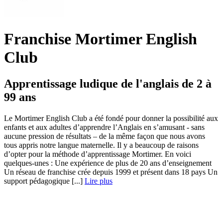
Franchise Mortimer English
Club
Apprentissage ludique de l'anglais de 2 à
99 ans
Le Mortimer English Club a été fondé pour donner la possibilité aux
enfants et aux adultes d’apprendre l’Anglais en s’amusant - sans
aucune pression de résultats – de la même façon que nous avons
tous appris notre langue maternelle. Il y a beaucoup de raisons
d’opter pour la méthode d’apprentissage Mortimer. En voici
quelques-unes : Une expérience de plus de 20 ans d’enseignement
Un réseau de franchise crée depuis 1999 et présent dans 18 pays Un
support pédagogique [...]
Lire plus