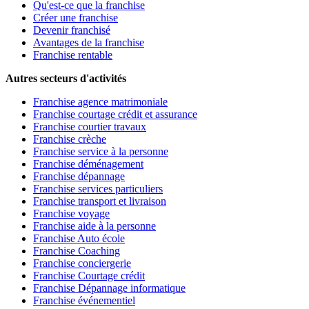
Qu'est-ce que la franchise
Créer une franchise
Devenir franchisé
Avantages de la franchise
Franchise rentable
Autres secteurs d'activités
Franchise agence matrimoniale
Franchise courtage crédit et assurance
Franchise courtier travaux
Franchise crèche
Franchise service à la personne
Franchise déménagement
Franchise dépannage
Franchise services particuliers
Franchise transport et livraison
Franchise voyage
Franchise aide à la personne
Franchise Auto école
Franchise Coaching
Franchise conciergerie
Franchise Courtage crédit
Franchise Dépannage informatique
Franchise événementiel