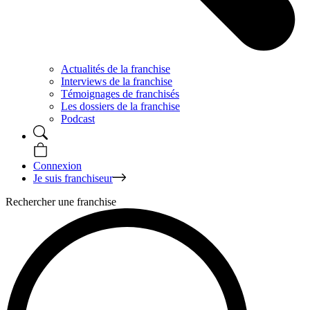
Actualités de la franchise
Interviews de la franchise
Témoignages de franchisés
Les dossiers de la franchise
Podcast
Connexion
Je suis franchiseur
Rechercher une franchise