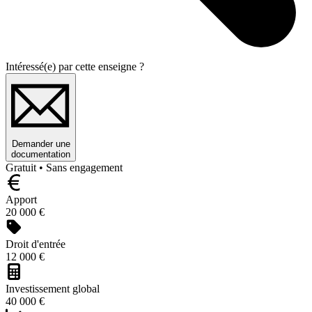
Intéressé(e) par cette enseigne ?
Demander une
documentation
Gratuit • Sans engagement
Apport
20 000 €
Droit d'entrée
12 000 €
Investissement global
40 000 €