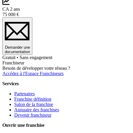
CA 2 ans
75 000 €
Demander une
documentation
Gratuit • Sans engagement
Franchiseur
Besoin de développer votre réseau ?
Accédez à l'Espace Franchiseurs
Services
Partenaires
Franchise définition
Salon de la franchise
Annuaire des franchises
Devenir franchiseur
Ouvrir une franchise