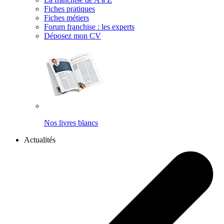
Fiches pratiques
Fiches métiers
Forum franchise : les experts
Déposez mon CV
Nos livres blancs
Actualités