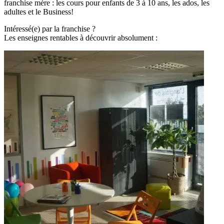
franchise mère : les cours pour enfants de 3 à 10 ans, les ados, les
adultes et le Business!
Intéressé(e) par la franchise ?
Les enseignes rentables à découvrir absolument :