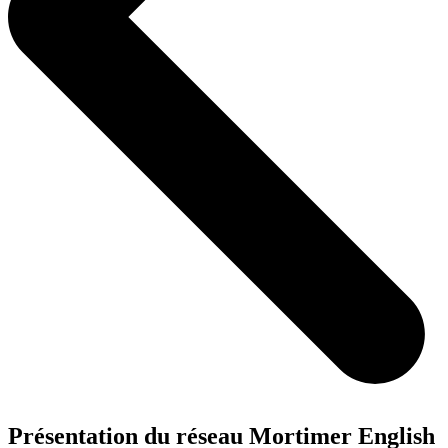
Présentation du réseau Mortimer English