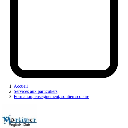
Accueil
Services aux particuliers
Formation, enseignement, soutien scolaire