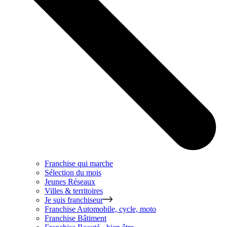
Franchise qui marche
Sélection du mois
Jeunes Réseaux
Villes & territoires
Je suis franchiseur
Franchise
Automobile, cycle, moto
Franchise
Bâtiment