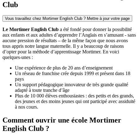
Club
Vous travaillez chez Mortimer English Club ? Mettre à jour votre page
Le Mortimer English Club
a été fondé pour donner la possibilité
aux enfants et aux adultes d’apprendre l’Anglais en s’amusant - sans
aucune pression de résultats – de la même façon que nous avons
tous appris notre langue maternelle. Il y a beaucoup de raisons
d’opter pour la méthode d’apprentissage Mortimer. En voici
quelques-unes :
Une expérience de plus de 20 ans d’enseignement
Un réseau de franchise crée depuis 1999 et présent dans 18
pays
Un support pédagogique innovateur de très grande qualité
adapté à toute tranche d’âge
Plus de 10 000 élèves enthousiastes : des petits et des grands,
des jeunes et des moins jeunes qui ont participé avec assiduité
à nos cours.
Comment ouvrir une école Mortimer
English Club ?