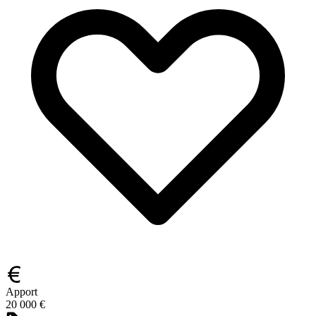
Apport
20 000 €