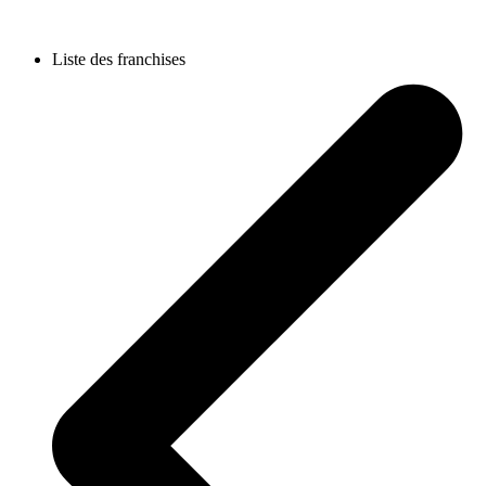
Liste des franchises