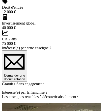
Droit d'entrée
12 000 €
Investissement global
40 000 €
CA 2 ans
75 000 €
Intéressé(e) par cette enseigne ?
Demander une
documentation
Gratuit • Sans engagement
Intéressé(e) par la franchise ?
Les enseignes rentables à découvrir absolument :