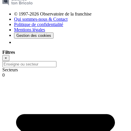
© 1997-2026 Observatoire de la franchise
Qui sommes-nous & Contact
Politique de confidentialité
Mentions légales
Gestion des cookies
Filtres
×
Secteurs
0