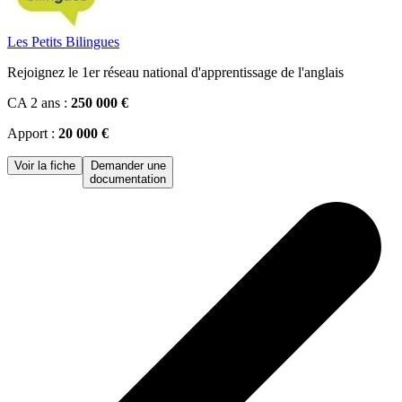
Les Petits Bilingues
Rejoignez le 1er réseau national d'apprentissage de l'anglais
CA 2 ans :
250 000 €
Apport :
20 000 €
Voir la fiche
Demander une
documentation