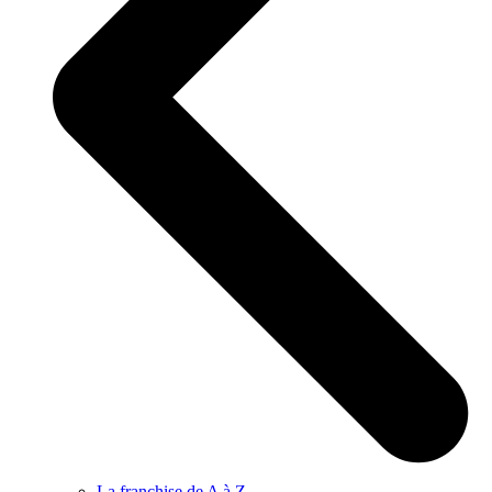
La franchise de A à Z