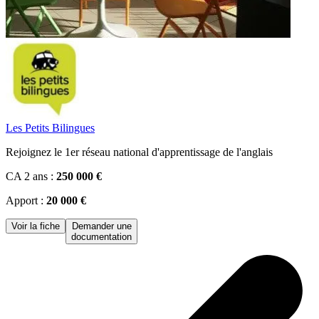
Les Petits Bilingues
Rejoignez le 1er réseau national d'apprentissage de l'anglais
CA 2 ans :
250 000 €
Apport :
20 000 €
Voir la fiche
Demander une
documentation