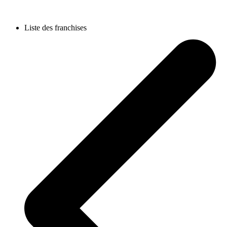
Liste des franchises