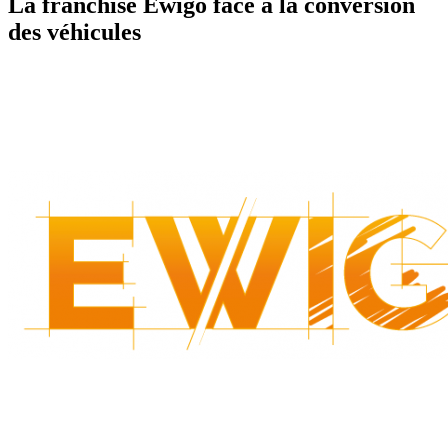
La franchise Ewigo face à la conversion
des véhicules