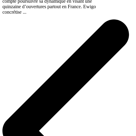
compte poursuivre sa dynamique en visant une
quinzaine d’ouvertures partout en France. Ewigo
concrétise ...