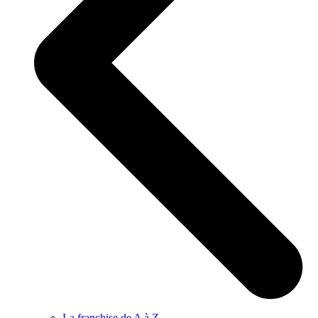
La franchise de A à Z