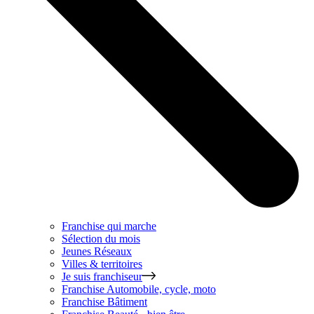
Franchise qui marche
Sélection du mois
Jeunes Réseaux
Villes & territoires
Je suis franchiseur
Franchise
Automobile, cycle, moto
Franchise
Bâtiment