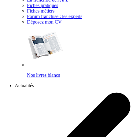
Fiches pratiques
Fiches métiers
Forum franchise : les experts
Déposez mon CV
Nos livres blancs
Actualités