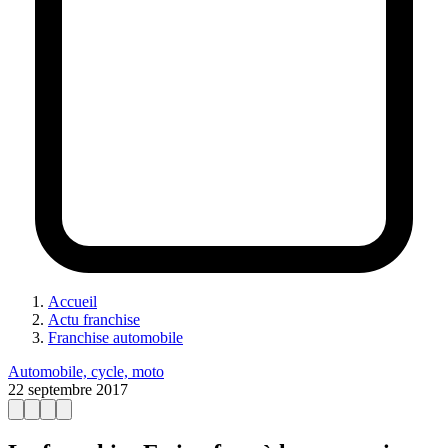
Accueil
Actu franchise
Franchise automobile
Automobile, cycle, moto
22 septembre 2017