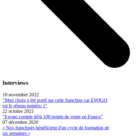
Interviews
10 novembre 2022
"Mon choix a été porté sur cette franchise car EWIGO
est le réseau numéro 1"
22 octobre 2021
"Ewigo compte déjà 100 points de vente en France"
07 décembre 2020
« Nos franchisés bénéficient d'un cycle de formation de
six semaines »