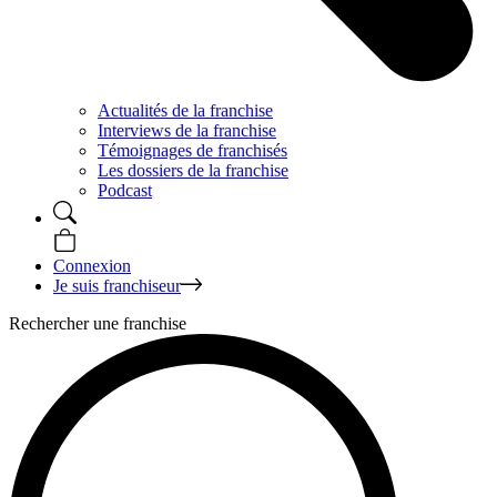
Actualités de la franchise
Interviews de la franchise
Témoignages de franchisés
Les dossiers de la franchise
Podcast
Connexion
Je suis franchiseur
Rechercher une franchise