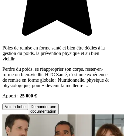
Pôles de remise en forme santé et bien être dédiés à la
gestion du poids, la prévention physique et au bien
vieillir
Perdre du poids, se réapproprier son corps, rester-en-
forme ou bien-vieillir. HTC Santé, c'est une expérience
de remise en forme globale : Nutritionnelle, physique &
physiologique, pour « devenir la meilleure ...
Apport :
25 000 €
Voir la fiche
Demander une
documentation