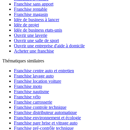
Franchise sans apport
Franchise rentable
Franchise magasin
Idée de business à lancer
Idée de projet
Idée de business etats-unis
Ouvrir une laverie
Ouvrir une salle de sport
Ouvrir une entreprise d'aide à domicile
Acheter une franchise
Thématiques similaires
Franchise centre auto et entretien
Franchise lavage auto
Franchise location voiture
Franchise moto
Franchise nautisme
Franchise vélo
Franchise carrosserie
Franchise controle technique
Franchise distributeur automatique
Franchise environnement et écologie
Franchise pare brise et vitrage auto
Franchise pré-contrôle technique