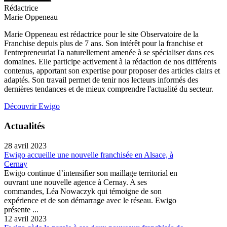
Rédactrice
Marie Oppeneau
Marie Oppeneau est rédactrice pour le site Observatoire de la
Franchise depuis plus de 7 ans. Son intérêt pour la franchise et
l'entrepreneuriat l'a naturellement amenée à se spécialiser dans ces
domaines. Elle participe activement à la rédaction de nos différents
contenus, apportant son expertise pour proposer des articles clairs et
adaptés. Son travail permet de tenir nos lecteurs informés des
dernières tendances et de mieux comprendre l'actualité du secteur.
Découvrir Ewigo
Actualités
28 avril 2023
Ewigo accueille une nouvelle franchisée en Alsace, à
Cernay
Ewigo continue d’intensifier son maillage territorial en
ouvrant une nouvelle agence à Cernay. A ses
commandes, Léa Nowaczyk qui témoigne de son
expérience et de son démarrage avec le réseau. Ewigo
présente ...
12 avril 2023