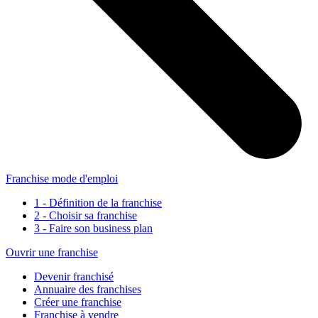
Franchise mode d'emploi
1 - Définition de la franchise
2 - Choisir sa franchise
3 - Faire son business plan
Ouvrir une franchise
Devenir franchisé
Annuaire des franchises
Créer une franchise
Franchise à vendre