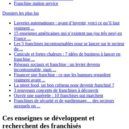
Franchise station service
Dossiers les plus lus
Laveries automatiques : avant d’investir, voici ce qu’il faut
vraiment ...
15 enseignes américaines qui n’existent pas (ou très peu) en
France ...
Les 5 franchises incontournables pour se lancer sur le secteur
du ...
Canicule et fortes chaleurs : 7 idées de business à lancer en
franchise ...
Réseaux sociaux et franchise : un levier devenu
incontournable, mais ...
Financer une franchise : ce que les banques regardent
vraiment avant ...
La street food, un bon créneau pour devenir franchisé ?
3 nouveaux concepts de franchises à découvrir
Ouvrir une supérette : 10 franchises qui marchent
Franchises de sécurité et de gardiennage… des secteurs
auxquels on ...
Ces enseignes se développent et
recherchent des franchisés