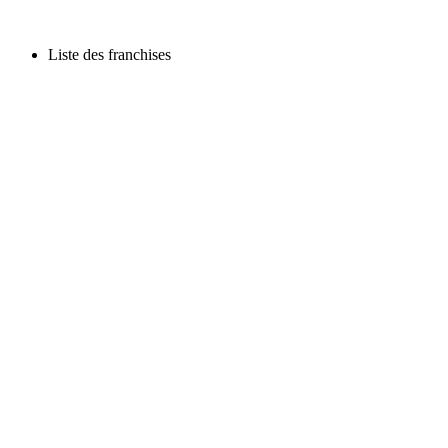
Liste des franchises