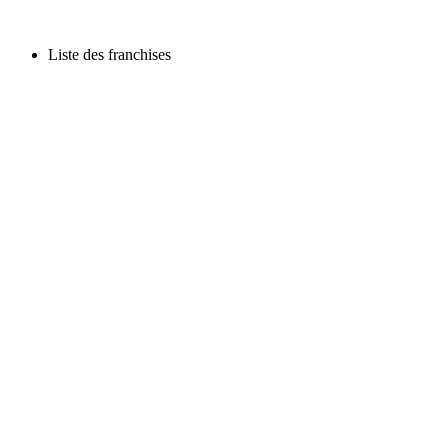
Liste des franchises