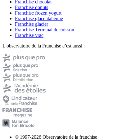
Franchise chocolat
Franchise donuts
Franchise frozen yogurt
Franchise glace italienne
Franchise glacier
Franchise Terminal de cuisson
Franchise vrac
L'observatoire de la Franchise c’est aussi :
© 1997-2026 Observatoire de la franchise