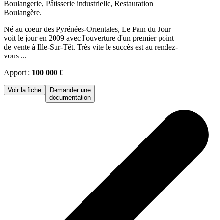
Boulangerie, Pâtisserie industrielle, Restauration
Boulangère.
Né au coeur des Pyrénées-Orientales, Le Pain du Jour
voit le jour en 2009 avec l'ouverture d'un premier point
de vente à Ille-Sur-Têt. Très vite le succès est au rendez-
vous ...
Apport :
100 000 €
Voir la fiche
Demander une
documentation