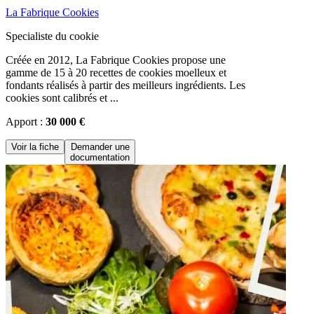
La Fabrique Cookies
Specialiste du cookie
Créée en 2012, La Fabrique Cookies propose une
gamme de 15 à 20 recettes de cookies moelleux et
fondants réalisés à partir des meilleurs ingrédients. Les
cookies sont calibrés et ...
Apport :
30 000 €
Voir la fiche
Demander une
documentation