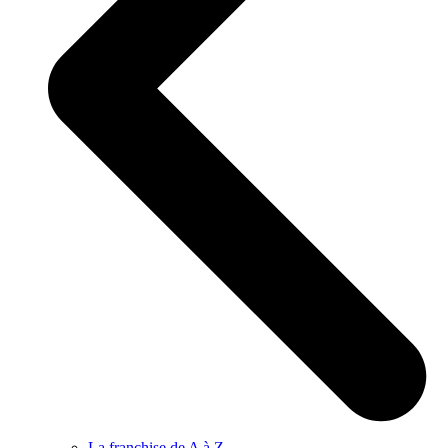
La franchise de A à Z