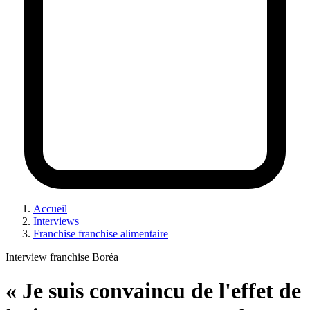
Accueil
Interviews
Franchise franchise alimentaire
Interview franchise Boréa
« Je suis convaincu de l'effet de