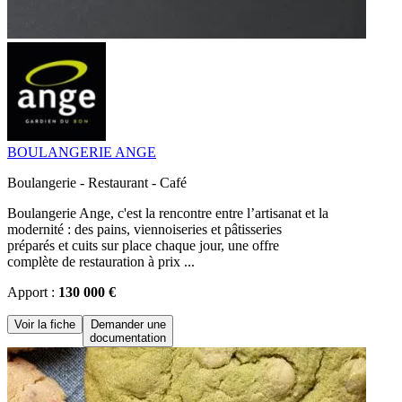
BOULANGERIE ANGE
Boulangerie - Restaurant - Café
Boulangerie Ange, c'est la rencontre entre l’artisanat et la
modernité : des pains, viennoiseries et pâtisseries
préparés et cuits sur place chaque jour, une offre
complète de restauration à prix ...
Apport :
130 000 €
Voir la fiche
Demander une
documentation