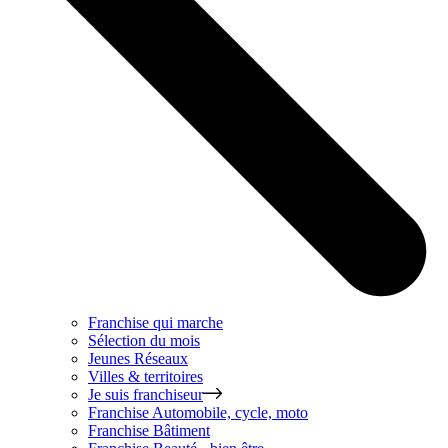
Franchise qui marche
Sélection du mois
Jeunes Réseaux
Villes & territoires
Je suis franchiseur
Franchise
Automobile, cycle, moto
Franchise
Bâtiment