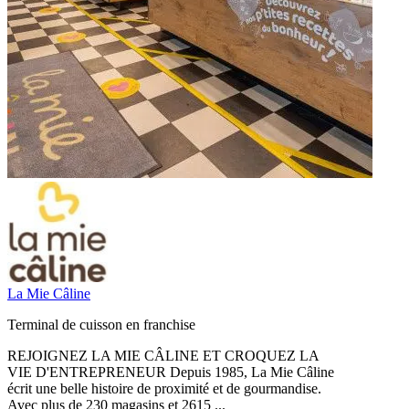
La Mie Câline
Terminal de cuisson en franchise
REJOIGNEZ LA MIE CÂLINE ET CROQUEZ LA
VIE D'ENTREPRENEUR Depuis 1985, La Mie Câline
écrit une belle histoire de proximité et de gourmandise.
Avec plus de 230 magasins et 2615 ...