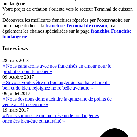
boulangerie
Votre projet de création s'oriente vers le secteur Terminal de cuisson
?
Découvrez les meilleures franchises répérées par l'observatoire sur
notre page dédiée à la
franchise Terminal de cuisson
, mais
également les chaines spécialisées sur la page
franchise Franchise
boulangerie
Interviews
28 mars 2018
« Nous partageons avec nos franchisés un amour pour le
produit et pour le métier »
09 octobre 2017
« Si vous voulez être un boulanger qui souhaite faire du
bon et du bien, rejoignez notre belle aventure »
06 juillet 2017
« Nous devrions donc atteindre la quinzaine de points de
vente au 31 décembre »
19 mars 2017
« Nous sommes le premier réseau de boulangeries
orientées bien-être et naturalité »