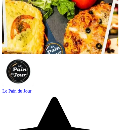
Le Pain du Jour