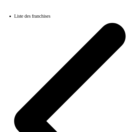
Liste des franchises