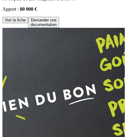
Apport :
80 000 €
Voir la fiche
Demander une
documentation