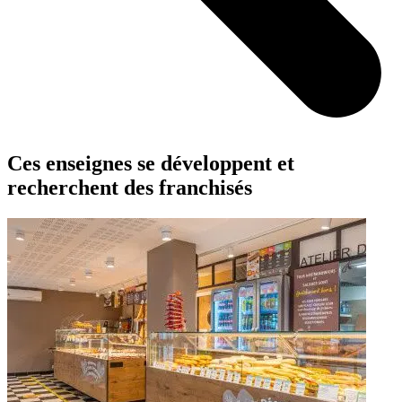
Ces enseignes se développent et
recherchent des franchisés