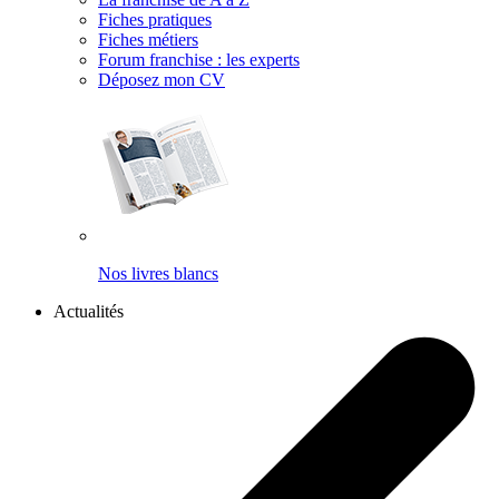
Fiches pratiques
Fiches métiers
Forum franchise : les experts
Déposez mon CV
Nos livres blancs
Actualités