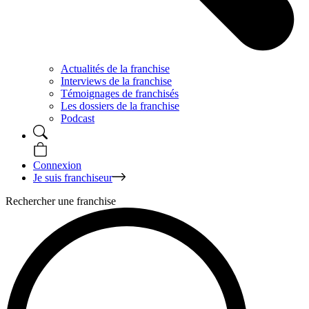
Actualités de la franchise
Interviews de la franchise
Témoignages de franchisés
Les dossiers de la franchise
Podcast
Connexion
Je suis franchiseur
Rechercher une franchise