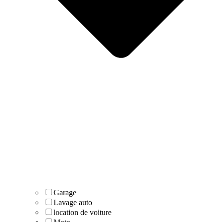
Garage
Lavage auto
location de voiture