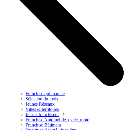
Franchise qui marche
Sélection du mois
Jeunes Réseaux
Villes & territoires
Je suis franchiseur
Franchise
Automobile, cycle, moto
Franchise
Bâtiment