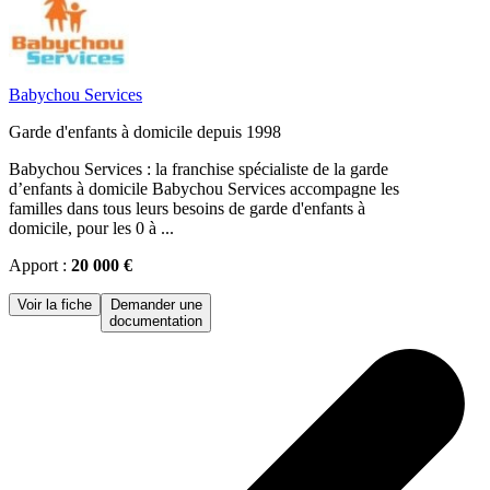
Babychou Services
Garde d'enfants à domicile depuis 1998
Babychou Services : la franchise spécialiste de la garde
d’enfants à domicile Babychou Services accompagne les
familles dans tous leurs besoins de garde d'enfants à
domicile, pour les 0 à ...
Apport :
20 000 €
Voir la fiche
Demander une
documentation