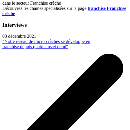
dans le secteur Franchise crèche
Découvrez les chaines spécialisées sur la page
franchise Franchise
crèche
Interviews
03 décembre 2021
"Notre réseau de micro-crèches se développe en
franchise depuis quatre ans et demi"