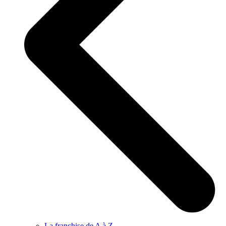
La franchise de A à Z