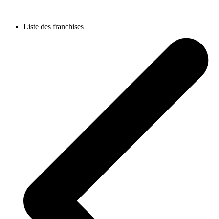
Liste des franchises