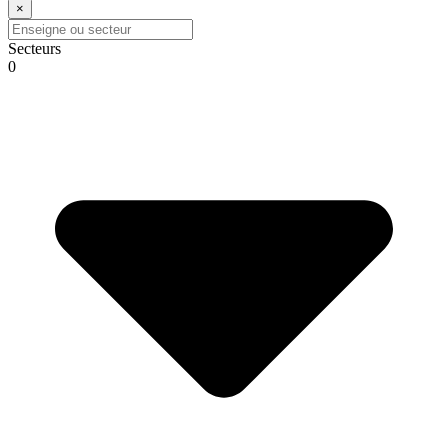
×
Secteurs
0