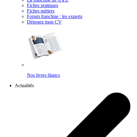
Fiches pratiques
Fiches métiers
Forum franchise : les experts
Déposez mon CV
Nos livres blancs
Actualités