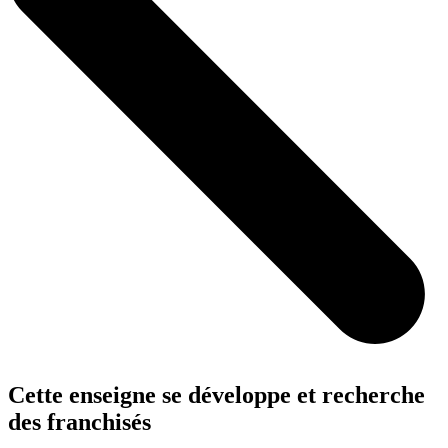
Cette enseigne se développe et recherche
des franchisés