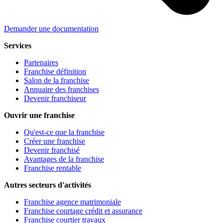
Demander une documentation
Services
Partenaires
Franchise définition
Salon de la franchise
Annuaire des franchises
Devenir franchiseur
Ouvrir une franchise
Qu'est-ce que la franchise
Créer une franchise
Devenir franchisé
Avantages de la franchise
Franchise rentable
Autres secteurs d'activités
Franchise agence matrimoniale
Franchise courtage crédit et assurance
Franchise courtier travaux