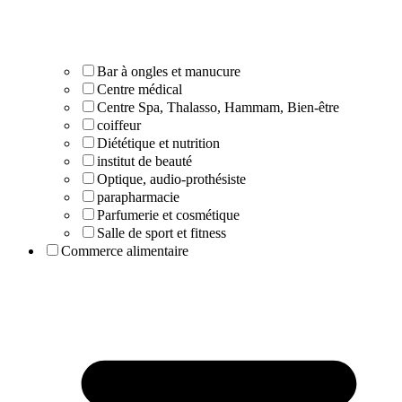
Bar à ongles et manucure
Centre médical
Centre Spa, Thalasso, Hammam, Bien-être
coiffeur
Diététique et nutrition
institut de beauté
Optique, audio-prothésiste
parapharmacie
Parfumerie et cosmétique
Salle de sport et fitness
Commerce alimentaire