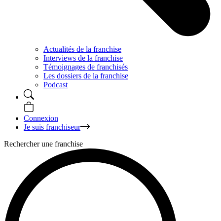
Actualités de la franchise
Interviews de la franchise
Témoignages de franchisés
Les dossiers de la franchise
Podcast
Connexion
Je suis franchiseur
Rechercher une franchise