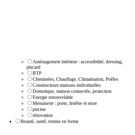
Aménagement intérieur : accessibilité, dressing,
placard
BTP
Cheminées, Chauffage, Climatisation, Poêles
Constructeurs maisons individuelles
Domotique, maison connectée, protection
Energie renouvelable
Menuiserie : porte, fenêtre et store
piscine
rénovation
Beauté, santé, remise en forme