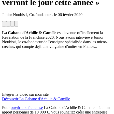
verront le jour cette année »
Junior Noubissi, Co-fondateur
-
le
06 février 2020
La Cabane d'Achille & Camille
est devenue officiellement la
Révélation de la Franchise 2020. Nous avons interviewé Junior
Noubissi, le co-fondateur de l'enseigne spécialisée dans les micro-
crèches, qui compte déjà une vingtaine d'unités en France...
Intégrer la vidéo sur mon site
Découvrir La Cabane d'Achille & Camille
Pour
ouvrir une franchise
La Cabane d'Achille & Camille il faut un
apport personnel de 10 000 €. Vous souhaitez créer une entreprise