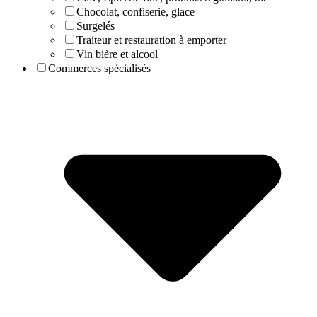
Chocolat, confiserie, glace
Surgelés
Traiteur et restauration à emporter
Vin bière et alcool
Commerces spécialisés