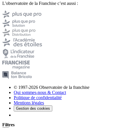
L'observatoire de la Franchise c’est aussi :
© 1997-2026 Observatoire de la franchise
Qui sommes-nous & Contact
Politique de confidentialité
Mentions légales
Gestion des cookies
Filtres