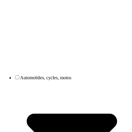
Automobiles, cycles, motos