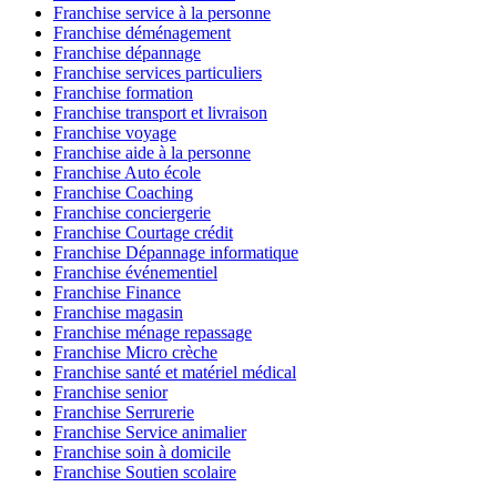
Franchise service à la personne
Franchise déménagement
Franchise dépannage
Franchise services particuliers
Franchise formation
Franchise transport et livraison
Franchise voyage
Franchise aide à la personne
Franchise Auto école
Franchise Coaching
Franchise conciergerie
Franchise Courtage crédit
Franchise Dépannage informatique
Franchise événementiel
Franchise Finance
Franchise magasin
Franchise ménage repassage
Franchise Micro crèche
Franchise santé et matériel médical
Franchise senior
Franchise Serrurerie
Franchise Service animalier
Franchise soin à domicile
Franchise Soutien scolaire