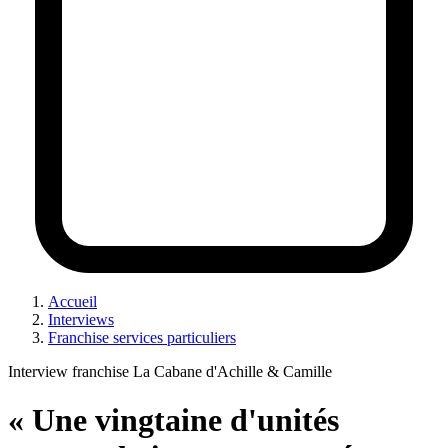
Accueil
Interviews
Franchise services particuliers
Interview franchise La Cabane d'Achille & Camille
« Une vingtaine d'unités