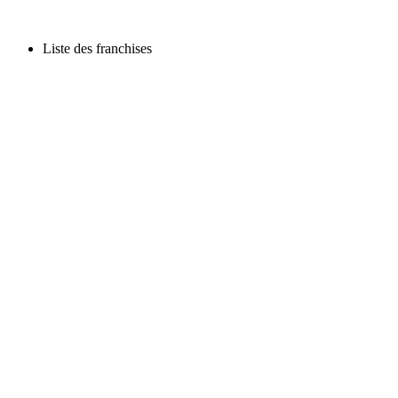
Liste des franchises