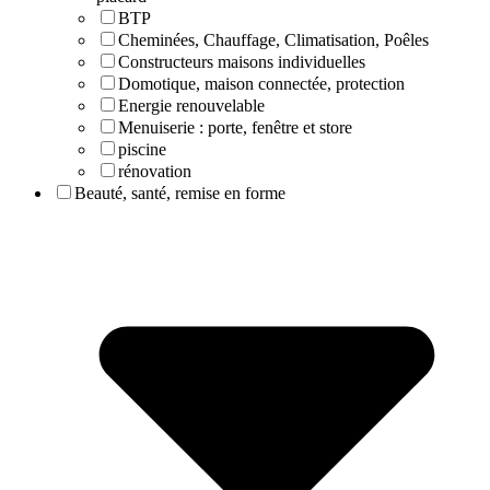
BTP
Cheminées, Chauffage, Climatisation, Poêles
Constructeurs maisons individuelles
Domotique, maison connectée, protection
Energie renouvelable
Menuiserie : porte, fenêtre et store
piscine
rénovation
Beauté, santé, remise en forme