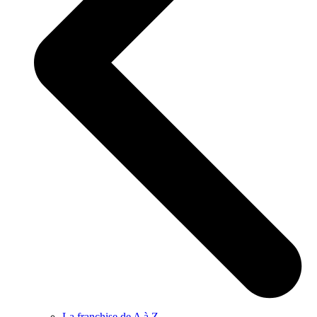
La franchise de A à Z