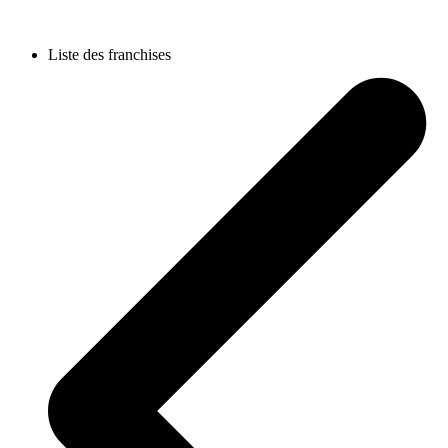
Liste des franchises