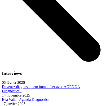
Interviews
06 février 2026
Devenez diagnostiqueur immobilier avec AGENDA
Diagnostics !
14 novembre 2025
Eva Valls - Agenda Diagnostics
17 janvier 2025