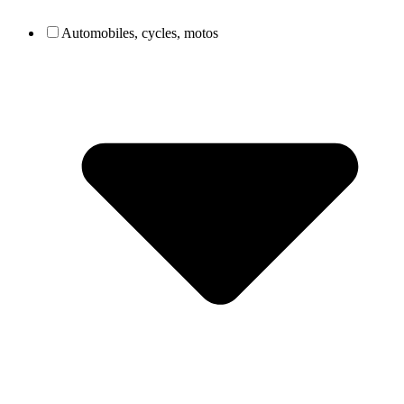
Automobiles, cycles, motos