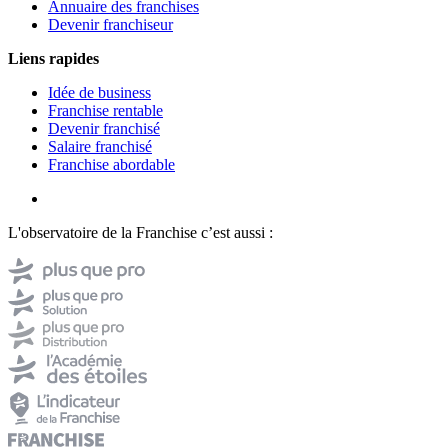
Annuaire des franchises
Devenir franchiseur
Liens rapides
Idée de business
Franchise rentable
Devenir franchisé
Salaire franchisé
Franchise abordable
L'observatoire de la Franchise c’est aussi :