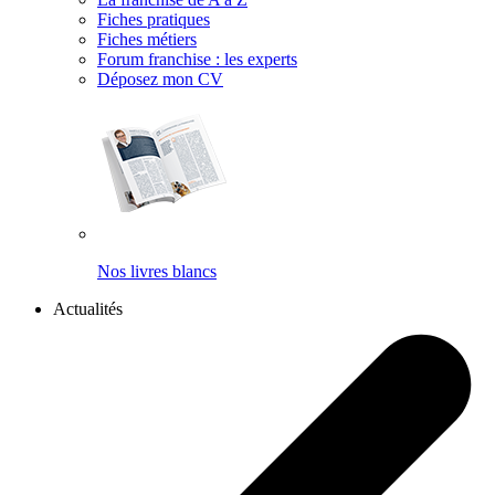
Fiches pratiques
Fiches métiers
Forum franchise : les experts
Déposez mon CV
Nos livres blancs
Actualités