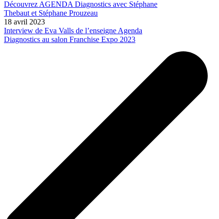
Découvrez AGENDA Diagnostics avec Stéphane
Thebaut et Stéphane Prouzeau
18 avril 2023
Interview de Eva Valls de l’enseigne Agenda
Diagnostics au salon Franchise Expo 2023