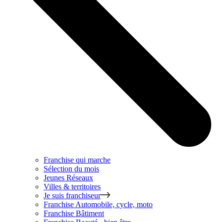
Franchise qui marche
Sélection du mois
Jeunes Réseaux
Villes & territoires
Je suis franchiseur
Franchise
Automobile, cycle, moto
Franchise
Bâtiment