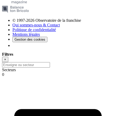
© 1997-2026 Observatoire de la franchise
Qui sommes-nous & Contact
Politique de confidentialité
Mentions légales
Gestion des cookies
Filtres
×
Secteurs
0