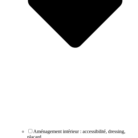
Aménagement intérieur : accessibilité, dressing,
placard