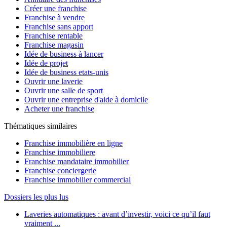
Créer une franchise
Franchise à vendre
Franchise sans apport
Franchise rentable
Franchise magasin
Idée de business à lancer
Idée de projet
Idée de business etats-unis
Ouvrir une laverie
Ouvrir une salle de sport
Ouvrir une entreprise d'aide à domicile
Acheter une franchise
Thématiques similaires
Franchise immobilière en ligne
Franchise immobiliere
Franchise mandataire immobilier
Franchise conciergerie
Franchise immobilier commercial
Dossiers les plus lus
Laveries automatiques : avant d’investir, voici ce qu’il faut
vraiment ...