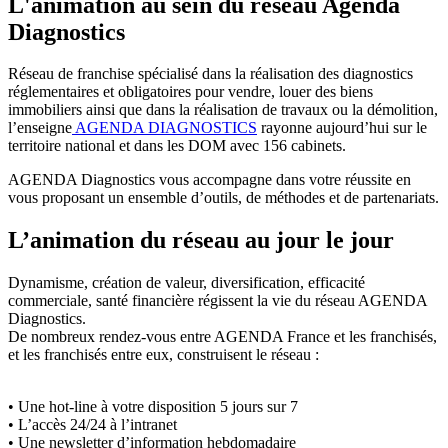
L'animation au sein du réseau Agenda
Diagnostics
Réseau de franchise spécialisé dans la réalisation des diagnostics
réglementaires et obligatoires pour vendre, louer des biens
immobiliers ainsi que dans la réalisation de travaux ou la démolition,
l’enseigne
AGENDA DIAGNOSTICS
rayonne aujourd’hui sur le
territoire national et dans les DOM avec 156 cabinets.
AGENDA Diagnostics vous accompagne dans votre réussite en
vous proposant un ensemble d’outils, de méthodes et de partenariats.
L’animation du réseau au jour le jour
Dynamisme, création de valeur, diversification, efficacité
commerciale, santé financière régissent la vie du réseau AGENDA
Diagnostics.
De nombreux rendez-vous entre AGENDA France et les franchisés,
et les franchisés entre eux, construisent le réseau :
• Une hot-line à votre disposition 5 jours sur 7
• L’accès 24/24 à l’intranet
• Une newsletter d’information hebdomadaire