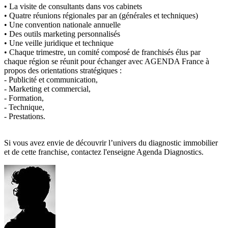
• La visite de consultants dans vos cabinets
• Quatre réunions régionales par an (générales et techniques)
• Une convention nationale annuelle
• Des outils marketing personnalisés
• Une veille juridique et technique
• Chaque trimestre, un comité composé de franchisés élus par
chaque région se réunit pour échanger avec AGENDA France à
propos des orientations stratégiques :
- Publicité et communication,
- Marketing et commercial,
- Formation,
- Technique,
- Prestations.
Si vous avez envie de découvrir l’univers du diagnostic immobilier
et de cette franchise, contactez l'enseigne Agenda Diagnostics.