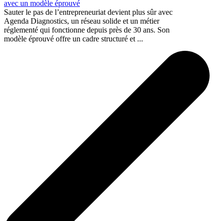
avec un modèle éprouvé
Sauter le pas de l’entrepreneuriat devient plus sûr avec
Agenda Diagnostics, un réseau solide et un métier
réglementé qui fonctionne depuis près de 30 ans. Son
modèle éprouvé offre un cadre structuré et ...