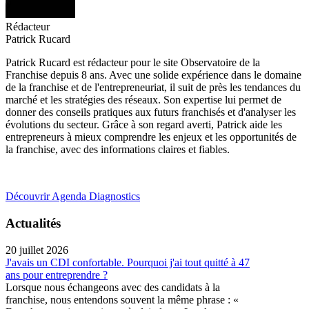
Rédacteur
Patrick Rucard
Patrick Rucard est rédacteur pour le site Observatoire de la
Franchise depuis 8 ans. Avec une solide expérience dans le domaine
de la franchise et de l'entrepreneuriat, il suit de près les tendances du
marché et les stratégies des réseaux. Son expertise lui permet de
donner des conseils pratiques aux futurs franchisés et d'analyser les
évolutions du secteur. Grâce à son regard averti, Patrick aide les
entrepreneurs à mieux comprendre les enjeux et les opportunités de
la franchise, avec des informations claires et fiables.
Découvrir Agenda Diagnostics
Actualités
20 juillet 2026
J'avais un CDI confortable. Pourquoi j'ai tout quitté à 47
ans pour entreprendre ?
Lorsque nous échangeons avec des candidats à la
franchise, nous entendons souvent la même phrase : «