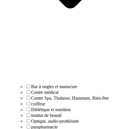
Bar à ongles et manucure
Centre médical
Centre Spa, Thalasso, Hammam, Bien-être
coiffeur
Diététique et nutrition
institut de beauté
Optique, audio-prothésiste
parapharmacie