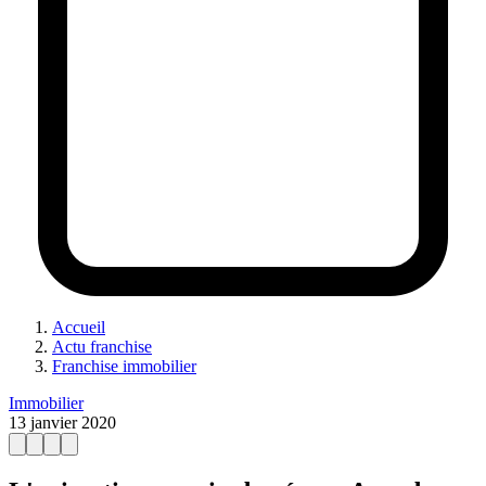
Accueil
Actu franchise
Franchise immobilier
Immobilier
13 janvier 2020