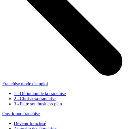
Franchise mode d'emploi
1 - Définition de la franchise
2 - Choisir sa franchise
3 - Faire son business plan
Ouvrir une franchise
Devenir franchisé
Annuaire des franchises