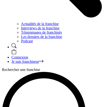
Actualités de la franchise
Interviews de la franchise
Témoignages de franchisés
Les dossiers de la franchise
Podcast
Connexion
Je suis franchiseur
Rechercher une franchise