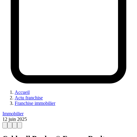
Accueil
Actu franchise
Franchise immobilier
Immobilier
12 juin 2025