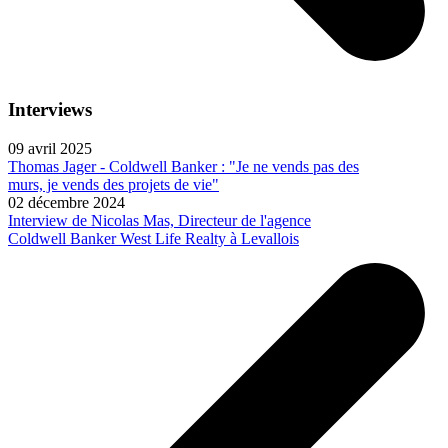
Interviews
09 avril 2025
Thomas Jager - Coldwell Banker : "Je ne vends pas des
murs, je vends des projets de vie"
02 décembre 2024
Interview de Nicolas Mas, Directeur de l'agence
Coldwell Banker West Life Realty à Levallois