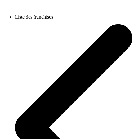
Liste des franchises