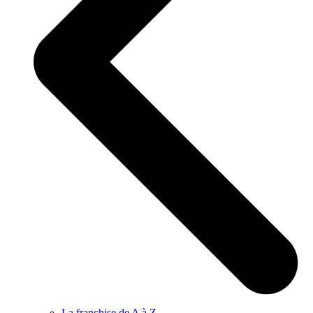
La franchise de A à Z