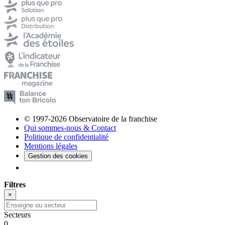
© 1997-2026 Observatoire de la franchise
Qui sommes-nous & Contact
Politique de confidentialité
Mentions légales
Gestion des cookies
Filtres
×
Secteurs
0