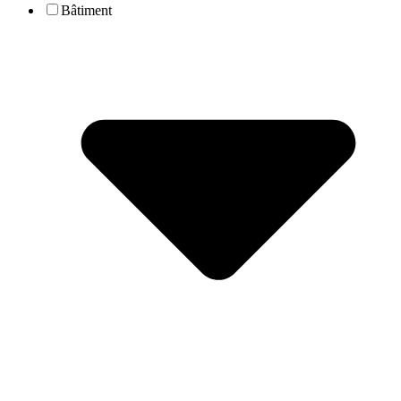
Bâtiment