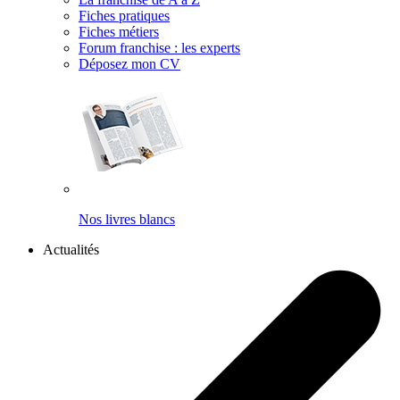
Fiches pratiques
Fiches métiers
Forum franchise : les experts
Déposez mon CV
Nos livres blancs
Actualités