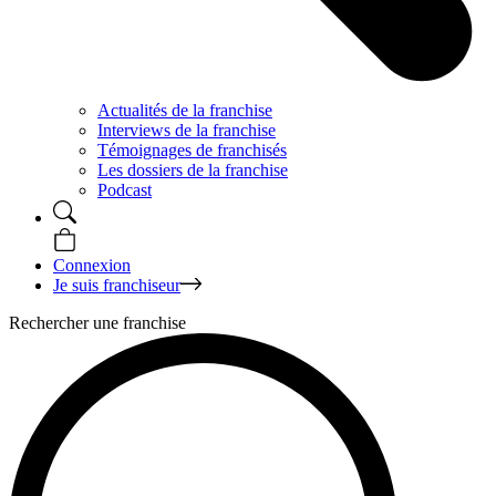
Actualités de la franchise
Interviews de la franchise
Témoignages de franchisés
Les dossiers de la franchise
Podcast
Connexion
Je suis franchiseur
Rechercher une franchise