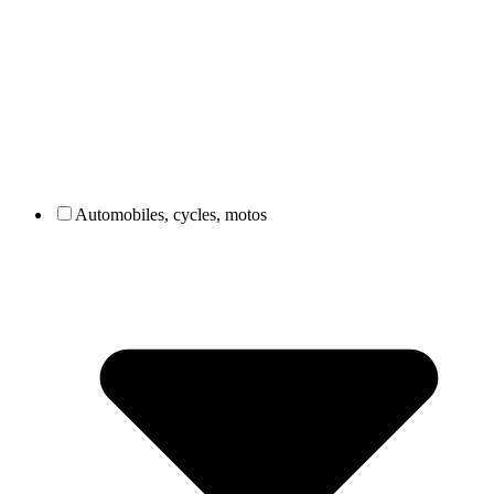
Automobiles, cycles, motos