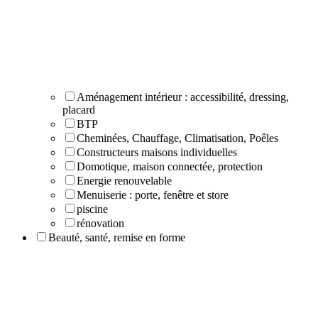
Aménagement intérieur : accessibilité, dressing,
placard
BTP
Cheminées, Chauffage, Climatisation, Poêles
Constructeurs maisons individuelles
Domotique, maison connectée, protection
Energie renouvelable
Menuiserie : porte, fenêtre et store
piscine
rénovation
Beauté, santé, remise en forme