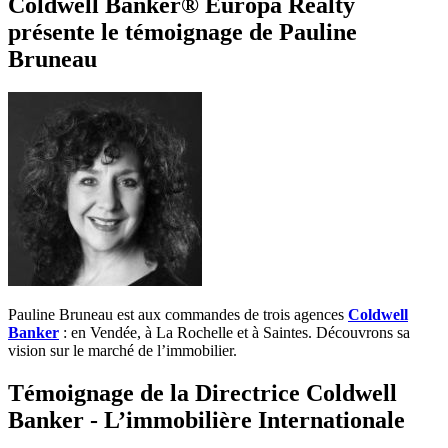
Coldwell Banker® Europa Realty
présente le témoignage de Pauline
Bruneau
Pauline Bruneau est aux commandes de trois agences
Coldwell
Banker
: en Vendée, à La Rochelle et à Saintes. Découvrons sa
vision sur le marché de l’immobilier.
Témoignage de la Directrice Coldwell
Banker - L’immobilière Internationale