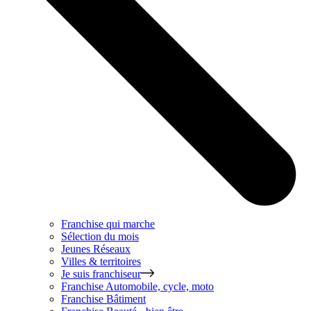
Franchise qui marche
Sélection du mois
Jeunes Réseaux
Villes & territoires
Je suis franchiseur
Franchise
Automobile, cycle, moto
Franchise
Bâtiment