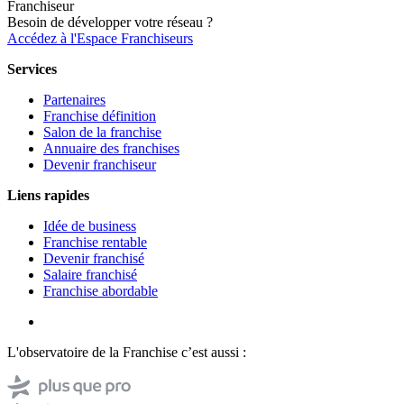
Franchiseur
Besoin de développer votre réseau ?
Accédez à l'Espace Franchiseurs
Services
Partenaires
Franchise définition
Salon de la franchise
Annuaire des franchises
Devenir franchiseur
Liens rapides
Idée de business
Franchise rentable
Devenir franchisé
Salaire franchisé
Franchise abordable
L'observatoire de la Franchise c’est aussi :