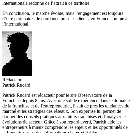
internationale redonne de l’attrait à ce territoire.
En conclusion, le marché évolue, mais l’engagement est toujours
d’être partenaires de confiance pour les clients, en France comme à
l’international.
Rédacteur
Patrick Rucard
Patrick Rucard est rédacteur pour le site Observatoire de la
Franchise depuis 8 ans. Avec une solide expérience dans le domaine
de la franchise et de l'entrepreneuriat, il suit de près les tendances du
marché et les stratégies des réseaux. Son expertise lui permet de
donner des conseils pratiques aux futurs franchisés et d'analyser les
évolutions du secteur. Grâce à son regard averti, Patrick aide les
entrepreneurs à mieux comprendre les enjeux et les opportunités de
la franchise, avec des informations claires et fiables.