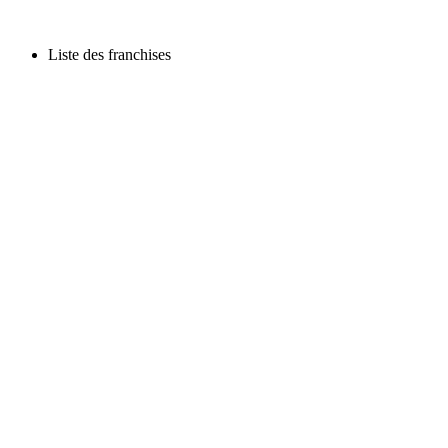
Liste des franchises