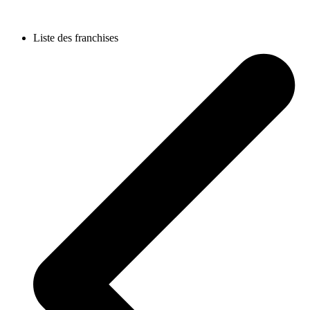
Liste des franchises