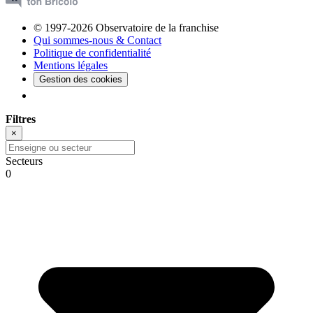
© 1997-2026 Observatoire de la franchise
Qui sommes-nous & Contact
Politique de confidentialité
Mentions légales
Gestion des cookies
Filtres
×
Secteurs
0