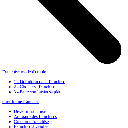
Franchise mode d'emploi
1 - Définition de la franchise
2 - Choisir sa franchise
3 - Faire son business plan
Ouvrir une franchise
Devenir franchisé
Annuaire des franchises
Créer une franchise
Franchise à vendre