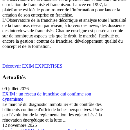
en relation de franchisé et franchiseur. Lancée en 1997, la
plateforme est idéale pour trouver de l’information pour lancer la
création de son entreprise en franchise.
L’Observatoire de la franchise décortique et analyse toute l’actualité
de la franchise, réseau par réseau, à travers des news, des dossiers et
des interviews de franchisés. Chaque enseigne est passée au crible
sur de nombreux aspects tels que le droit, le marché, l'activité ou
encore la gestion : contrat de franchise, développement, qualité du
concept et de la formation.
Découvrir EXIM EXPERTISES
Actualités
09 juillet 2026
EX'IM : un réseau de franchise qui confirme son
dynamisme
Le marché du diagnostic immobilier et du contrôle des
bâtiments continue d'offrir de belles perspectives. Porté
par l'évolution de la réglementation, les enjeux liés à la
rénovation énergétique et la lutte ...
12 novembre 2025