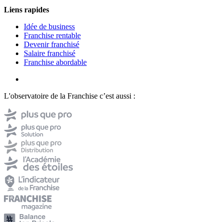
Liens rapides
Idée de business
Franchise rentable
Devenir franchisé
Salaire franchisé
Franchise abordable
L'observatoire de la Franchise c’est aussi :