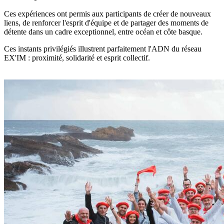
Ces expériences ont permis aux participants de créer de nouveaux
liens, de renforcer l'esprit d'équipe et de partager des moments de
détente dans un cadre exceptionnel, entre océan et côte basque.
Ces instants privilégiés illustrent parfaitement l'ADN du réseau
EX'IM : proximité, solidarité et esprit collectif.