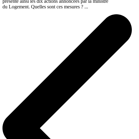
présente ainsi les dix actions annoncées par la ministre
du Logement. Quelles sont ces mesures ? ...