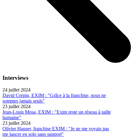
Interviews
24 juillet 2024
David Crepin, EXIM : "Grâce à la franchise, nous ne
sommes jamais seuls"
23 juillet 2024
Jean-Louis Mosa, EXIM : "Exim reste un réseau à taille
humaine"
23 juillet 2024
Olivier Hauser, franchise EXIM : "Je ne me voyais pas
me lancer en solo sans support"