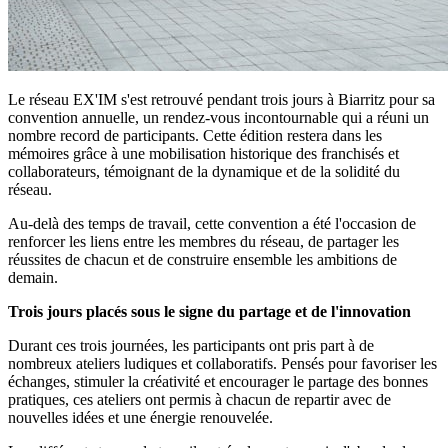
Le réseau EX'IM s'est retrouvé pendant trois jours à Biarritz pour sa
convention annuelle, un rendez-vous incontournable qui a réuni un
nombre record de participants. Cette édition restera dans les
mémoires grâce à une mobilisation historique des franchisés et
collaborateurs, témoignant de la dynamique et de la solidité du
réseau.
Au-delà des temps de travail, cette convention a été l'occasion de
renforcer les liens entre les membres du réseau, de partager les
réussites de chacun et de construire ensemble les ambitions de
demain.
Trois jours placés sous le signe du partage et de l'innovation
Durant ces trois journées, les participants ont pris part à de
nombreux ateliers ludiques et collaboratifs. Pensés pour favoriser les
échanges, stimuler la créativité et encourager le partage des bonnes
pratiques, ces ateliers ont permis à chacun de repartir avec de
nouvelles idées et une énergie renouvelée.