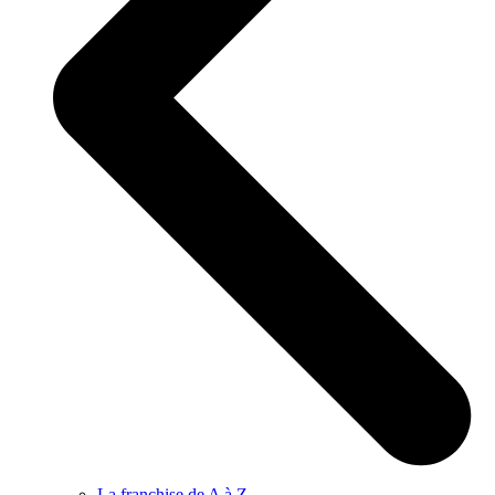
La franchise de A à Z