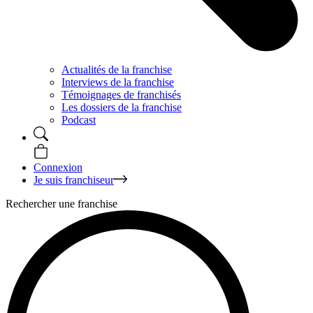
Actualités de la franchise
Interviews de la franchise
Témoignages de franchisés
Les dossiers de la franchise
Podcast
Connexion
Je suis franchiseur
Rechercher une franchise