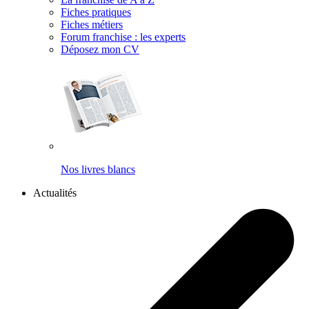
Fiches pratiques
Fiches métiers
Forum franchise : les experts
Déposez mon CV
Nos livres blancs
Actualités