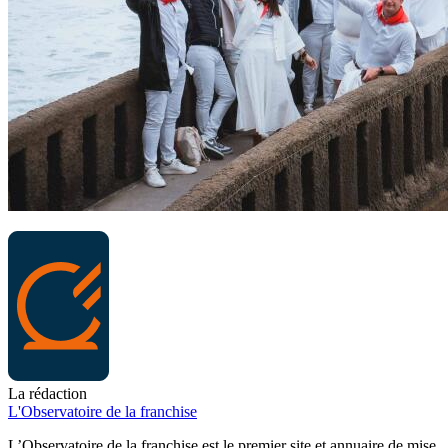
La rédaction
L'Observatoire de la franchise
L’Observatoire de la franchise est le premier site et annuaire de mise