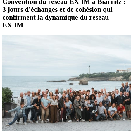
Convention du réseau EX'IM à Biarritz :
3 jours d'échanges et de cohésion qui
confirment la dynamique du réseau
EX'IM