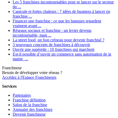
Les 5 franchises incontournables pour se lancer sur le secteur
du ...
Canicule et fortes chaleurs : 7 idées de business à lancer en
franchise ...
Financer une franchise : ce que les banques regardent
vraiment avant ...
Réseaux sociaux et franchise : un levier devenu
incontournable, mais ...
La street food, un bon créneau pour devenir franchisé ?
3 nouveaux concepts de franchises à découvrir
Ouvrir une supérette : 10 franchises qui marchent
Est-il possible d’ouvrir un commerce sans autorisation de la
mairie ...
Franchiseur
Besoin de développer votre réseau ?
Accédez à l'Espace Franchiseurs
Services
Partenaires
Franchise définition
Salon de la franchise
Annuaire des franchises
Devenir franchiseur