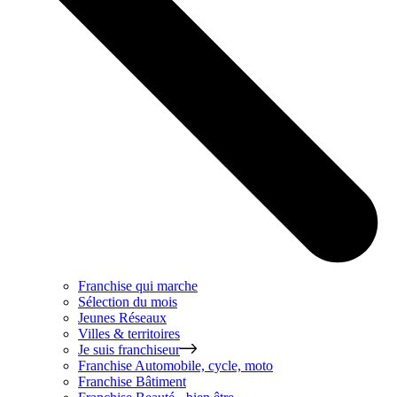
Franchise qui marche
Sélection du mois
Jeunes Réseaux
Villes & territoires
Je suis franchiseur
Franchise
Automobile, cycle, moto
Franchise
Bâtiment