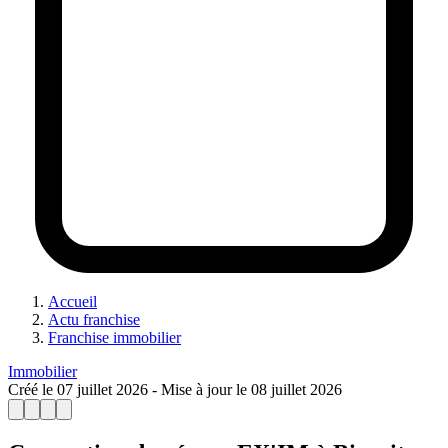
Accueil
Actu franchise
Franchise immobilier
Immobilier
Créé le
07 juillet 2026
- Mise à jour le
08 juillet 2026