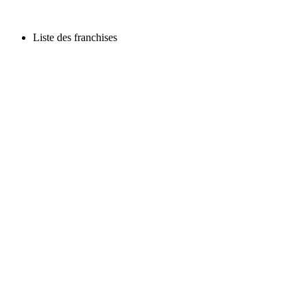
Liste des franchises