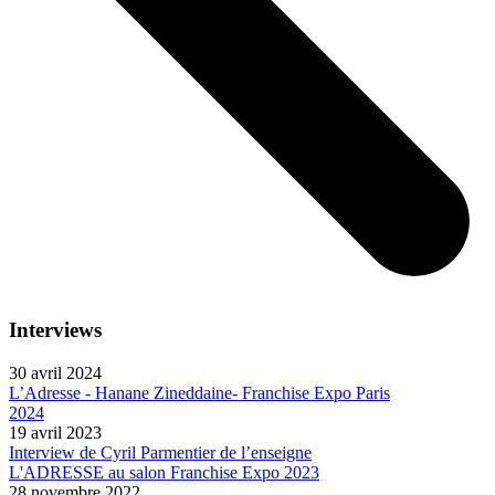
Interviews
30 avril 2024
L’Adresse - Hanane Zineddaine- Franchise Expo Paris
2024
19 avril 2023
Interview de Cyril Parmentier de l’enseigne
L'ADRESSE au salon Franchise Expo 2023
28 novembre 2022