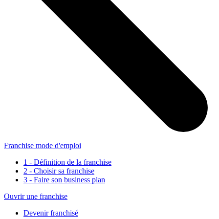
Franchise mode d'emploi
1 - Définition de la franchise
2 - Choisir sa franchise
3 - Faire son business plan
Ouvrir une franchise
Devenir franchisé