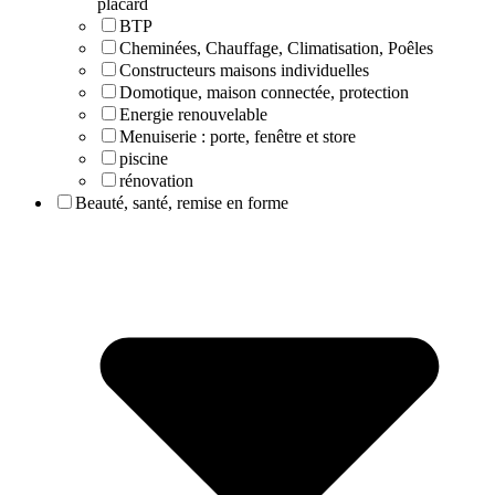
placard
BTP
Cheminées, Chauffage, Climatisation, Poêles
Constructeurs maisons individuelles
Domotique, maison connectée, protection
Energie renouvelable
Menuiserie : porte, fenêtre et store
piscine
rénovation
Beauté, santé, remise en forme