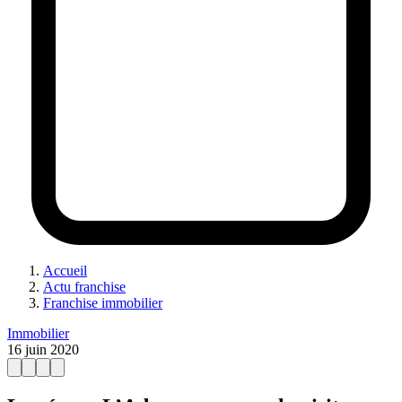
Accueil
Actu franchise
Franchise immobilier
Immobilier
16 juin 2020