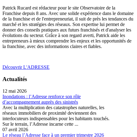
Patrick Rucard est rédacteur pour le site Observatoire de la
Franchise depuis 8 ans. Avec une solide expérience dans le domaine
de la franchise et de l'entrepreneuriat, il suit de près les tendances du
marché et les stratégies des réseaux. Son expertise lui permet de
donner des conseils pratiques aux futurs franchisés et d'analyser les
évolutions du secteur. Grâce à son regard averti, Patrick aide les
entrepreneurs à mieux comprendre les enjeux et les opportunités de
la franchise, avec des informations claires et fiables.
Découvrir L'ADRESSE
Actualités
12 mai 2026
Inondations : l’Adresse renforce son rôle
d’accompagnement auprès des sinistrés
Avec la multiplication des catastrophes naturelles, les
réseaux immobiliers de proximité deviennent des
interlocuteurs indispensables pour les habitants touchés.
Sur le terrain, l’Adresse incarne cette ...
07 avril 2026
Le réseau l’Adresse face à un premier trimestre 2026