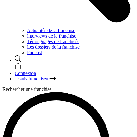
Actualités de la franchise
Interviews de la franchise
Témoignages de franchisés
Les dossiers de la franchise
Podcast
Connexion
Je suis franchiseur
Rechercher une franchise