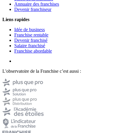
Annuaire des franchises
Devenir franchiseur
Liens rapides
Idée de business
Franchise rentable
Devenir franchisé
Salaire franchisé
Franchise abordable
L'observatoire de la Franchise c’est aussi :