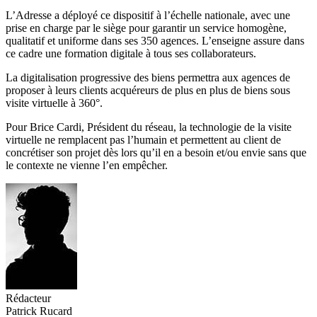
L’Adresse a déployé ce dispositif à l’échelle nationale, avec une
prise en charge par le siège pour garantir un service homogène,
qualitatif et uniforme dans ses 350 agences. L’enseigne assure dans
ce cadre une formation digitale à tous ses collaborateurs.
La digitalisation progressive des biens permettra aux agences de
proposer à leurs clients acquéreurs de plus en plus de biens sous
visite virtuelle à 360°.
Pour Brice Cardi, Président du réseau, la technologie de la visite
virtuelle ne remplacent pas l’humain et permettent au client de
concrétiser son projet dès lors qu’il en a besoin et/ou envie sans que
le contexte ne vienne l’en empêcher.
Rédacteur
Patrick Rucard