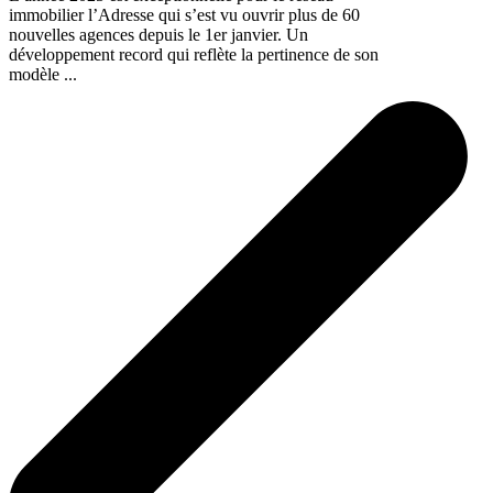
immobilier l’Adresse qui s’est vu ouvrir plus de 60
nouvelles agences depuis le 1er janvier. Un
développement record qui reflète la pertinence de son
modèle ...