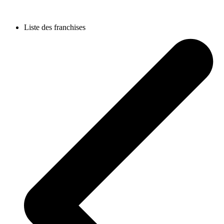
Liste des franchises