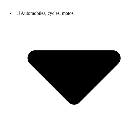
Automobiles, cycles, motos