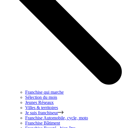
Franchise qui marche
Sélection du mois
Jeunes Réseaux
Villes & territoires
Je suis franchiseur
Franchise
Automobile, cycle, moto
Franchise
Bâtiment