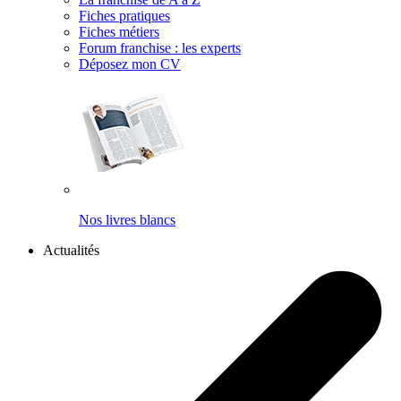
Fiches pratiques
Fiches métiers
Forum franchise : les experts
Déposez mon CV
Nos livres blancs
Actualités