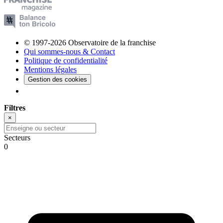
© 1997-2026 Observatoire de la franchise
Qui sommes-nous & Contact
Politique de confidentialité
Mentions légales
Gestion des cookies
Filtres
×
Secteurs
0