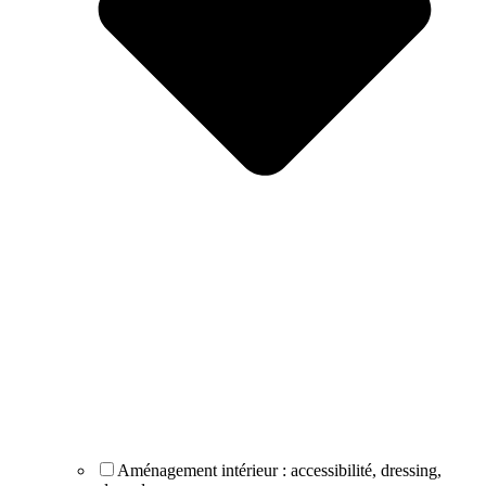
Aménagement intérieur : accessibilité, dressing,