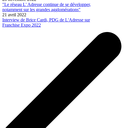
"Le réseau L' Adresse continue de se développer,
notamment sur les grandes agglomérations"
21 avril 2022
Interview de Brice Cardi, PDG de L'Adresse sur
Franchise Expo 2022