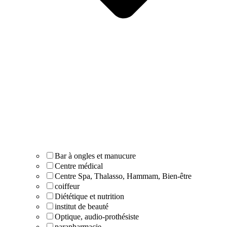
Bar à ongles et manucure
Centre médical
Centre Spa, Thalasso, Hammam, Bien-être
coiffeur
Diététique et nutrition
institut de beauté
Optique, audio-prothésiste
parapharmacie