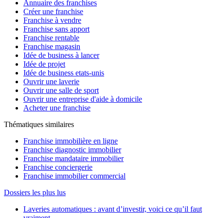
Annuaire des franchises
Créer une franchise
Franchise à vendre
Franchise sans apport
Franchise rentable
Franchise magasin
Idée de business à lancer
Idée de projet
Idée de business etats-unis
Ouvrir une laverie
Ouvrir une salle de sport
Ouvrir une entreprise d'aide à domicile
Acheter une franchise
Thématiques similaires
Franchise immobilière en ligne
Franchise diagnostic immobilier
Franchise mandataire immobilier
Franchise conciergerie
Franchise immobilier commercial
Dossiers les plus lus
Laveries automatiques : avant d’investir, voici ce qu’il faut
vraiment ...