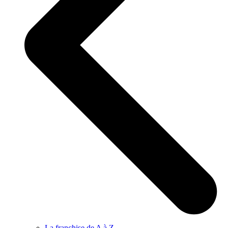
La franchise de A à Z