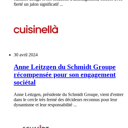
fierté un jalon significatif ...
30 avril 2024
Anne Leitzgen du Schmidt Groupe
récompensée pour son engagement
sociétal
Anne Leitzgen, présidente du Schmidt Groupe, vient d'entrer
dans le cercle très fermé des décideurs reconnus pour leur
dynamisme et leur responsabilité ...