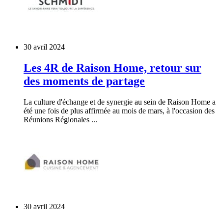
30 avril 2024
Les 4R de Raison Home, retour sur
des moments de partage
La culture d'échange et de synergie au sein de Raison Home a
été une fois de plus affirmée au mois de mars, à l'occasion des
Réunions Régionales ...
30 avril 2024