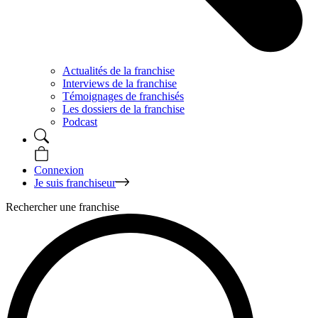
Actualités de la franchise
Interviews de la franchise
Témoignages de franchisés
Les dossiers de la franchise
Podcast
Connexion
Je suis franchiseur
Rechercher une franchise