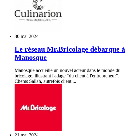
30 mai 2024
Le réseau Mr.Bricolage débarque à
Manosque
Manosque accueille un nouvel acteur dans le monde du
bricolage, illustrant l'adage "du client à l'entrepreneur".
Chems Sallah, autrefois client ...
21 mai 2024