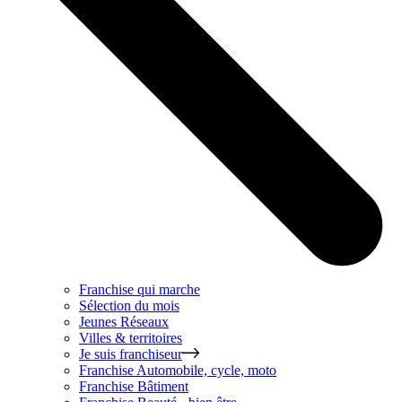
Franchise qui marche
Sélection du mois
Jeunes Réseaux
Villes & territoires
Je suis franchiseur
Franchise
Automobile, cycle, moto
Franchise
Bâtiment