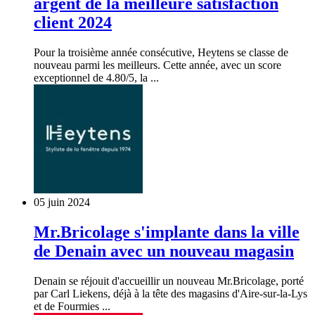
argent de la meilleure satisfaction
client 2024
Pour la troisième année consécutive, Heytens se classe de
nouveau parmi les meilleurs. Cette année, avec un score
exceptionnel de 4.80/5, la ...
05 juin 2024
Mr.Bricolage s'implante dans la ville
de Denain avec un nouveau magasin
Denain se réjouit d'accueillir un nouveau Mr.Bricolage, porté
par Carl Liekens, déjà à la tête des magasins d'Aire-sur-la-Lys
et de Fourmies ...