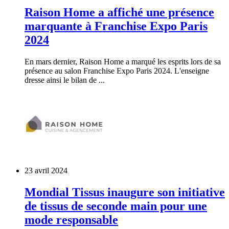
Raison Home a affiché une présence
marquante à Franchise Expo Paris
2024
En mars dernier, Raison Home a marqué les esprits lors de sa
présence au salon Franchise Expo Paris 2024. L'enseigne
dresse ainsi le bilan de ...
23 avril 2024
Mondial Tissus inaugure son initiative
de tissus de seconde main pour une
mode responsable