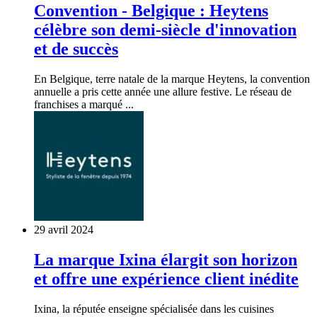
Convention - Belgique : Heytens
célèbre son demi-siècle d'innovation
et de succès
En Belgique, terre natale de la marque Heytens, la convention
annuelle a pris cette année une allure festive. Le réseau de
franchises a marqué ...
29 avril 2024
La marque Ixina élargit son horizon
et offre une expérience client inédite
Ixina, la réputée enseigne spécialisée dans les cuisines