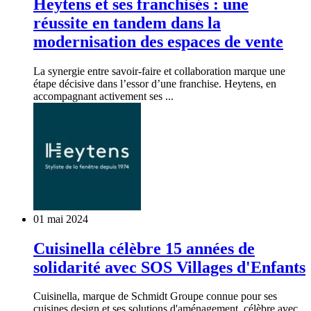
Heytens et ses franchisés : une
réussite en tandem dans la
modernisation des espaces de vente
La synergie entre savoir-faire et collaboration marque une
étape décisive dans l’essor d’une franchise. Heytens, en
accompagnant activement ses ...
01 mai 2024
Cuisinella célèbre 15 années de
solidarité avec SOS Villages d'Enfants
Cuisinella, marque de Schmidt Groupe connue pour ses
cuisines design et ses solutions d'aménagement, célèbre avec