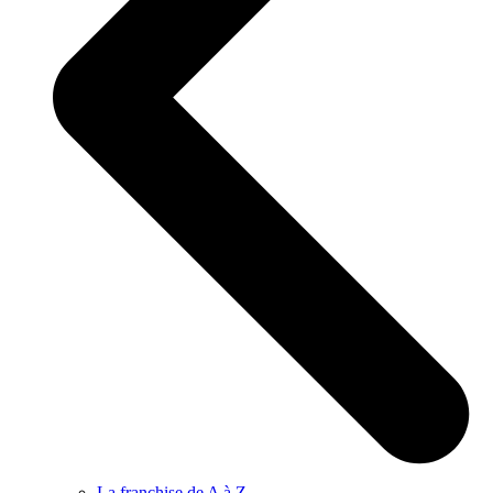
La franchise de A à Z