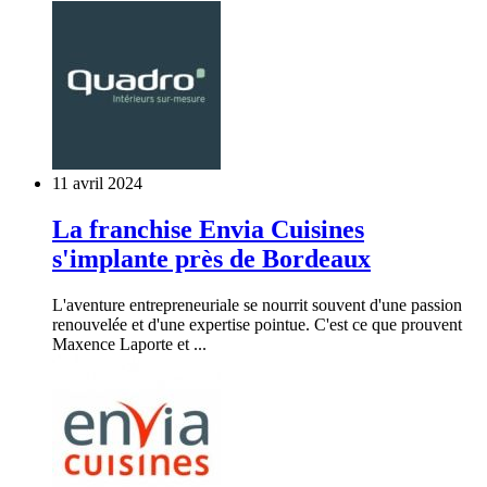
11 avril 2024
La franchise Envia Cuisines
s'implante près de Bordeaux
L'aventure entrepreneuriale se nourrit souvent d'une passion
renouvelée et d'une expertise pointue. C'est ce que prouvent
Maxence Laporte et ...