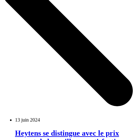
13 juin 2024
Heytens se distingue avec le prix