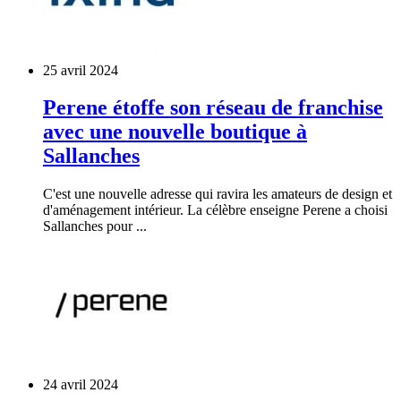
25 avril 2024
Perene étoffe son réseau de franchise
avec une nouvelle boutique à
Sallanches
C'est une nouvelle adresse qui ravira les amateurs de design et
d'aménagement intérieur. La célèbre enseigne Perene a choisi
Sallanches pour ...
24 avril 2024