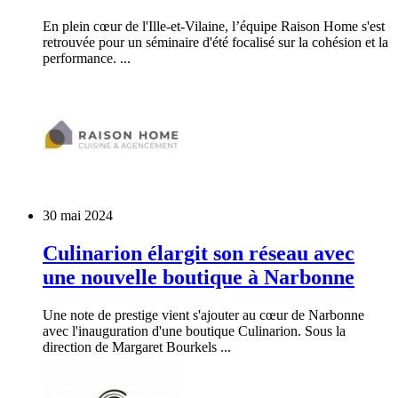
En plein cœur de l'Ille-et-Vilaine, l’équipe Raison Home s'est
retrouvée pour un séminaire d'été focalisé sur la cohésion et la
performance. ...
30 mai 2024
Culinarion élargit son réseau avec
une nouvelle boutique à Narbonne
Une note de prestige vient s'ajouter au cœur de Narbonne
avec l'inauguration d'une boutique Culinarion. Sous la
direction de Margaret Bourkels ...