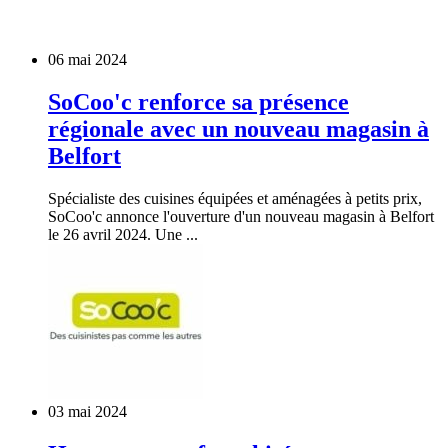
06 mai 2024
SoCoo'c renforce sa présence
régionale avec un nouveau magasin à
Belfort
Spécialiste des cuisines équipées et aménagées à petits prix,
SoCoo'c annonce l'ouverture d'un nouveau magasin à Belfort
le 26 avril 2024. Une ...
03 mai 2024