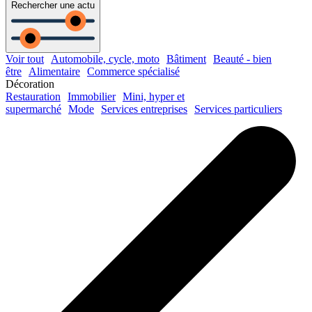
Rechercher une actu
Voir tout
Automobile, cycle, moto
Bâtiment
Beauté - bien
être
Alimentaire
Commerce spécialisé
Décoration
Restauration
Immobilier
Mini, hyper et
supermarché
Mode
Services entreprises
Services particuliers