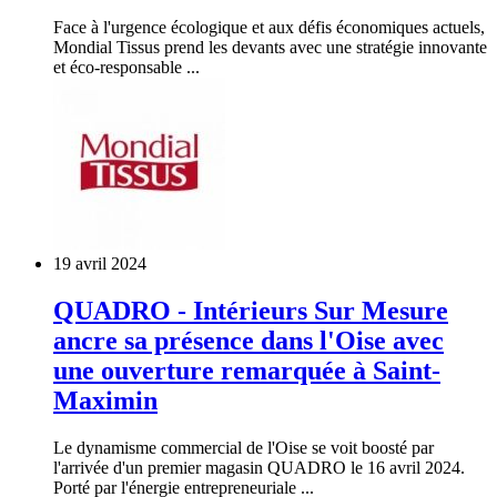
Face à l'urgence écologique et aux défis économiques actuels,
Mondial Tissus prend les devants avec une stratégie innovante
et éco-responsable ...
19 avril 2024
QUADRO - Intérieurs Sur Mesure
ancre sa présence dans l'Oise avec
une ouverture remarquée à Saint-
Maximin
Le dynamisme commercial de l'Oise se voit boosté par
l'arrivée d'un premier magasin QUADRO le 16 avril 2024.
Porté par l'énergie entrepreneuriale ...