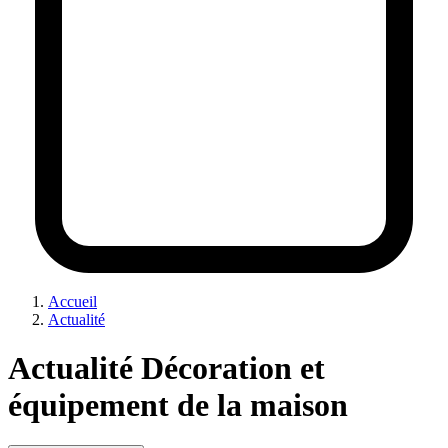
Accueil
Actualité
Actualité Décoration et
équipement de la maison