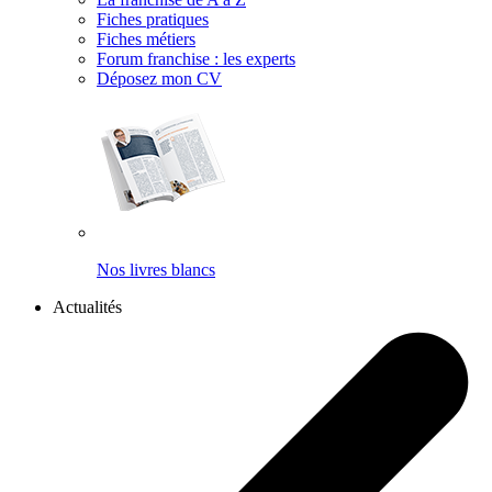
Fiches pratiques
Fiches métiers
Forum franchise : les experts
Déposez mon CV
Nos livres blancs
Actualités