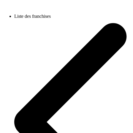
Liste des franchises