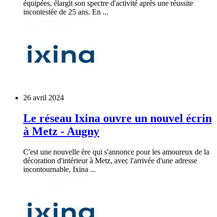
équipées, élargit son spectre d'activité après une réussite
incontestée de 25 ans. En ...
26 avril 2024
Le réseau Ixina ouvre un nouvel écrin
à Metz - Augny
C'est une nouvelle ère qui s'annonce pour les amoureux de la
décoration d'intérieur à Metz, avec l'arrivée d'une adresse
incontournable, Ixina ...