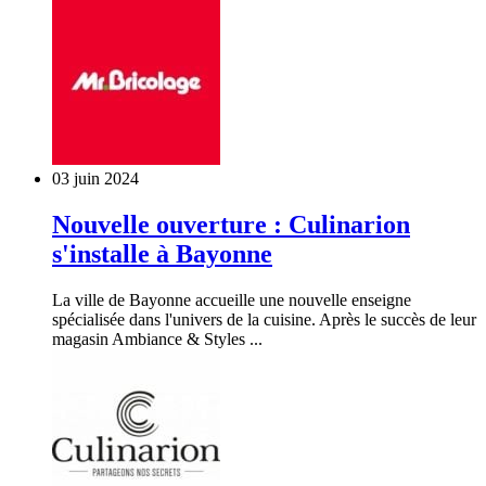
03 juin 2024
Nouvelle ouverture : Culinarion
s'installe à Bayonne
La ville de Bayonne accueille une nouvelle enseigne
spécialisée dans l'univers de la cuisine. Après le succès de leur
magasin Ambiance & Styles ...