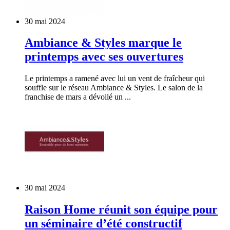
30 mai 2024
Ambiance & Styles marque le
printemps avec ses ouvertures
Le printemps a ramené avec lui un vent de fraîcheur qui
souffle sur le réseau Ambiance & Styles. Le salon de la
franchise de mars a dévoilé un ...
30 mai 2024
Raison Home réunit son équipe pour
un séminaire d’été constructif