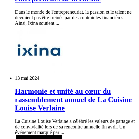
Dans le monde de l'entrepreneuriat, la passion et le talent ne
devraient pas être freinés par des contraintes financières.
Ainsi, Ixina soutient ...
13 mai 2024
Harmonie et unité au cœur du
rassemblement annuel de La Cuisine
Louise Verlaine
La Cuisine Louise Verlaine a célébré les valeurs de partage et
de convivialité lors de sa rencontre annuelle fin avril. Un
événement marqué par ...