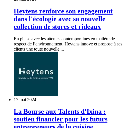
Heytens renforce son engagement
dans l'écologie avec sa nouvelle
collection de stores et rideaux
En phase avec les attentes contemporaines en matière de
respect de l’environnement, Heytens innove et propose à ses
clients une toute nouvelle ...
17 mai 2024
La Bourse aux Talents d'Ixina :
soutien financier pour les futurs
entrepreneurs de la cuisine