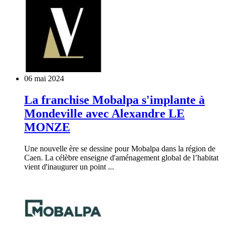
06 mai 2024
La franchise Mobalpa s'implante à
Mondeville avec Alexandre LE
MONZE
Une nouvelle ère se dessine pour Mobalpa dans la région de
Caen. La célèbre enseigne d'aménagement global de l’habitat
vient d'inaugurer un point ...