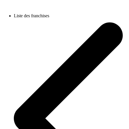
Liste des franchises