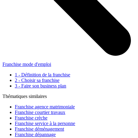
Franchise mode d'emploi
1 - Définition de la franchise
2 - Choisir sa franchise
3 - Faire son business plan
Thématiques similaires
Franchise agence matrimoniale
Franchise courtier travaux
Franchise crèche
Franchise service à la personne
Franchise déménagement
Franchise dépannage