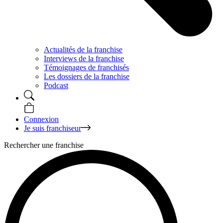
Actualités de la franchise
Interviews de la franchise
Témoignages de franchisés
Les dossiers de la franchise
Podcast
Connexion
Je suis franchiseur
Rechercher une franchise