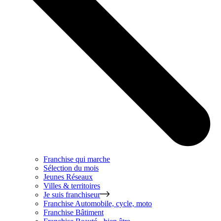
Franchise qui marche
Sélection du mois
Jeunes Réseaux
Villes & territoires
Je suis franchiseur
Franchise
Automobile, cycle, moto
Franchise
Bâtiment