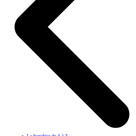
La franchise de A à Z