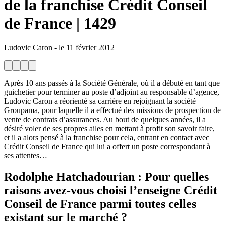
de la franchise Crédit Conseil
de France | 1429
Ludovic Caron
-
le
11 février 2012
Après 10 ans passés à la Société Générale, où il a débuté en tant que
guichetier pour terminer au poste d’adjoint au responsable d’agence,
Ludovic Caron a réorienté sa carrière en rejoignant la société
Groupama, pour laquelle il a effectué des missions de prospection de
vente de contrats d’assurances. Au bout de quelques années, il a
désiré voler de ses propres ailes en mettant à profit son savoir faire,
et il a alors pensé à la franchise pour cela, entrant en contact avec
Crédit Conseil de France qui lui a offert un poste correspondant à
ses attentes…
Rodolphe Hatchadourian
: Pour quelles
raisons avez-vous choisi l’enseigne Crédit
Conseil de France parmi toutes celles
existant sur le marché ?