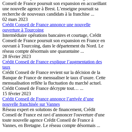
Conseil de France poursuit son expansion en accueillant
une nouvelle agence à Brest. L’enseigne poursuit sa
recherche de nouveaux candidats à la franchise ...
02 mars 2023
Crédit Conseil de France annonce une nouvelle
ouverture à Tourcoing
Intermédiaire opérations bancaires et courtage, Crédit
Conseil de France poursuit son expansion en France en
ouvrant à Tourcoing, dans le département du Nord. Le
réseau compte désormais une quarantaine ...
28 février 2023
Crédit Conseil de France explique l’augmentation des
taux
Crédit Conseil de France revient sur la décision de la
Banque de France de mensualiser le taux d’usure. Cette
mensualisation reflète la fluctuation du marché actuel.
Crédit Conseil de France décrypte tout… ...
15 février 2023
Crédit Conseil de France annonce l’arrivée d’une
nouvelle franchisée sur Vannes
Réseau expert en solutions de financement, Crédit
Conseil de France est ravi d’annoncer l'ouverture d'une
toute nouvelle agence Crédit Conseil de France à
Vannes, en Bretagne. Le réseau compte désormais ...