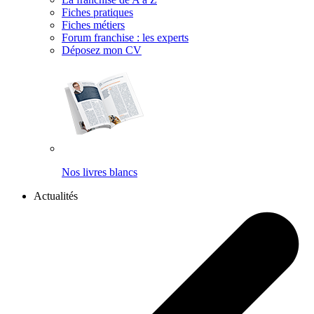
Fiches pratiques
Fiches métiers
Forum franchise : les experts
Déposez mon CV
Nos livres blancs
Actualités