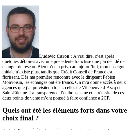
Ludovic Caron :
A vrai dire, c’est après
quelques déboires avec une précédente franchise que j’ai décidé de
changer de réseau. Bien m’en a pris, car aujourd’hui, mon enseigne
initiale n’existe plus, tandis que Crédit Conseil de France est
florissant. Dès ma première rencontre avec le dirigeant Fabien
Monvoisin, les échanges ont été francs. On m’a donné accès à deux
agences que j’ai pu visiter à loisir, celles de Villeneuve d’Ascq et
Saint-Etienne. La transparence, l’enthousiasme et la réussite de ces
deux points de vente m’ont poussé à faire confiance à 2CF.
Quels ont été les éléments forts dans votre
choix final ?