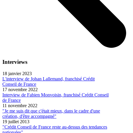
Interviews
18 janvier 2023
L'interview de Johan Lallemand, franchisé Crédit
Conseil de France
17 novembre 2022
Interview de Fabien Monvoisin, franchisé Crédit Conseil
de France
11 novembre 2022
"Je me suis dit que c'était mieux, dans le cadre d'une
création, d'être accompagné"
19 juillet 2013
"Crédit Conseil de France reste au-dessus des tendances
nationales"