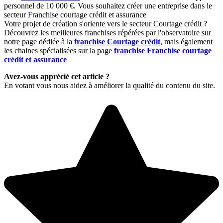
personnel de 10 000 €. Vous souhaitez créer une entreprise dans le
secteur Franchise courtage crédit et assurance
Votre projet de création s'oriente vers le secteur Courtage crédit ?
Découvrez les meilleures franchises répérées par l'observatoire sur
notre page dédiée à la
franchise Courtage crédit
, mais également
les chaines spécialisées sur la page
franchise Franchise courtage
crédit et assurance
Avez-vous apprécié cet article ?
En votant vous nous aidez à améliorer la qualité du contenu du site.