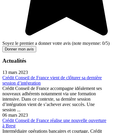
Soyez le premier a donner votre avis
(note moyenne:
0
/
5
)
Donner mon avis
Actualités
13 mars 2023
Crédit Conseil de France vient de clôturer sa dernière
session d’intégration
Crédit Conseil de France accompagne idéalement ses
nouveaux adhérents notamment via une formation
intensive. Dans ce contexte, sa dernière session
d’intégration vient de s’achever avec succès. Une
session ...
06 mars 2023
Crédit Conseil de France réalise une nouvelle ouverture
à Brest
Intermédiaire opérations bancaires et courtage, Crédit