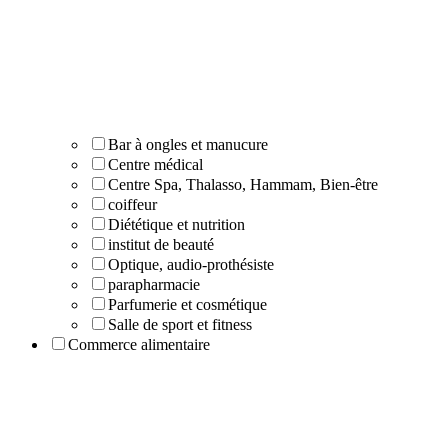
Bar à ongles et manucure
Centre médical
Centre Spa, Thalasso, Hammam, Bien-être
coiffeur
Diététique et nutrition
institut de beauté
Optique, audio-prothésiste
parapharmacie
Parfumerie et cosmétique
Salle de sport et fitness
Commerce alimentaire