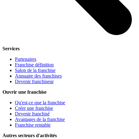
Services
Partenaires
Franchise définition
Salon de la franchise
Annuaire des franchises
Devenir franchiseur
Ouvrir une franchise
Qu'est-ce que la franchise
Créer une franchise
Devenir franchisé
Avantages de la franchise
Franchise rentable
Autres secteurs d'activités