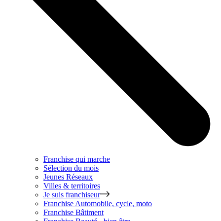
Franchise qui marche
Sélection du mois
Jeunes Réseaux
Villes & territoires
Je suis franchiseur
Franchise
Automobile, cycle, moto
Franchise
Bâtiment