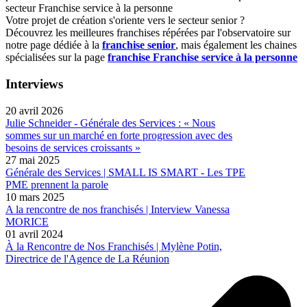
secteur Franchise service à la personne
Votre projet de création s'oriente vers le secteur senior ?
Découvrez les meilleures franchises répérées par l'observatoire sur
notre page dédiée à la
franchise senior
, mais également les chaines
spécialisées sur la page
franchise Franchise service à la personne
Interviews
20 avril 2026
Julie Schneider - Générale des Services : « Nous
sommes sur un marché en forte progression avec des
besoins de services croissants »
27 mai 2025
Générale des Services | SMALL IS SMART - Les TPE
PME prennent la parole
10 mars 2025
A la rencontre de nos franchisés | Interview Vanessa
MORICE
01 avril 2024
À la Rencontre de Nos Franchisés | Mylène Potin,
Directrice de l'Agence de La Réunion