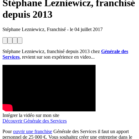
Stéphane Lezniewicz, franchisé
depuis 2013
Stéphane Lezniewicz, Franchisé
-
le
04 juillet 2017
Stéphane Lezniewicz, franchisé depuis 2013 chez
Générale des
Services
, revient sur son expérience en video...
Intégrer la vidéo sur mon site
Découvrir Générale des Services
Pour
ouvrir une franchise
Générale des Services il faut un apport
personnel de 25 000 €. Vous souhaitez créer une entreprise dans le