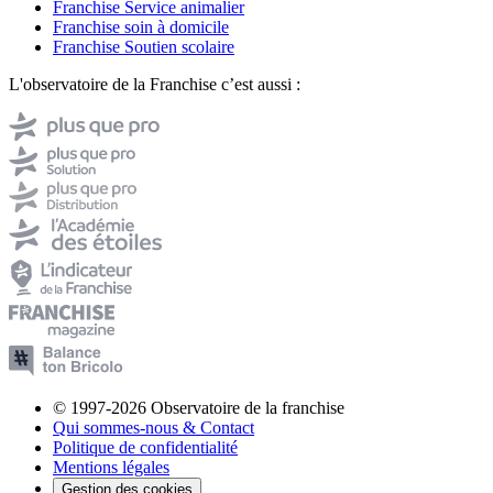
Franchise Service animalier
Franchise soin à domicile
Franchise Soutien scolaire
L'observatoire de la Franchise c’est aussi :
© 1997-2026 Observatoire de la franchise
Qui sommes-nous & Contact
Politique de confidentialité
Mentions légales
Gestion des cookies