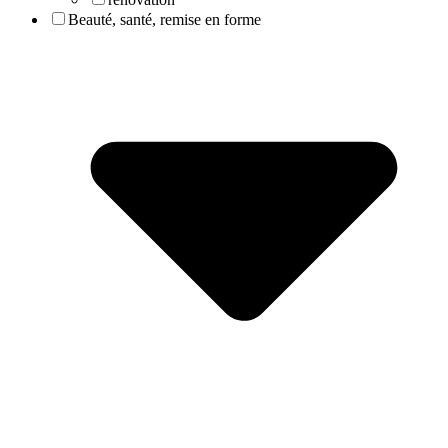
Beauté, santé, remise en forme