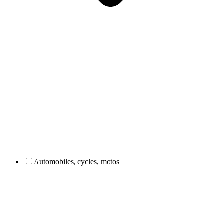
Automobiles, cycles, motos