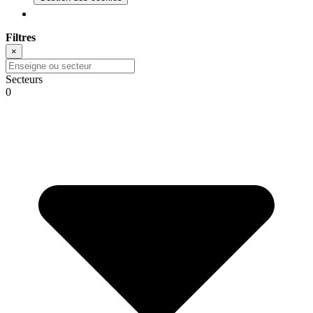
Filtres
×
Secteurs
0