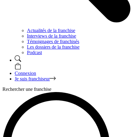
Actualités de la franchise
Interviews de la franchise
Témoignages de franchisés
Les dossiers de la franchise
Podcast
Connexion
Je suis franchiseur
Rechercher une franchise