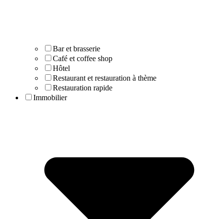
Bar et brasserie
Café et coffee shop
Hôtel
Restaurant et restauration à thème
Restauration rapide
Immobilier