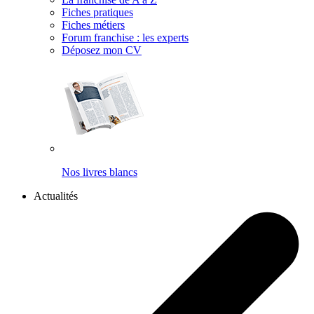
Fiches pratiques
Fiches métiers
Forum franchise : les experts
Déposez mon CV
Nos livres blancs
Actualités