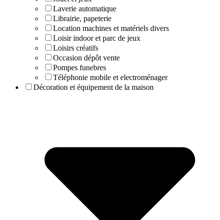
Laverie automatique
Librairie, papeterie
Location machines et matériels divers
Loisir indoor et parc de jeux
Loisirs créatifs
Occasion dépôt vente
Pompes funebres
Téléphonie mobile et electroménager
Décoration et équipement de la maison