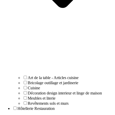
Art de la table - Articles cuisine
Bricolage outillage et jardinerie
Cuisine
Décoration design interieur et linge de maison
Meubles et literie
Revêtements sols et murs
Hôtellerie Restauration