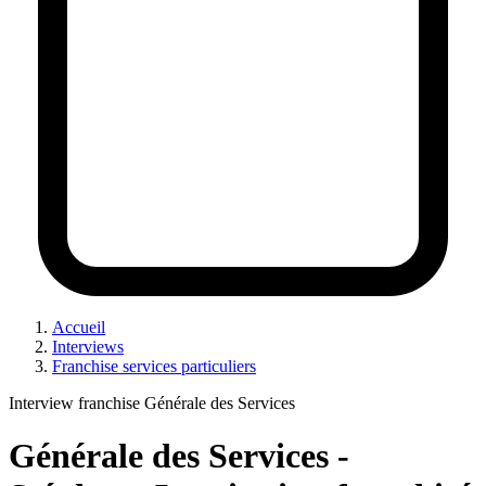
Accueil
Interviews
Franchise services particuliers
Interview franchise Générale des Services
Générale des Services -