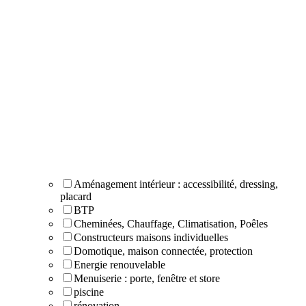
Aménagement intérieur : accessibilité, dressing,
placard
BTP
Cheminées, Chauffage, Climatisation, Poêles
Constructeurs maisons individuelles
Domotique, maison connectée, protection
Energie renouvelable
Menuiserie : porte, fenêtre et store
piscine
rénovation