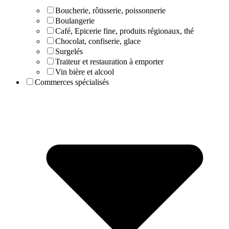
Boucherie, rôtisserie, poissonnerie
Boulangerie
Café, Epicerie fine, produits régionaux, thé
Chocolat, confiserie, glace
Surgelés
Traiteur et restauration à emporter
Vin bière et alcool
Commerces spécialisés