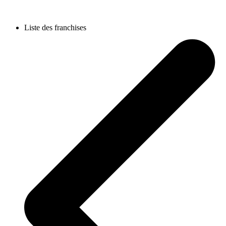
Liste des franchises