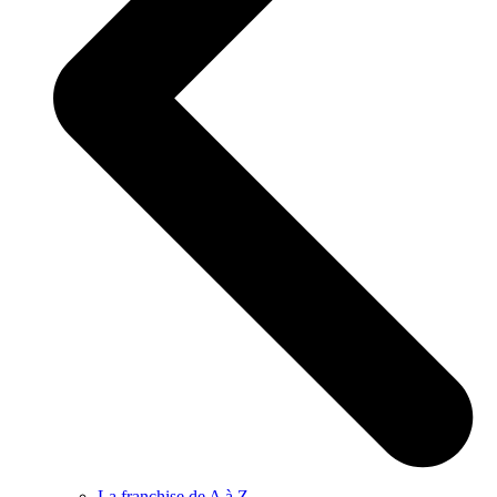
La franchise de A à Z