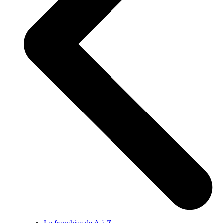
La franchise de A à Z