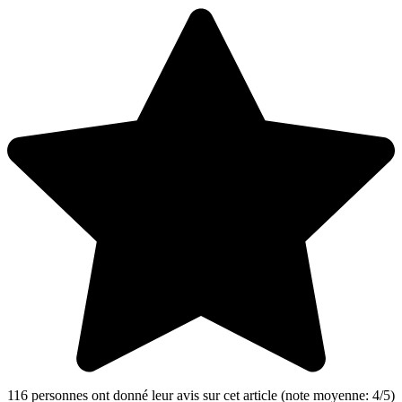
116
personnes ont donné leur
avis sur cet article
(note moyenne:
4
/
5
)