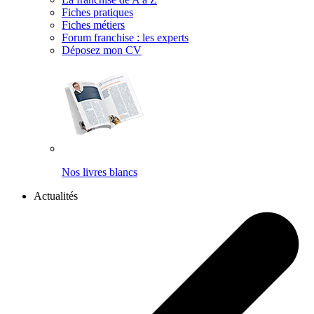
Fiches pratiques
Fiches métiers
Forum franchise : les experts
Déposez mon CV
Nos livres blancs
Actualités