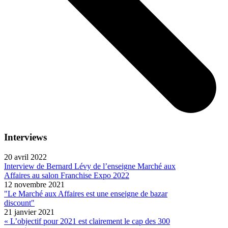
Interviews
20 avril 2022
Interview de Bernard Lévy de l’enseigne Marché aux
Affaires au salon Franchise Expo 2022
12 novembre 2021
"Le Marché aux Affaires est une enseigne de bazar
discount"
21 janvier 2021
« L’objectif pour 2021 est clairement le cap des 300