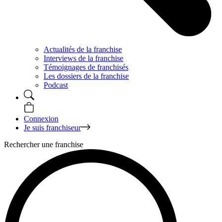
Actualités de la franchise
Interviews de la franchise
Témoignages de franchisés
Les dossiers de la franchise
Podcast
Connexion
Je suis franchiseur
Rechercher une franchise