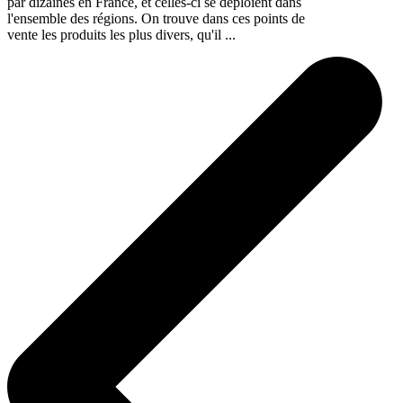
par dizaines en France, et celles-ci se déploient dans
l'ensemble des régions. On trouve dans ces points de
vente les produits les plus divers, qu'il ...