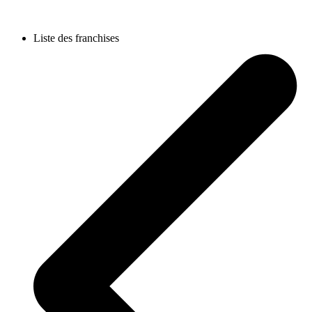
Liste des franchises