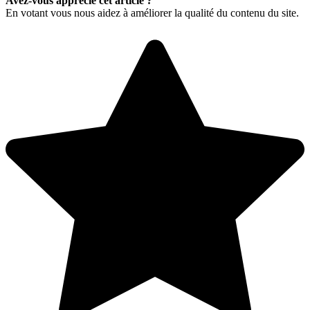
Avez-vous apprécié cet article ?
En votant vous nous aidez à améliorer la qualité du contenu du site.