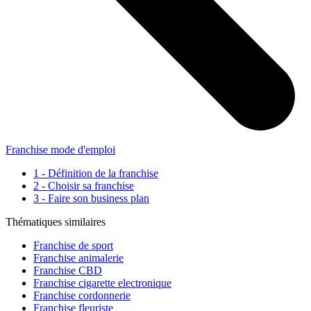
Franchise mode d'emploi
1 - Définition de la franchise
2 - Choisir sa franchise
3 - Faire son business plan
Thématiques similaires
Franchise de sport
Franchise animalerie
Franchise CBD
Franchise cigarette electronique
Franchise cordonnerie
Franchise fleuriste