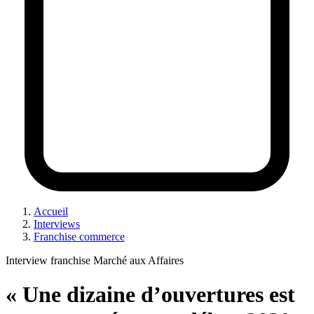
Accueil
Interviews
Franchise commerce
Interview franchise Marché aux Affaires
« Une dizaine d’ouvertures est