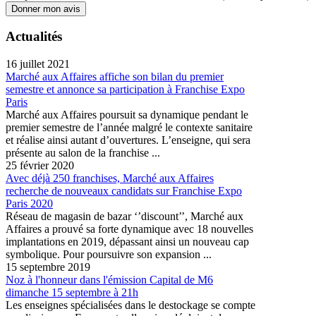
Donner mon avis
Actualités
16 juillet 2021
Marché aux Affaires affiche son bilan du premier
semestre et annonce sa participation à Franchise Expo
Paris
Marché aux Affaires poursuit sa dynamique pendant le
premier semestre de l’année malgré le contexte sanitaire
et réalise ainsi autant d’ouvertures. L’enseigne, qui sera
présente au salon de la franchise ...
25 février 2020
Avec déjà 250 franchises, Marché aux Affaires
recherche de nouveaux candidats sur Franchise Expo
Paris 2020
Réseau de magasin de bazar ‘’discount’’, Marché aux
Affaires a prouvé sa forte dynamique avec 18 nouvelles
implantations en 2019, dépassant ainsi un nouveau cap
symbolique. Pour poursuivre son expansion ...
15 septembre 2019
Noz à l'honneur dans l'émission Capital de M6
dimanche 15 septembre à 21h
Les enseignes spécialisées dans le destockage se compte