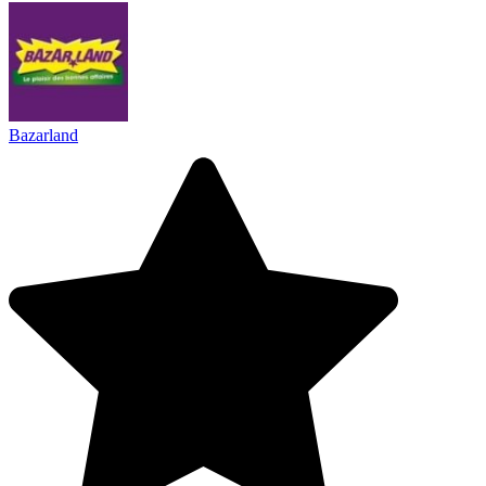
Bazarland