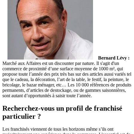
Bernard Lévy :
Marché aux Affaires est un discounter par nature. Il s'agit d'un
commerce de proximité d’une surface moyenne de 1000 m², qui
propose toute l’année des prix très bas sur des articles aussi variés tel
que le cadeau, la décoration, l’art de la table, le festif, la peinture, le
bricolage, le bazar ménager, etc… Les 10 000 références de produits
permanents, d’articles de destockage, ou de gammes saisonnières,
sont autant d’opportunités à saisir toute l’année.
Recherchez-vous un profil de franchisé
particulier ?
Les franchisés viennent de tous les horizons même s’ils ont