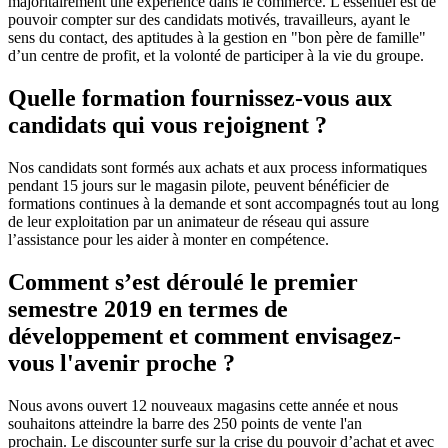
majoritairement une expérience dans le commerce. L'essentiel est de
pouvoir compter sur des candidats motivés, travailleurs, ayant le
sens du contact, des aptitudes à la gestion en "bon père de famille"
d’un centre de profit, et la volonté de participer à la vie du groupe.
Quelle formation fournissez-vous aux
candidats qui vous rejoignent ?
Nos candidats sont formés aux achats et aux process informatiques
pendant 15 jours sur le magasin pilote, peuvent bénéficier de
formations continues à la demande et sont accompagnés tout au long
de leur exploitation par un animateur de réseau qui assure
l’assistance pour les aider à monter en compétence.
Comment s’est déroulé le premier
semestre 2019 en termes de
développement et comment envisagez-
vous l'avenir proche ?
Nous avons ouvert 12 nouveaux magasins cette année et nous
souhaitons atteindre la barre des 250 points de vente l'an
prochain. Le discounter surfe sur la crise du pouvoir d’achat et avec