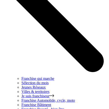
Franchise qui marche
Sélection du mois
Jeunes Réseaux
Villes & territoires
Je suis franchiseur
Franchise
Automobile, cycle, moto
Franchise
Bâtiment