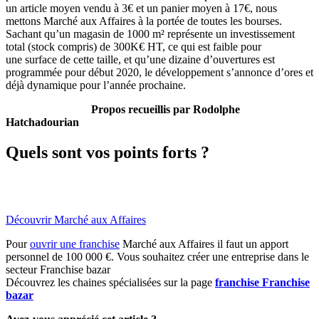
un article moyen vendu à 3€ et un panier moyen à 17€, nous
mettons Marché aux Affaires à la portée de toutes les bourses.
Sachant qu’un magasin de 1000 m² représente un investissement
total (stock compris) de 300K€ HT, ce qui est faible pour
une surface de cette taille, et qu’une dizaine d’ouvertures est
programmée pour début 2020, le développement s’annonce d’ores et
déjà dynamique pour l’année prochaine.
Propos recueillis par Rodolphe
Hatchadourian
Quels sont vos points forts ?
Découvrir Marché aux Affaires
Pour
ouvrir une franchise
Marché aux Affaires il faut un apport
personnel de 100 000 €. Vous souhaitez créer une entreprise dans le
secteur Franchise bazar
Découvrez les chaines spécialisées sur la page
franchise Franchise
bazar