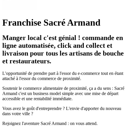
Franchise Sacré Armand
Manger local c'est génial ! commande en
ligne automatisée, click and collect et
livraison pour tous les artisans de bouche
et restaurateurs.
L'opportunité de prendre part à l'essor du e-commerce tout en étant
attaché à l'essor du commerce de proximité.
Soutenir le commerce alimentaire de proximité, ça a du sens : Sacré
Armand c'est un business model simple avec une mise de départ
accessible et une rentabilité immédiate.
Vous avez le goût d'entreprendre ? L'envie d'apporter du nouveau
dans votre ville ?
Rejoignez l'aventure Sacré Armand : on vous attend.