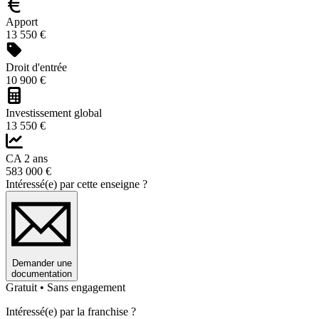
Apport
13 550 €
Droit d'entrée
10 900 €
Investissement global
13 550 €
CA 2 ans
583 000 €
Intéressé(e) par cette enseigne ?
Demander une
documentation
Gratuit • Sans engagement
Intéressé(e) par la franchise ?