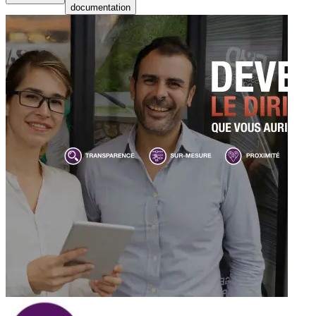
documentation