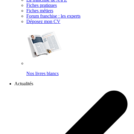
Fiches pratiques
Fiches métiers
Forum franchise : les experts
Déposez mon CV
Nos livres blancs
Actualités