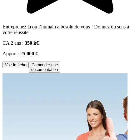
Entreprenez là où l’humain a besoin de vous ! Donnez du sens à
votre réussite
CA 2 ans :
350 k€
Apport :
25 000 €
Voir la fiche
Demander une
documentation