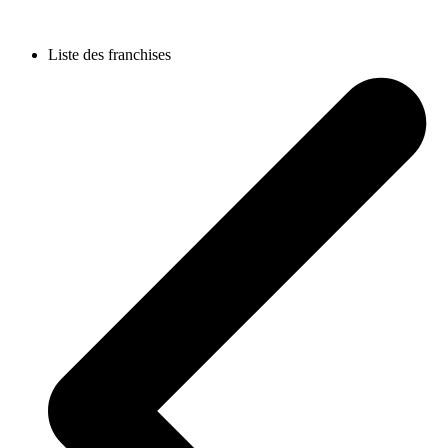
Liste des franchises