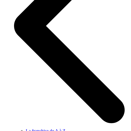
La franchise de A à Z