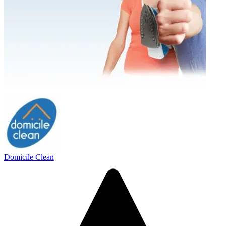
Domicile Clean