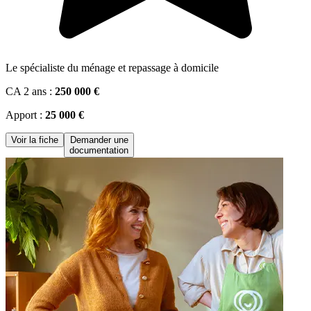
Le spécialiste du ménage et repassage à domicile
CA 2 ans :
250 000 €
Apport :
25 000 €
Voir la fiche
Demander une
documentation