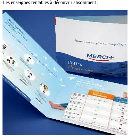
Les enseignes rentables à découvrir absolument :