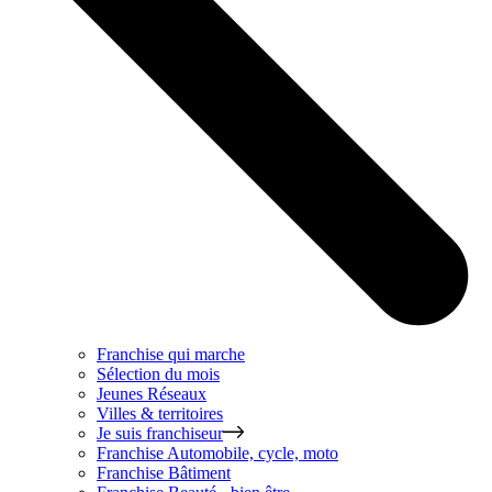
Franchise qui marche
Sélection du mois
Jeunes Réseaux
Villes & territoires
Je suis franchiseur
Franchise
Automobile, cycle, moto
Franchise
Bâtiment