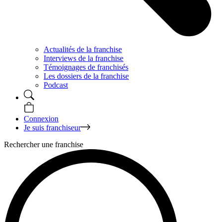
Actualités de la franchise
Interviews de la franchise
Témoignages de franchisés
Les dossiers de la franchise
Podcast
Connexion
Je suis franchiseur
Rechercher une franchise