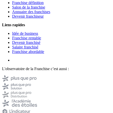
Franchise définition
Salon de la franchise
Annuaire des franchises
Devenir franchiseur
Liens rapides
Idée de business
Franchise rentable
Devenir franchisé
Salaire franchisé
Franchise abordable
L'observatoire de la Franchise c’est aussi :