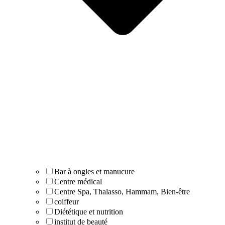
Bar à ongles et manucure
Centre médical
Centre Spa, Thalasso, Hammam, Bien-être
coiffeur
Diététique et nutrition
institut de beauté