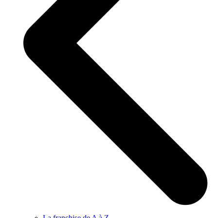
La franchise de A à Z