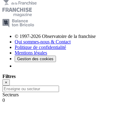
© 1997-2026 Observatoire de la franchise
Qui sommes-nous & Contact
Politique de confidentialité
Mentions légales
Gestion des cookies
Filtres
×
Secteurs
0