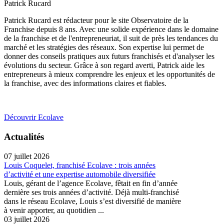
Patrick Rucard
Patrick Rucard est rédacteur pour le site Observatoire de la
Franchise depuis 8 ans. Avec une solide expérience dans le domaine
de la franchise et de l'entrepreneuriat, il suit de près les tendances du
marché et les stratégies des réseaux. Son expertise lui permet de
donner des conseils pratiques aux futurs franchisés et d'analyser les
évolutions du secteur. Grâce à son regard averti, Patrick aide les
entrepreneurs à mieux comprendre les enjeux et les opportunités de
la franchise, avec des informations claires et fiables.
Découvrir Ecolave
Actualités
07 juillet 2026
Louis Coquelet, franchisé Ecolave : trois années
d’activité et une expertise automobile diversifiée
Louis, gérant de l’agence Ecolave, fêtait en fin d’année
dernière ses trois années d’activité. Déjà multi-franchisé
dans le réseau Ecolave, Louis s’est diversifié de manière
à venir apporter, au quotidien ...
03 juillet 2026