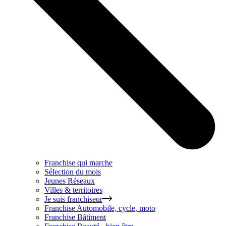
Franchise qui marche
Sélection du mois
Jeunes Réseaux
Villes & territoires
Je suis franchiseur
Franchise
Automobile, cycle, moto
Franchise
Bâtiment