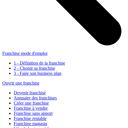
Franchise mode d'emploi
1 - Définition de la franchise
2 - Choisir sa franchise
3 - Faire son business plan
Ouvrir une franchise
Devenir franchisé
Annuaire des franchises
Créer une franchise
Franchise à vendre
Franchise sans apport
Franchise rentable
Franchise magasin