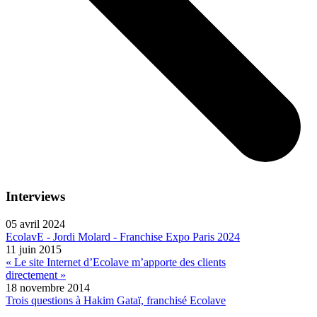
Interviews
05 avril 2024
EcolavE - Jordi Molard - Franchise Expo Paris 2024
11 juin 2015
« Le site Internet d’Ecolave m’apporte des clients
directement »
18 novembre 2014
Trois questions à Hakim Gataï, franchisé Ecolave