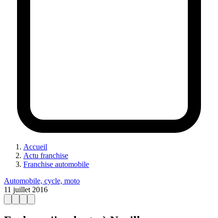
Accueil
Actu franchise
Franchise automobile
Automobile, cycle, moto
11 juillet 2016