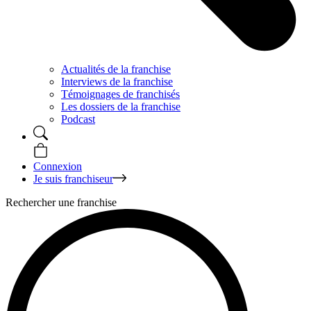
Actualités de la franchise
Interviews de la franchise
Témoignages de franchisés
Les dossiers de la franchise
Podcast
Connexion
Je suis franchiseur
Rechercher une franchise