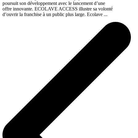
poursuit son développement avec le lancement d’une
offre innovante. ECOLAVE ACCESS illustre sa volonté
d’ouvrir la franchise à un public plus large. Ecolave ...