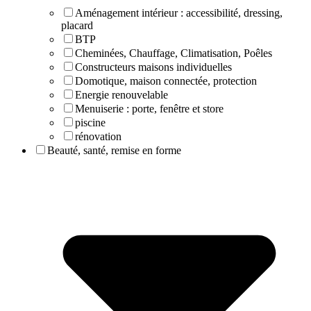
Aménagement intérieur : accessibilité, dressing,
placard
BTP
Cheminées, Chauffage, Climatisation, Poêles
Constructeurs maisons individuelles
Domotique, maison connectée, protection
Energie renouvelable
Menuiserie : porte, fenêtre et store
piscine
rénovation
Beauté, santé, remise en forme