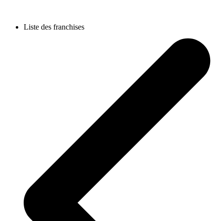
Liste des franchises