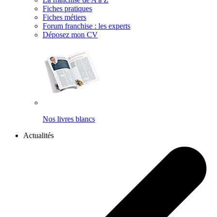
Fiches pratiques
Fiches métiers
Forum franchise : les experts
Déposez mon CV
Nos livres blancs
Actualités