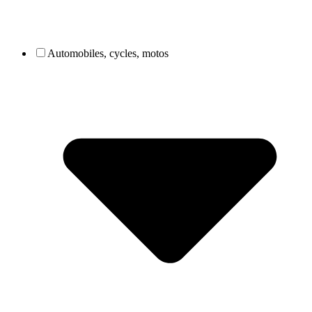
Automobiles, cycles, motos