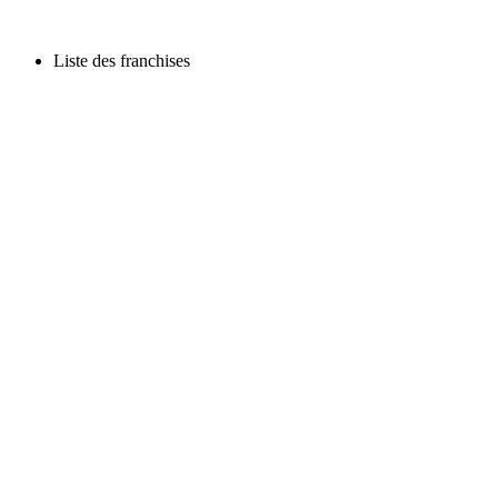
Liste des franchises