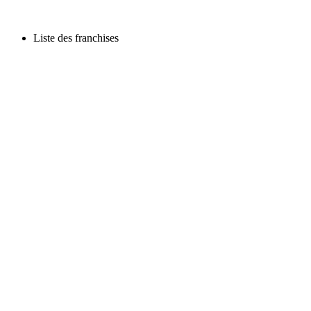
Liste des franchises