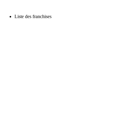
Liste des franchises