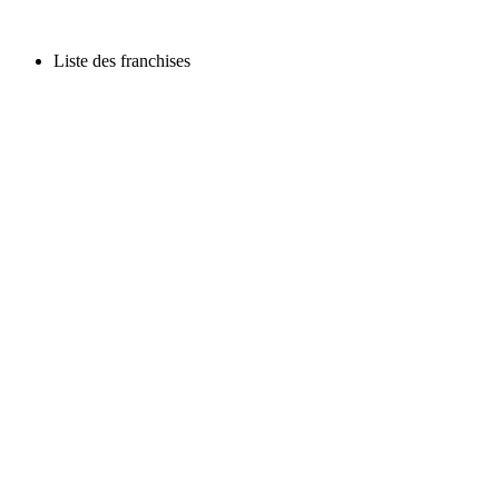
Liste des franchises