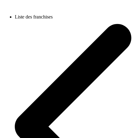
Liste des franchises