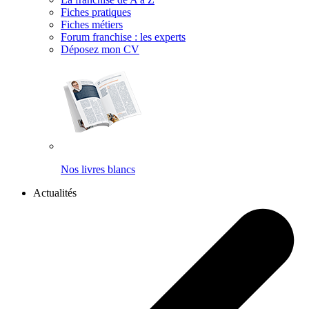
Fiches pratiques
Fiches métiers
Forum franchise : les experts
Déposez mon CV
Nos livres blancs
Actualités