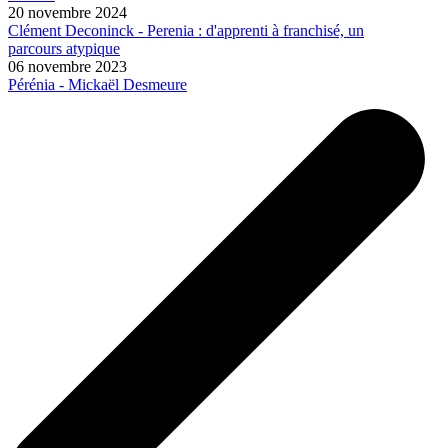
20 novembre 2024
Clément Deconinck - Perenia : d'apprenti à franchisé, un
parcours atypique
06 novembre 2023
Pérénia - Mickaël Desmeure