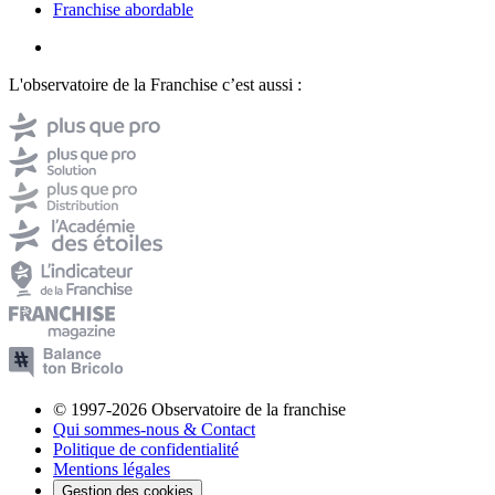
Franchise abordable
L'observatoire de la Franchise c’est aussi :
© 1997-2026 Observatoire de la franchise
Qui sommes-nous & Contact
Politique de confidentialité
Mentions légales
Gestion des cookies