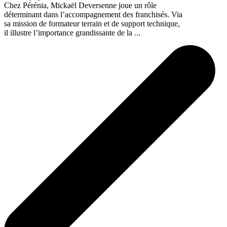
Chez Pérénia, Mickaël Deversenne joue un rôle
déterminant dans l’accompagnement des franchisés. Via
sa mission de formateur terrain et de support technique,
il illustre l’importance grandissante de la ...