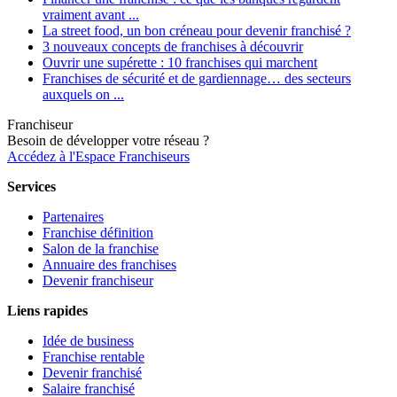
vraiment avant ...
La street food, un bon créneau pour devenir franchisé ?
3 nouveaux concepts de franchises à découvrir
Ouvrir une supérette : 10 franchises qui marchent
Franchises de sécurité et de gardiennage… des secteurs
auxquels on ...
Franchiseur
Besoin de développer votre réseau ?
Accédez à l'Espace Franchiseurs
Services
Partenaires
Franchise définition
Salon de la franchise
Annuaire des franchises
Devenir franchiseur
Liens rapides
Idée de business
Franchise rentable
Devenir franchisé
Salaire franchisé