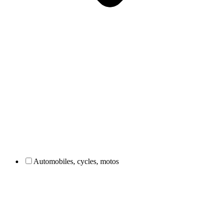
Automobiles, cycles, motos