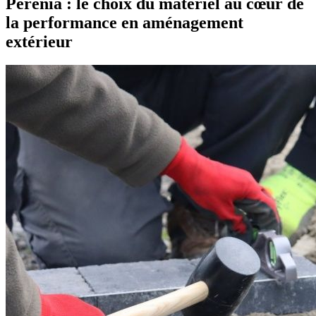
Pérénia : le choix du matériel au cœur de
la performance en aménagement
extérieur