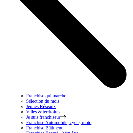
Franchise qui marche
Sélection du mois
Jeunes Réseaux
Villes & territoires
Je suis franchiseur
Franchise
Automobile, cycle, moto
Franchise
Bâtiment