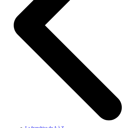
La franchise de A à Z