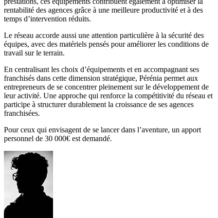
prestations, ces équipements contribuent également à optimiser la
rentabilité des agences grâce à une meilleure productivité et à des
temps d’intervention réduits.
Le réseau accorde aussi une attention particulière à la sécurité des
équipes, avec des matériels pensés pour améliorer les conditions de
travail sur le terrain.
En centralisant les choix d’équipements et en accompagnant ses
franchisés dans cette dimension stratégique, Pérénia permet aux
entrepreneurs de se concentrer pleinement sur le développement de
leur activité. Une approche qui renforce la compétitivité du réseau et
participe à structurer durablement la croissance de ses agences
franchisées.
Pour ceux qui envisagent de se lancer dans l’aventure, un apport
personnel de 30 000€ est demandé.