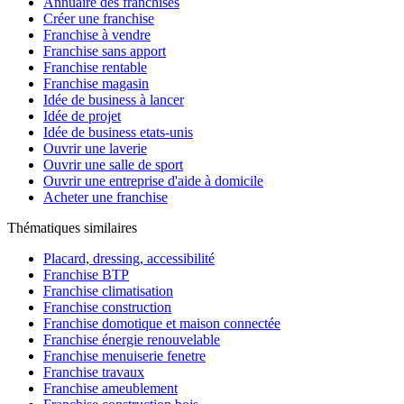
Annuaire des franchises
Créer une franchise
Franchise à vendre
Franchise sans apport
Franchise rentable
Franchise magasin
Idée de business à lancer
Idée de projet
Idée de business etats-unis
Ouvrir une laverie
Ouvrir une salle de sport
Ouvrir une entreprise d'aide à domicile
Acheter une franchise
Thématiques similaires
Placard, dressing, accessibilité
Franchise BTP
Franchise climatisation
Franchise construction
Franchise domotique et maison connectée
Franchise énergie renouvelable
Franchise menuiserie fenetre
Franchise travaux
Franchise ameublement