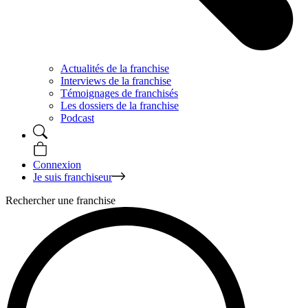
Actualités de la franchise
Interviews de la franchise
Témoignages de franchisés
Les dossiers de la franchise
Podcast
Connexion
Je suis franchiseur
Rechercher une franchise