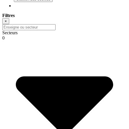
Filtres
×
Secteurs
0