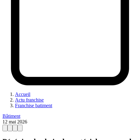
Accueil
Actu franchise
Franchise batiment
Bâtiment
12 mai 2026