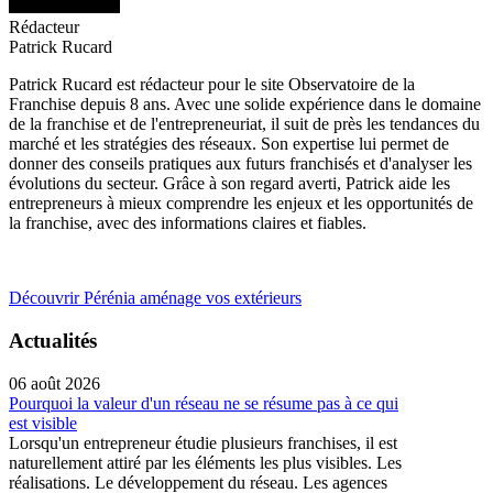
Rédacteur
Patrick Rucard
Patrick Rucard est rédacteur pour le site Observatoire de la
Franchise depuis 8 ans. Avec une solide expérience dans le domaine
de la franchise et de l'entrepreneuriat, il suit de près les tendances du
marché et les stratégies des réseaux. Son expertise lui permet de
donner des conseils pratiques aux futurs franchisés et d'analyser les
évolutions du secteur. Grâce à son regard averti, Patrick aide les
entrepreneurs à mieux comprendre les enjeux et les opportunités de
la franchise, avec des informations claires et fiables.
Découvrir Pérénia aménage vos extérieurs
Actualités
06 août 2026
Pourquoi la valeur d'un réseau ne se résume pas à ce qui
est visible
Lorsqu'un entrepreneur étudie plusieurs franchises, il est
naturellement attiré par les éléments les plus visibles. Les
réalisations. Le développement du réseau. Les agences