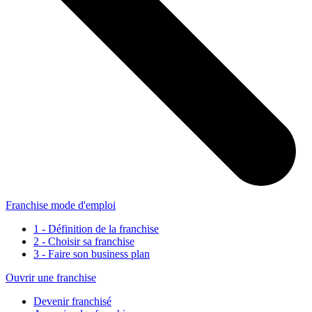
Franchise mode d'emploi
1 - Définition de la franchise
2 - Choisir sa franchise
3 - Faire son business plan
Ouvrir une franchise
Devenir franchisé