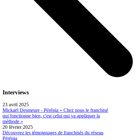
Interviews
23 avril 2025
Mickaël Desmeure - Pérénia « Chez nous le franchisé
qui fonctionne bien, c'est celui qui va appliquer la
méthode »
20 février 2025
Découvrez les témoignages de franchisés du réseau
Pérénia