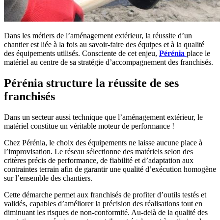
Dans les métiers de l’aménagement extérieur, la réussite d’un
chantier est liée à la fois au savoir-faire des équipes et à la qualité
des équipements utilisés. Consciente de cet enjeu,
Pérénia
place le
matériel au centre de sa stratégie d’accompagnement des franchisés.
Pérénia structure la réussite de ses
franchisés
Dans un secteur aussi technique que l’aménagement extérieur, le
matériel constitue un véritable moteur de performance !
Chez Pérénia, le choix des équipements ne laisse aucune place à
l’improvisation. Le réseau sélectionne des matériels selon des
critères précis de performance, de fiabilité et d’adaptation aux
contraintes terrain afin de garantir une qualité d’exécution homogène
sur l’ensemble des chantiers.
Cette démarche permet aux franchisés de profiter d’outils testés et
validés, capables d’améliorer la précision des réalisations tout en
diminuant les risques de non-conformité. Au-delà de la qualité des