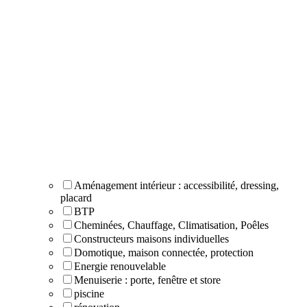
Aménagement intérieur : accessibilité, dressing,
placard
BTP
Cheminées, Chauffage, Climatisation, Poêles
Constructeurs maisons individuelles
Domotique, maison connectée, protection
Energie renouvelable
Menuiserie : porte, fenêtre et store
piscine