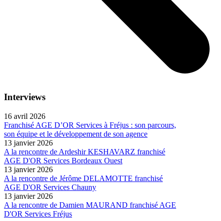
Interviews
16 avril 2026
Franchisé AGE D’OR Services à Fréjus : son parcours,
son équipe et le développement de son agence
13 janvier 2026
A la rencontre de Ardeshir KESHAVARZ franchisé
AGE D'OR Services Bordeaux Ouest
13 janvier 2026
A la rencontre de Jérôme DELAMOTTE franchisé
AGE D'OR Services Chauny
13 janvier 2026
A la rencontre de Damien MAURAND franchisé AGE
D'OR Services Fréjus