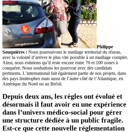
Philippe
Souquières :
Nous poursuivons le maillage territorial du réseau,
avec la volonté d’arriver le plus vite possible à un maillage complet.
Ainsi, nous estimons qu’il reste encore entre 70 et 100 zones à
conquérir. Nous souhaitons les pourvoir avec des candidats
pertinents. L’international fait également partie de nos projets, dans
des pays limitrophes mais aussi de l’autre côté de l’Atlantique, en
Amérique du Nord ou au Brésil.
Depuis deux ans, les règles ont évolué et
désormais il faut avoir eu une expérience
dans l’univers médico-social pour gérer
une structure dédiée à un public fragile.
Est-ce que cette nouvelle réglementation