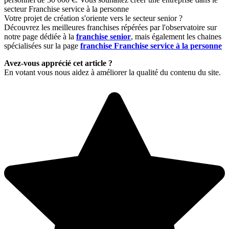
secteur Franchise service à la personne
Votre projet de création s'oriente vers le secteur senior ?
Découvrez les meilleures franchises répérées par l'observatoire sur
notre page dédiée à la
franchise senior
, mais également les chaines
spécialisées sur la page
franchise Franchise service à la personne
Avez-vous apprécié cet article ?
En votant vous nous aidez à améliorer la qualité du contenu du site.