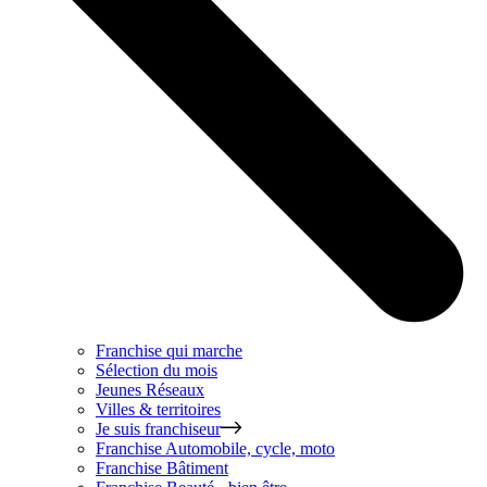
Franchise qui marche
Sélection du mois
Jeunes Réseaux
Villes & territoires
Je suis franchiseur
Franchise
Automobile, cycle, moto
Franchise
Bâtiment