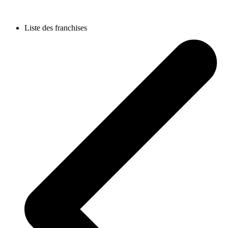
Liste des franchises