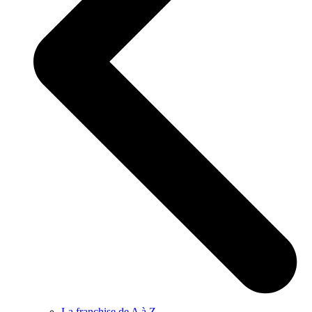
La franchise de A à Z