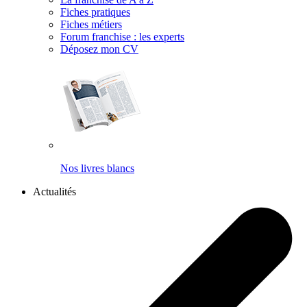
Fiches pratiques
Fiches métiers
Forum franchise : les experts
Déposez mon CV
Nos livres blancs
Actualités