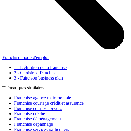
Franchise mode d'emploi
1 - Définition de la franchise
2 - Choisir sa franchise
3 - Faire son business plan
Thématiques similaires
Franchise agence matrimoniale
Franchise courtage crédit et assurance
Franchise courtier travaux
Franchise crèche
Franchise déménagement
Franchise dépannage
Franchise services particuliers