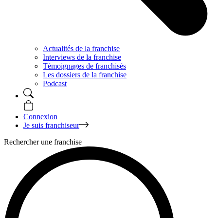
Actualités de la franchise
Interviews de la franchise
Témoignages de franchisés
Les dossiers de la franchise
Podcast
Connexion
Je suis franchiseur
Rechercher une franchise