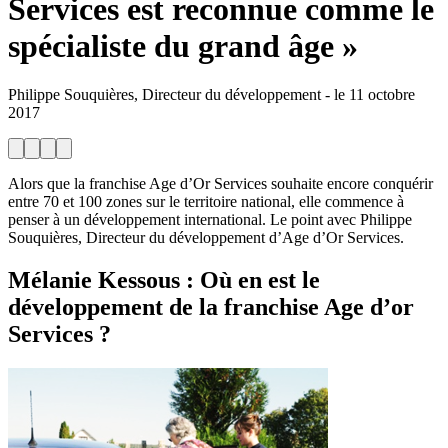
Services est reconnue comme le
spécialiste du grand âge »
Philippe Souquières, Directeur du développement
-
le
11 octobre
2017
Alors que la franchise Age d’Or Services souhaite encore conquérir
entre 70 et 100 zones sur le territoire national, elle commence à
penser à un développement international. Le point avec Philippe
Souquières, Directeur du développement d’Age d’Or Services.
Mélanie Kessous
: Où en est le
développement de la franchise Age d’or
Services ?