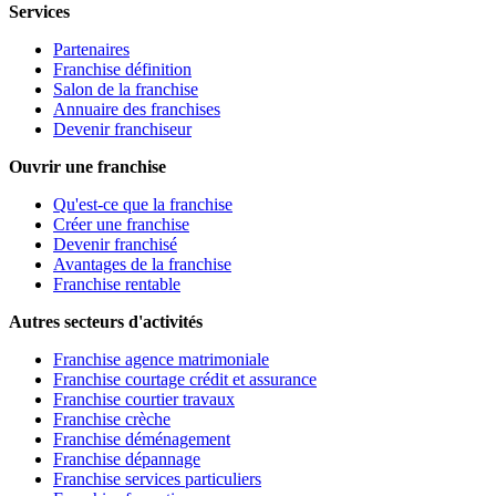
Services
Partenaires
Franchise définition
Salon de la franchise
Annuaire des franchises
Devenir franchiseur
Ouvrir une franchise
Qu'est-ce que la franchise
Créer une franchise
Devenir franchisé
Avantages de la franchise
Franchise rentable
Autres secteurs d'activités
Franchise agence matrimoniale
Franchise courtage crédit et assurance
Franchise courtier travaux
Franchise crèche
Franchise déménagement
Franchise dépannage
Franchise services particuliers