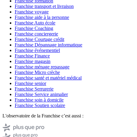
Franchise formation
Franchise transport et livraison
Franchise voyage
Franchise aide à la personne
Franchise Auto école
Franchise Coaching
Franchise conciergerie
Franchise Courtage crédit
Franchise Dépannage informatique
Franchise événementiel
Franchise Finance
Franchise magasin
Franchise ménage repassage
Franchise Micro crèche
Franchise santé et matériel médical
Franchise senior
Franchise Serrurerie
Franchise Service animalier
Franchise soin à domicile
Franchise Soutien scolaire
L'observatoire de la Franchise c’est aussi :