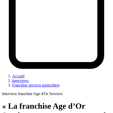
Accueil
Interviews
Franchise services particuliers
Interview franchise Age d'Or Services
« La franchise Age d’Or