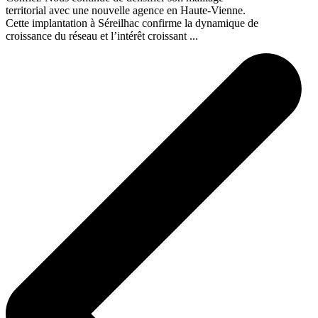
territorial avec une nouvelle agence en Haute-Vienne.
Cette implantation à Séreilhac confirme la dynamique de
croissance du réseau et l’intérêt croissant ...