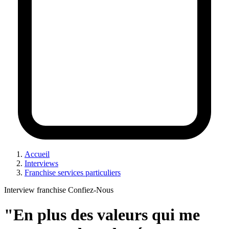
Accueil
Interviews
Franchise services particuliers
Interview franchise Confiez-Nous
"En plus des valeurs qui me