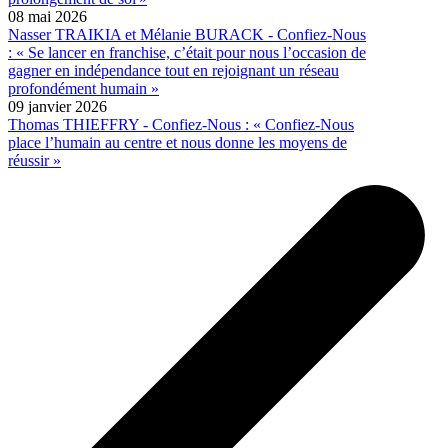
08 mai 2026
Nasser TRAIKIA et Mélanie BURACK - Confiez-Nous
: « Se lancer en franchise, c’était pour nous l’occasion de
gagner en indépendance tout en rejoignant un réseau
profondément humain »
09 janvier 2026
Thomas THIEFFRY - Confiez-Nous : « Confiez-Nous
place l’humain au centre et nous donne les moyens de
réussir »