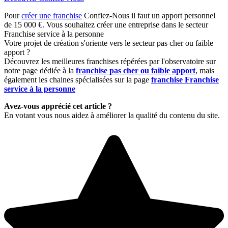
Pour
créer une franchise
Confiez-Nous il faut un apport personnel
de 15 000 €. Vous souhaitez créer une entreprise dans le secteur
Franchise service à la personne
Votre projet de création s'oriente vers le secteur pas cher ou faible
apport ?
Découvrez les meilleures franchises répérées par l'observatoire sur
notre page dédiée à la
franchise pas cher ou faible apport
, mais
également les chaines spécialisées sur la page
franchise Franchise
service à la personne
Avez-vous apprécié cet article ?
En votant vous nous aidez à améliorer la qualité du contenu du site.