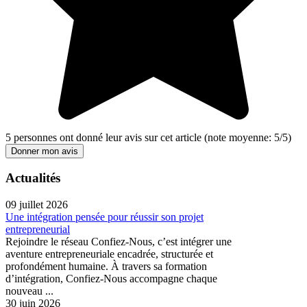
5
personnes ont donné leur
avis sur cet article
(note moyenne:
5
/
5
)
Donner mon avis
Actualités
09 juillet 2026
Une intégration pensée pour réussir son projet
entrepreneurial
Rejoindre le réseau Confiez-Nous, c’est intégrer une
aventure entrepreneuriale encadrée, structurée et
profondément humaine. À travers sa formation
d’intégration, Confiez-Nous accompagne chaque
nouveau ...
30 juin 2026