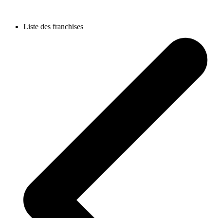
Liste des franchises