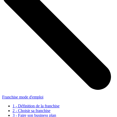
Franchise mode d'emploi
1 - Définition de la franchise
2 - Choisir sa franchise
3 - Faire son business plan