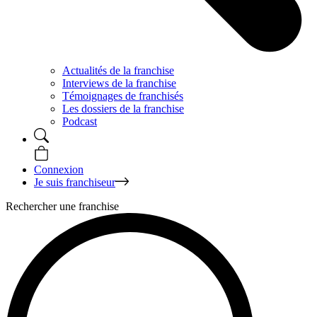
Actualités de la franchise
Interviews de la franchise
Témoignages de franchisés
Les dossiers de la franchise
Podcast
Connexion
Je suis franchiseur
Rechercher une franchise