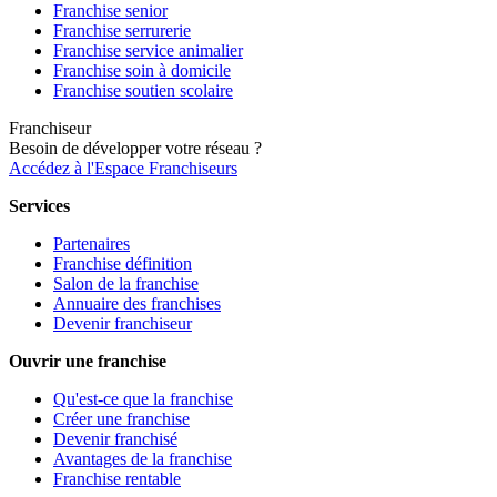
Franchise senior
Franchise serrurerie
Franchise service animalier
Franchise soin à domicile
Franchise soutien scolaire
Franchiseur
Besoin de développer votre réseau ?
Accédez à l'Espace Franchiseurs
Services
Partenaires
Franchise définition
Salon de la franchise
Annuaire des franchises
Devenir franchiseur
Ouvrir une franchise
Qu'est-ce que la franchise
Créer une franchise
Devenir franchisé
Avantages de la franchise
Franchise rentable