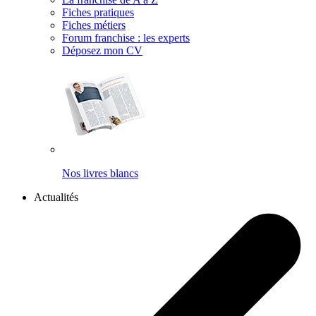
Fiches pratiques
Fiches métiers
Forum franchise : les experts
Déposez mon CV
Nos livres blancs
Actualités