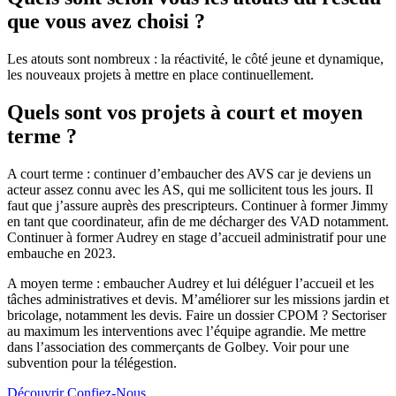
que vous avez choisi ?
Les atouts sont nombreux : la réactivité, le côté jeune et dynamique,
les nouveaux projets à mettre en place continuellement.
Quels sont vos projets à court et moyen
terme ?
A court terme : continuer d’embaucher des AVS car je deviens un
acteur assez connu avec les AS, qui me sollicitent tous les jours. Il
faut que j’assure auprès des prescripteurs. Continuer à former Jimmy
en tant que coordinateur, afin de me décharger des VAD notamment.
Continuer à former Audrey en stage d’accueil administratif pour une
embauche en 2023.
A moyen terme : embaucher Audrey et lui déléguer l’accueil et les
tâches administratives et devis. M’améliorer sur les missions jardin et
bricolage, notamment les devis. Faire un dossier CPOM ? Sectoriser
au maximum les interventions avec l’équipe agrandie. Me mettre
dans l’association des commerçants de Golbey. Voir pour une
subvention pour la télégestion.
Découvrir Confiez-Nous