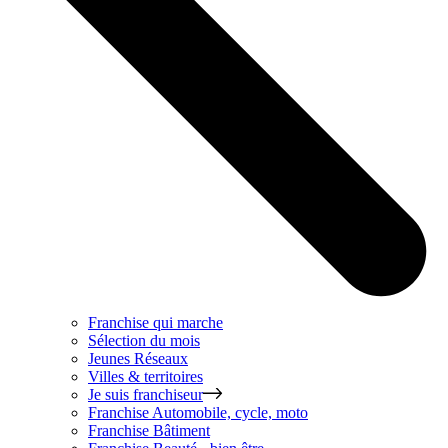
Franchise qui marche
Sélection du mois
Jeunes Réseaux
Villes & territoires
Je suis franchiseur
Franchise
Automobile, cycle, moto
Franchise
Bâtiment