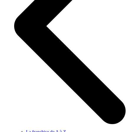
La franchise de A à Z