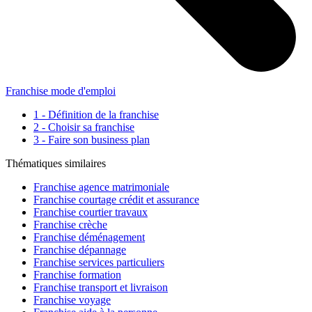
Franchise mode d'emploi
1 - Définition de la franchise
2 - Choisir sa franchise
3 - Faire son business plan
Thématiques similaires
Franchise agence matrimoniale
Franchise courtage crédit et assurance
Franchise courtier travaux
Franchise crèche
Franchise déménagement
Franchise dépannage
Franchise services particuliers
Franchise formation
Franchise transport et livraison
Franchise voyage