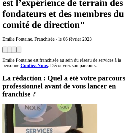
est l’expérience de terrain des
fondateurs et des membres du
comité de direction"
Emilie Fontaine, Franchisée
-
le
06 février 2023
Emilie Fontaine est franchisée au sein du réseau de services à la
personne
Confiez-Nous
. Découvrez son parcours.
La rédaction
: Quel a été votre parcours
professionnel avant de vous lancer en
franchise ?