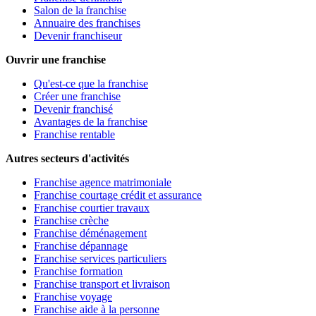
Salon de la franchise
Annuaire des franchises
Devenir franchiseur
Ouvrir une franchise
Qu'est-ce que la franchise
Créer une franchise
Devenir franchisé
Avantages de la franchise
Franchise rentable
Autres secteurs d'activités
Franchise agence matrimoniale
Franchise courtage crédit et assurance
Franchise courtier travaux
Franchise crèche
Franchise déménagement
Franchise dépannage
Franchise services particuliers
Franchise formation
Franchise transport et livraison
Franchise voyage
Franchise aide à la personne