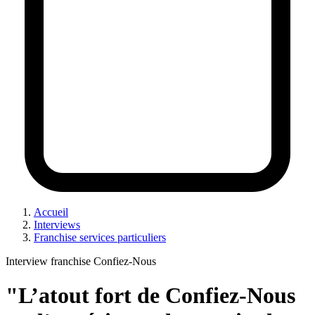
Accueil
Interviews
Franchise services particuliers
Interview franchise Confiez-Nous
"L’atout fort de Confiez-Nous