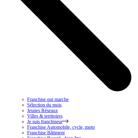
Franchise qui marche
Sélection du mois
Jeunes Réseaux
Villes & territoires
Je suis franchiseur
Franchise
Automobile, cycle, moto
Franchise
Bâtiment