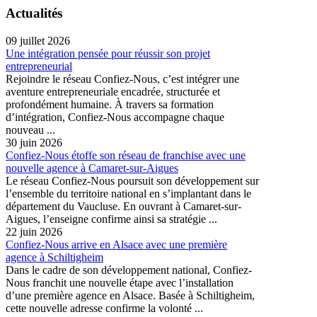
Actualités
09 juillet 2026
Une intégration pensée pour réussir son projet
entrepreneurial
Rejoindre le réseau Confiez-Nous, c’est intégrer une
aventure entrepreneuriale encadrée, structurée et
profondément humaine. À travers sa formation
d’intégration, Confiez-Nous accompagne chaque
nouveau ...
30 juin 2026
Confiez-Nous étoffe son réseau de franchise avec une
nouvelle agence à Camaret-sur-Aigues
Le réseau Confiez-Nous poursuit son développement sur
l’ensemble du territoire national en s’implantant dans le
département du Vaucluse. En ouvrant à Camaret-sur-
Aigues, l’enseigne confirme ainsi sa stratégie ...
22 juin 2026
Confiez-Nous arrive en Alsace avec une première
agence à Schiltigheim
Dans le cadre de son développement national, Confiez-
Nous franchit une nouvelle étape avec l’installation
d’une première agence en Alsace. Basée à Schiltigheim,
cette nouvelle adresse confirme la volonté ...