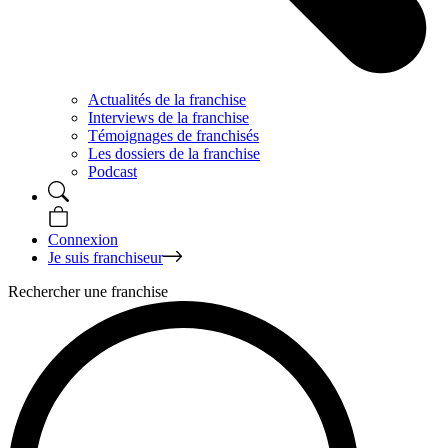
Actualités de la franchise
Interviews de la franchise
Témoignages de franchisés
Les dossiers de la franchise
Podcast
Connexion
Je suis franchiseur
Rechercher une franchise