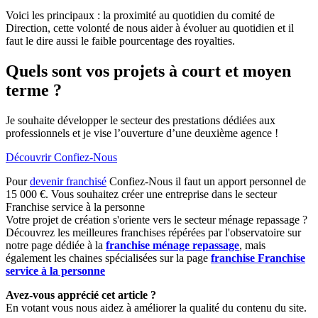
Voici les principaux : la proximité au quotidien du comité de
Direction, cette volonté de nous aider à évoluer au quotidien et il
faut le dire aussi le faible pourcentage des royalties.
Quels sont vos projets à court et moyen
terme ?
Je souhaite développer le secteur des prestations dédiées aux
professionnels et je vise l’ouverture d’une deuxième agence !
Découvrir Confiez-Nous
Pour
devenir franchisé
Confiez-Nous il faut un apport personnel de
15 000 €. Vous souhaitez créer une entreprise dans le secteur
Franchise service à la personne
Votre projet de création s'oriente vers le secteur ménage repassage ?
Découvrez les meilleures franchises répérées par l'observatoire sur
notre page dédiée à la
franchise ménage repassage
, mais
également les chaines spécialisées sur la page
franchise Franchise
service à la personne
Avez-vous apprécié cet article ?
En votant vous nous aidez à améliorer la qualité du contenu du site.