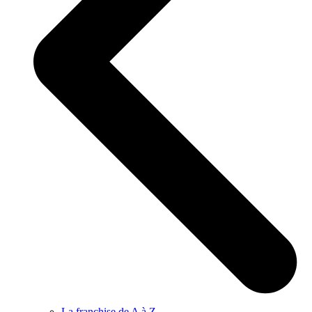
La franchise de A à Z