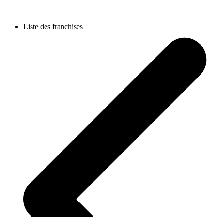
Liste des franchises