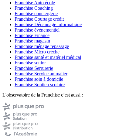
Franchise Auto école
Franchise Coaching
Franchise conciergerie
Franchise Courtage crédit
Franchise Dépannage informatique
Franchise événementiel
Franchise Finance
Franchise magasin
Franchise ménage repassage
Franchise Micro crèche
Franchise santé et matériel médical
Franchise senior
Franchise Serrurerie
Franchise Service animalier
Franchise soin à domicile
Franchise Soutien scolaire
L'observatoire de la Franchise c’est aussi :