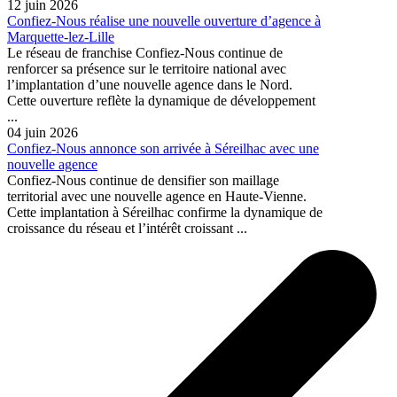
12 juin 2026
Confiez-Nous réalise une nouvelle ouverture d’agence à
Marquette-lez-Lille
Le réseau de franchise Confiez-Nous continue de
renforcer sa présence sur le territoire national avec
l’implantation d’une nouvelle agence dans le Nord.
Cette ouverture reflète la dynamique de développement
...
04 juin 2026
Confiez-Nous annonce son arrivée à Séreilhac avec une
nouvelle agence
Confiez-Nous continue de densifier son maillage
territorial avec une nouvelle agence en Haute-Vienne.
Cette implantation à Séreilhac confirme la dynamique de
croissance du réseau et l’intérêt croissant ...