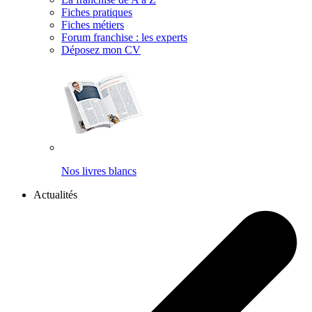
Fiches pratiques
Fiches métiers
Forum franchise : les experts
Déposez mon CV
Nos livres blancs
Actualités