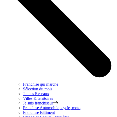
Franchise qui marche
Sélection du mois
Jeunes Réseaux
Villes & territoires
Je suis franchiseur
Franchise
Automobile, cycle, moto
Franchise
Bâtiment