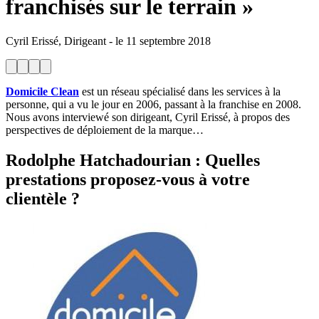
franchisés sur le terrain »
Cyril Erissé, Dirigeant
-
le
11 septembre 2018
Domicile Clean
est un réseau spécialisé dans les services à la
personne, qui a vu le jour en 2006, passant à la franchise en 2008.
Nous avons interviewé son dirigeant, Cyril Erissé, à propos des
perspectives de déploiement de la marque…
Rodolphe Hatchadourian
: Quelles
prestations proposez-vous à votre
clientèle ?