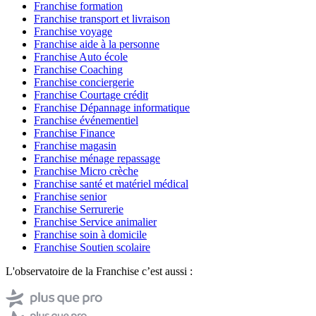
Franchise formation
Franchise transport et livraison
Franchise voyage
Franchise aide à la personne
Franchise Auto école
Franchise Coaching
Franchise conciergerie
Franchise Courtage crédit
Franchise Dépannage informatique
Franchise événementiel
Franchise Finance
Franchise magasin
Franchise ménage repassage
Franchise Micro crèche
Franchise santé et matériel médical
Franchise senior
Franchise Serrurerie
Franchise Service animalier
Franchise soin à domicile
Franchise Soutien scolaire
L'observatoire de la Franchise c’est aussi :