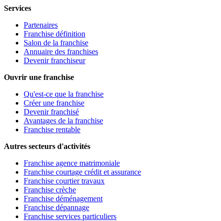
Services
Partenaires
Franchise définition
Salon de la franchise
Annuaire des franchises
Devenir franchiseur
Ouvrir une franchise
Qu'est-ce que la franchise
Créer une franchise
Devenir franchisé
Avantages de la franchise
Franchise rentable
Autres secteurs d'activités
Franchise agence matrimoniale
Franchise courtage crédit et assurance
Franchise courtier travaux
Franchise crèche
Franchise déménagement
Franchise dépannage
Franchise services particuliers