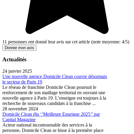
11
personnes ont donné leur
avis sur cet article
(note moyenne:
4
/
5
)
Donner mon avis
Actualités
24 janvier 2025
Une nouvelle agence Domicile Clean couvre désormais
le secteur de Paris 19
Le réseau de franchise Domicile Clean poursuit le
renforcement de son maillage territorial en ouvrant une
nouvelle agence à Paris 19. L’enseigne est toujours à la
recherche de nouveaux candidats à la franchise ...
28 novembre 2024
Domicile Clean élu ‘’Meilleure Enseigne 2025’’ par
Capital Magazine
Acteur national incontournable des services à la
personne, Domicile Clean se hisse à la première place