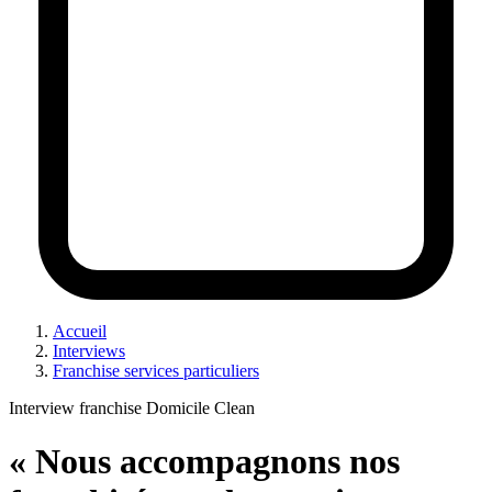
Accueil
Interviews
Franchise services particuliers
Interview franchise Domicile Clean
« Nous accompagnons nos