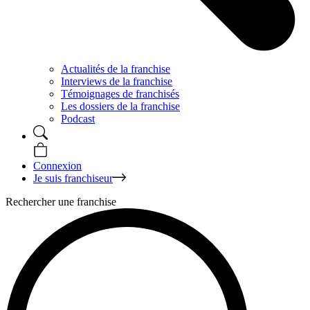
Actualités de la franchise
Interviews de la franchise
Témoignages de franchisés
Les dossiers de la franchise
Podcast
Connexion
Je suis franchiseur
Rechercher une franchise