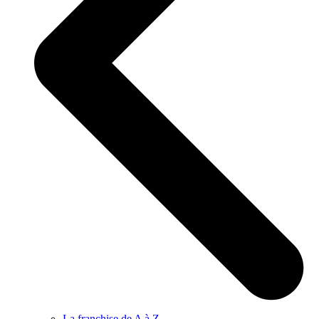
La franchise de A à Z