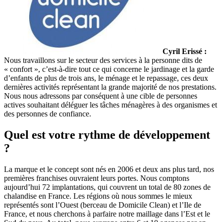
Cyril Erissé :
Nous travaillons sur le secteur des services à la personne dits de
« confort », c’est-à-dire tout ce qui concerne le jardinage et la garde
d’enfants de plus de trois ans, le ménage et le repassage, ces deux
dernières activités représentant la grande majorité de nos prestations.
Nous nous adressons par conséquent à une cible de personnes
actives souhaitant déléguer les tâches ménagères à des organismes et
des personnes de confiance.
Quel est votre rythme de développement
?
La marque et le concept sont nés en 2006 et deux ans plus tard, nos
premières franchises ouvraient leurs portes. Nous comptons
aujourd’hui 72 implantations, qui couvrent un total de 80 zones de
chalandise en France. Les régions où nous sommes le mieux
représentés sont l’Ouest (berceau de Domicile Clean) et l’Ile de
France, et nous cherchons à parfaire notre maillage dans l’Est et le