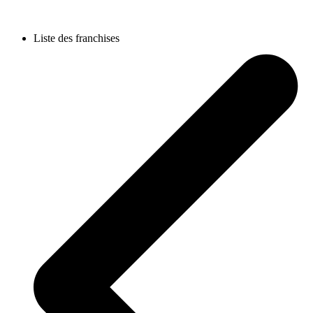
Liste des franchises