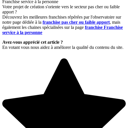
Franchise service à la personne
Votre projet de création s'oriente vers le secteur pas cher ou faible
apport ?
Découvrez les meilleures franchises répérées par l'observatoire sur
notre page dédiée à la
franchise pas cher ou faible apport
, mais
également les chaines spécialisées sur la page
franchise Franchise
service à la personne
Avez-vous apprécié cet article ?
En votant vous nous aidez à améliorer la qualité du contenu du site.