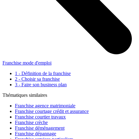
Franchise mode d'emploi
1 - Définition de la franchise
2 - Choisir sa franchise
3 - Faire son business plan
Thématiques similaires
Franchise agence matrimoniale
Franchise courtage crédit et assurance
Franchise courtier travaux
Franchise crèche
Franchise déménagement
Franchise dépannage