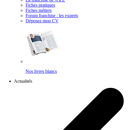
Fiches pratiques
Fiches métiers
Forum franchise : les experts
Déposez mon CV
Nos livres blancs
Actualités