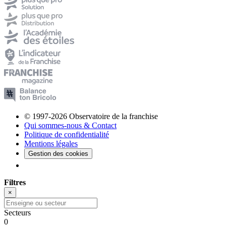
© 1997-2026 Observatoire de la franchise
Qui sommes-nous & Contact
Politique de confidentialité
Mentions légales
Gestion des cookies
Filtres
×
Secteurs
0