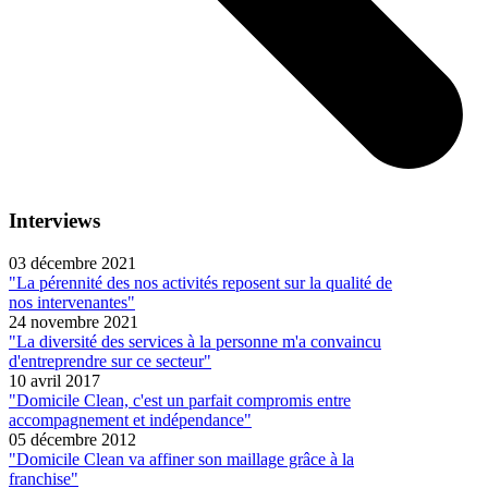
Interviews
03 décembre 2021
"La pérennité des nos activités reposent sur la qualité de
nos intervenantes"
24 novembre 2021
"La diversité des services à la personne m'a convaincu
d'entreprendre sur ce secteur"
10 avril 2017
"Domicile Clean, c'est un parfait compromis entre
accompagnement et indépendance"
05 décembre 2012
"Domicile Clean va affiner son maillage grâce à la
franchise"