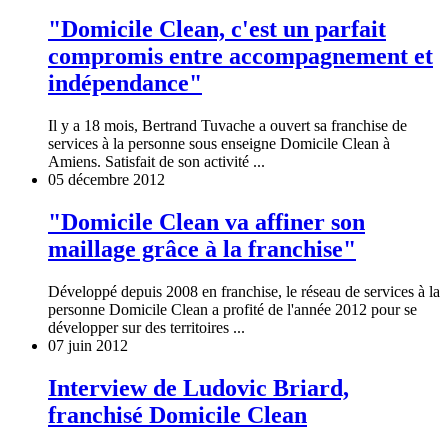
"Domicile Clean, c'est un parfait
compromis entre accompagnement et
indépendance"
Il y a 18 mois, Bertrand Tuvache a ouvert sa franchise de
services à la personne sous enseigne Domicile Clean à
Amiens. Satisfait de son activité ...
05 décembre 2012
"Domicile Clean va affiner son
maillage grâce à la franchise"
Développé depuis 2008 en franchise, le réseau de services à la
personne Domicile Clean a profité de l'année 2012 pour se
développer sur des territoires ...
07 juin 2012
Interview de Ludovic Briard,
franchisé Domicile Clean