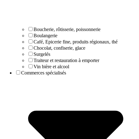
Boucherie, rôtisserie, poissonnerie
Boulangerie
Café, Epicerie fine, produits régionaux, thé
Chocolat, confiserie, glace
Surgelés
Traiteur et restauration à emporter
Vin bière et alcool
Commerces spécialisés