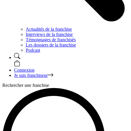
Actualités de la franchise
Interviews de la franchise
Témoignages de franchisés
Les dossiers de la franchise
Podcast
Connexion
Je suis franchiseur
Rechercher une franchise