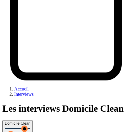
Accueil
Interviews
Les interviews Domicile Clean
Domicile Clean