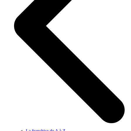
La franchise de A à Z