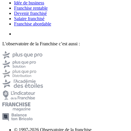
Idée de business
Franchise rentable
Devenir franchisé
Salaire franchisé
Franchise abordable
L'observatoire de la Franchise c’est aussi :
© 1997-2026 Observatoire de la franchise