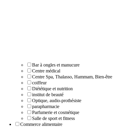
Bar à ongles et manucure
Centre médical
Centre Spa, Thalasso, Hammam, Bien-être
coiffeur
Diététique et nutrition
institut de beauté
Optique, audio-prothésiste
parapharmacie
Parfumerie et cosmétique
Salle de sport et fitness
Commerce alimentaire