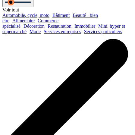
Voir tout
Automobile, cycle, moto
Bâtiment
Beauté - bien
être
Alimentaire
Commerce
spécialisé
Décoration
Restauration
Immobilier
Mini, hyper et
supermarché
Mode
Services entreprises
Services particuliers