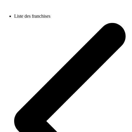
Liste des franchises