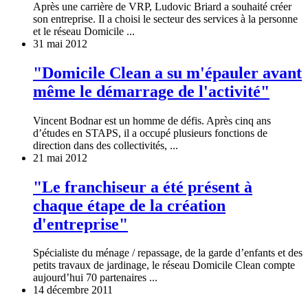
Après une carrière de VRP, Ludovic Briard a souhaité créer
son entreprise. Il a choisi le secteur des services à la personne
et le réseau Domicile ...
31 mai 2012
"Domicile Clean a su m'épauler avant
même le démarrage de l'activité"
Vincent Bodnar est un homme de défis. Après cinq ans
d’études en STAPS, il a occupé plusieurs fonctions de
direction dans des collectivités, ...
21 mai 2012
"Le franchiseur a été présent à
chaque étape de la création
d'entreprise"
Spécialiste du ménage / repassage, de la garde d’enfants et des
petits travaux de jardinage, le réseau Domicile Clean compte
aujourd’hui 70 partenaires ...
14 décembre 2011