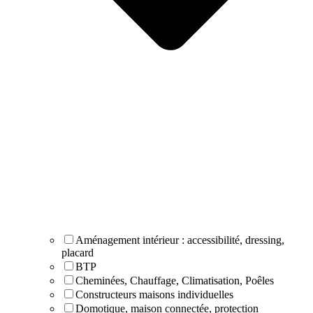
Aménagement intérieur : accessibilité, dressing,
placard
BTP
Cheminées, Chauffage, Climatisation, Poêles
Constructeurs maisons individuelles
Domotique, maison connectée, protection