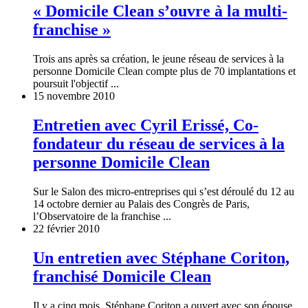
« Domicile Clean s’ouvre à la multi-
franchise »
Trois ans après sa création, le jeune réseau de services à la
personne Domicile Clean compte plus de 70 implantations et
poursuit l'objectif ...
15 novembre 2010
Entretien avec Cyril Erissé, Co-
fondateur du réseau de services à la
personne Domicile Clean
Sur le Salon des micro-entreprises qui s’est déroulé du 12 au
14 octobre dernier au Palais des Congrès de Paris,
l’Observatoire de la franchise ...
22 février 2010
Un entretien avec Stéphane Coriton,
franchisé Domicile Clean
Il y a cinq mois, Stéphane Coriton a ouvert avec son épouse