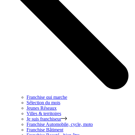
Franchise qui marche
Sélection du mois
Jeunes Réseaux
Villes & territoires
Je suis franchiseur
Franchise
Automobile, cycle, moto
Franchise
Bâtiment