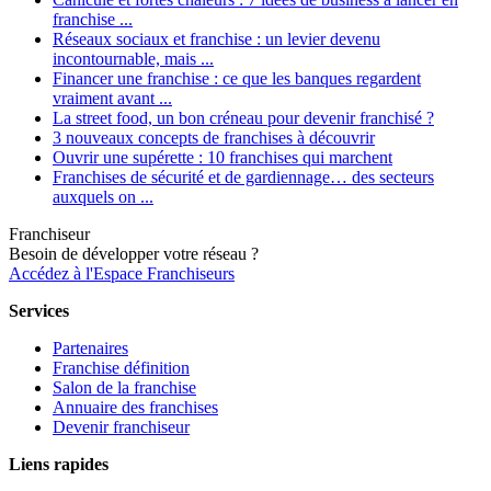
franchise ...
Réseaux sociaux et franchise : un levier devenu
incontournable, mais ...
Financer une franchise : ce que les banques regardent
vraiment avant ...
La street food, un bon créneau pour devenir franchisé ?
3 nouveaux concepts de franchises à découvrir
Ouvrir une supérette : 10 franchises qui marchent
Franchises de sécurité et de gardiennage… des secteurs
auxquels on ...
Franchiseur
Besoin de développer votre réseau ?
Accédez à l'Espace Franchiseurs
Services
Partenaires
Franchise définition
Salon de la franchise
Annuaire des franchises
Devenir franchiseur
Liens rapides