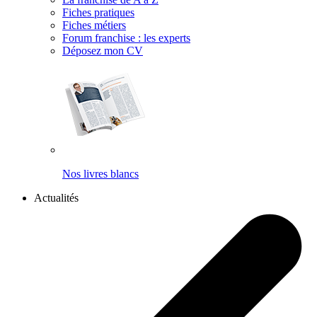
Fiches pratiques
Fiches métiers
Forum franchise : les experts
Déposez mon CV
Nos livres blancs
Actualités