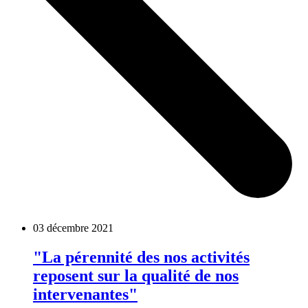
03 décembre 2021
"La pérennité des nos activités
reposent sur la qualité de nos
intervenantes"