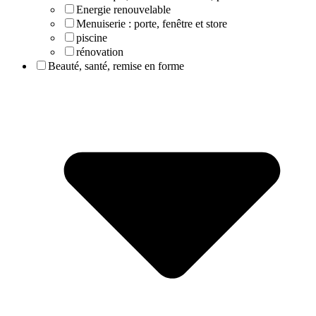
Energie renouvelable
Menuiserie : porte, fenêtre et store
piscine
rénovation
Beauté, santé, remise en forme