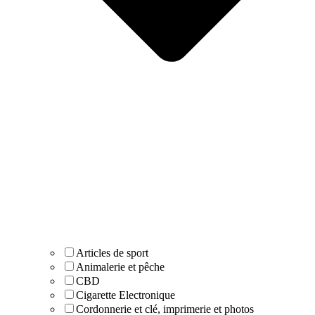
Articles de sport
Animalerie et pêche
CBD
Cigarette Electronique
Cordonnerie et clé, imprimerie et photos