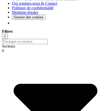
Qui sommes-nous & Contact
Politique de confidentialité
Mentions légales
Gestion des cookies
Filtres
×
Secteurs
0