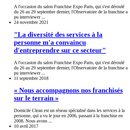
A l'occasion du salon Franchise Expo Paris, qui s'est déroulé
du 26 au 29 septembre dernier, l'Observatoire de la franchise a
pu interviewer ...
24 novembre 2021
"La diversité des services à la
personne m'a convaincu
d'entreprendre sur ce secteur"
A l'occasion du salon Franchise Expo Paris, qui s'est déroulé
du 26 au 29 septembre dernier, l'Observatoire de la franchise a
pu interviewer ...
11 septembre 2018
« Nous accompagnons nos franchisés
sur le terrain »
Domicile Clean est un réseau spécialisé dans les services à la
personne, qui a vu le jour en 2006, passant à la franchise en
2008. Nous avons ...
10 avril 2017