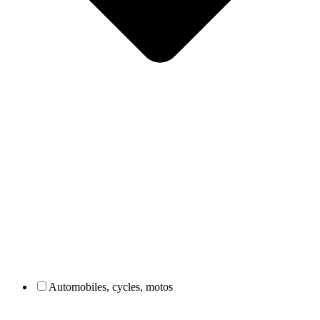
Automobiles, cycles, motos