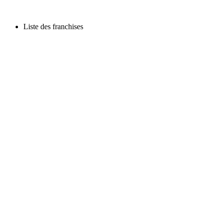
Liste des franchises