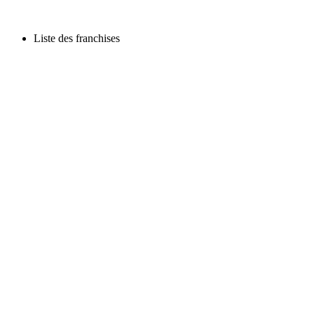
Liste des franchises