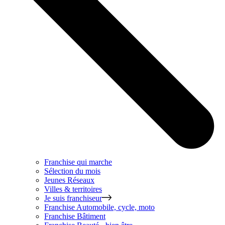
Franchise qui marche
Sélection du mois
Jeunes Réseaux
Villes & territoires
Je suis franchiseur
Franchise
Automobile, cycle, moto
Franchise
Bâtiment