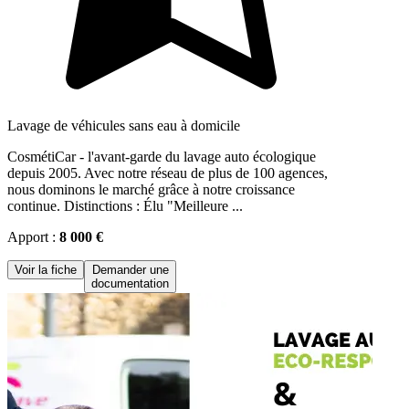
Lavage de véhicules sans eau à domicile
CosmétiCar - l'avant-garde du lavage auto écologique
depuis 2005. Avec notre réseau de plus de 100 agences,
nous dominons le marché grâce à notre croissance
continue. Distinctions : Élu "Meilleure ...
Apport :
8 000 €
Voir la fiche
Demander une
documentation