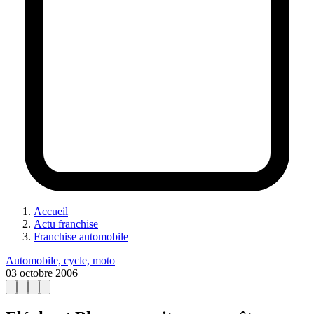
Accueil
Actu franchise
Franchise automobile
Automobile, cycle, moto
03 octobre 2006