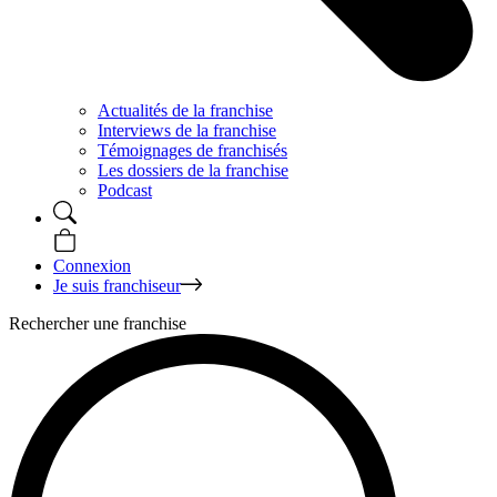
Actualités de la franchise
Interviews de la franchise
Témoignages de franchisés
Les dossiers de la franchise
Podcast
Connexion
Je suis franchiseur
Rechercher une franchise