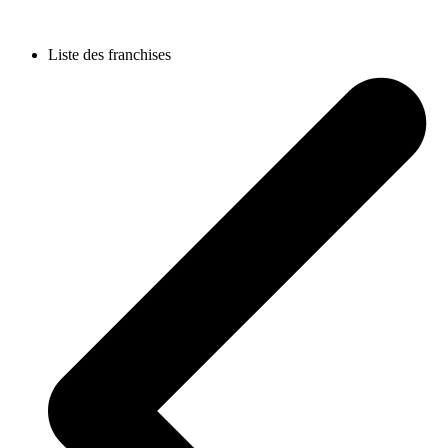
Liste des franchises