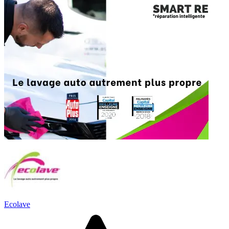
Ecolave