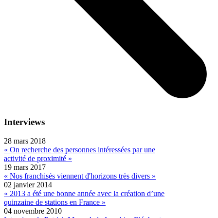
Interviews
28 mars 2018
« On recherche des personnes intéressées par une
activité de proximité »
19 mars 2017
« Nos franchisés viennent d'horizons très divers »
02 janvier 2014
« 2013 a été une bonne année avec la création d’une
quinzaine de stations en France »
04 novembre 2010