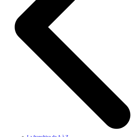
La franchise de A à Z