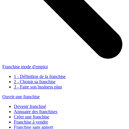
Franchise mode d'emploi
1 - Définition de la franchise
2 - Choisir sa franchise
3 - Faire son business plan
Ouvrir une franchise
Devenir franchisé
Annuaire des franchises
Créer une franchise
Franchise à vendre
Franchise sans apport