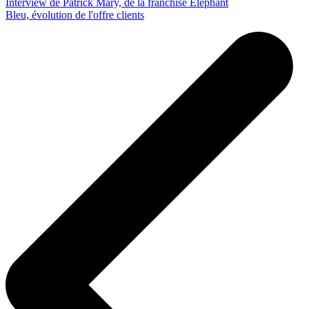
Interview de Patrick Mary, de la franchise Eléphant
Bleu, évolution de l'offre clients