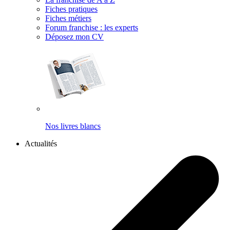
Fiches pratiques
Fiches métiers
Forum franchise : les experts
Déposez mon CV
Nos livres blancs
Actualités