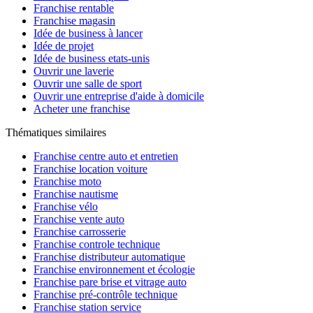
Franchise rentable
Franchise magasin
Idée de business à lancer
Idée de projet
Idée de business etats-unis
Ouvrir une laverie
Ouvrir une salle de sport
Ouvrir une entreprise d'aide à domicile
Acheter une franchise
Thématiques similaires
Franchise centre auto et entretien
Franchise location voiture
Franchise moto
Franchise nautisme
Franchise vélo
Franchise vente auto
Franchise carrosserie
Franchise controle technique
Franchise distributeur automatique
Franchise environnement et écologie
Franchise pare brise et vitrage auto
Franchise pré-contrôle technique
Franchise station service