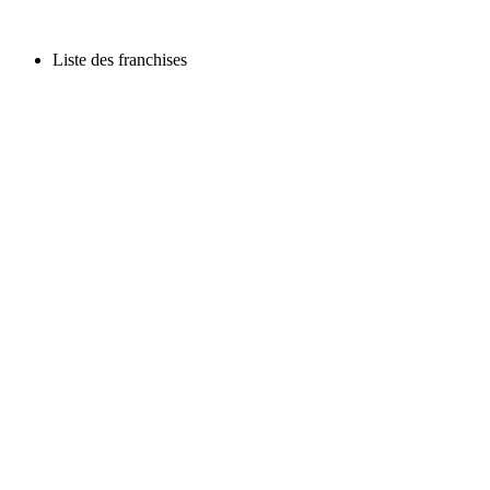
Liste des franchises