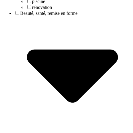
piscine
rénovation
Beauté, santé, remise en forme