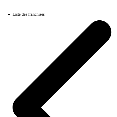
Liste des franchises