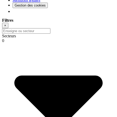
Mentions légales
Gestion des cookies
Filtres
×
Secteurs
0