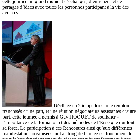
cette journée un grand moment d’échanges, d’entretiens et de
partages d’idées avec toutes les personnes participant à la vie des
agences.
Déclinée en 2 temps forts, une réunion
franchisés d’une part, et une réunion négociateurs-assistantes d’autre
part, cette journée a permis à Guy HOQUET de souligner «
l’importance de la formation et des méthodes de l’Enseigne qui font
sa force. La participation à ces Rencontres ainsi qu’aux différentes
manifestations organisées tout au long de l’année est fondamentale