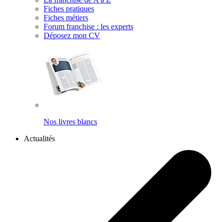
Fiches pratiques
Fiches métiers
Forum franchise : les experts
Déposez mon CV
Nos livres blancs
Actualités