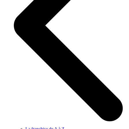
La franchise de A à Z