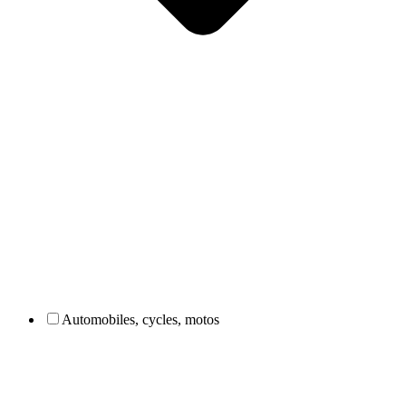
Automobiles, cycles, motos