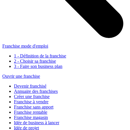
Franchise mode d'emploi
1 - Définition de la franchise
2 - Choisir sa franchise
3 - Faire son business plan
Ouvrir une franchise
Devenir franchisé
Annuaire des franchises
Créer une franchise
Franchise à vendre
Franchise sans apport
Franchise rentable
Franchise magasin
Idée de business à lancer
Idée de projet