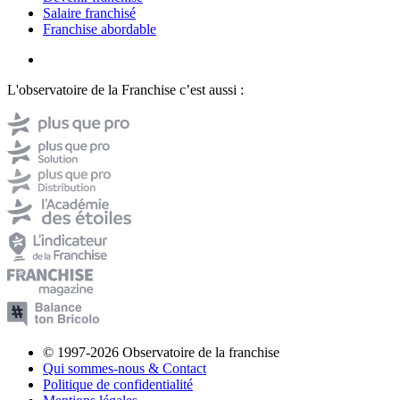
Salaire franchisé
Franchise abordable
L'observatoire de la Franchise c’est aussi :
© 1997-2026 Observatoire de la franchise
Qui sommes-nous & Contact
Politique de confidentialité