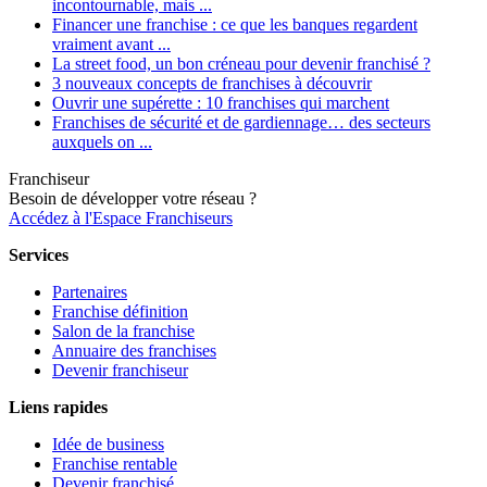
incontournable, mais ...
Financer une franchise : ce que les banques regardent
vraiment avant ...
La street food, un bon créneau pour devenir franchisé ?
3 nouveaux concepts de franchises à découvrir
Ouvrir une supérette : 10 franchises qui marchent
Franchises de sécurité et de gardiennage… des secteurs
auxquels on ...
Franchiseur
Besoin de développer votre réseau ?
Accédez à l'Espace Franchiseurs
Services
Partenaires
Franchise définition
Salon de la franchise
Annuaire des franchises
Devenir franchiseur
Liens rapides
Idée de business
Franchise rentable
Devenir franchisé