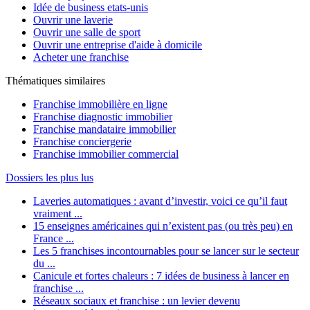
Idée de business etats-unis
Ouvrir une laverie
Ouvrir une salle de sport
Ouvrir une entreprise d'aide à domicile
Acheter une franchise
Thématiques similaires
Franchise immobilière en ligne
Franchise diagnostic immobilier
Franchise mandataire immobilier
Franchise conciergerie
Franchise immobilier commercial
Dossiers les plus lus
Laveries automatiques : avant d’investir, voici ce qu’il faut
vraiment ...
15 enseignes américaines qui n’existent pas (ou très peu) en
France ...
Les 5 franchises incontournables pour se lancer sur le secteur
du ...
Canicule et fortes chaleurs : 7 idées de business à lancer en
franchise ...
Réseaux sociaux et franchise : un levier devenu