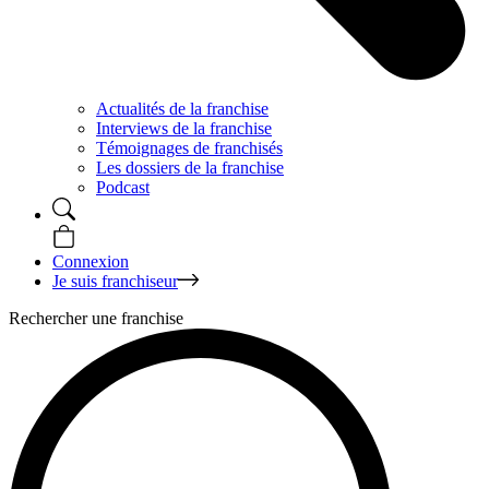
Actualités de la franchise
Interviews de la franchise
Témoignages de franchisés
Les dossiers de la franchise
Podcast
Connexion
Je suis franchiseur
Rechercher une franchise