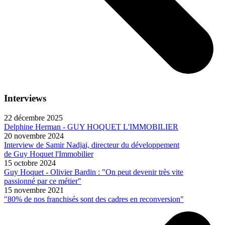
Interviews
22 décembre 2025
Delphine Herman - GUY HOQUET L'IMMOBILIER
20 novembre 2024
Interview de Samir Nadjai, directeur du développement
de Guy Hoquet l'Immobilier
15 octobre 2024
Guy Hoquet - Olivier Bardin : "On peut devenir très vite
passionné par ce métier"
15 novembre 2021
"80% de nos franchisés sont des cadres en reconversion"