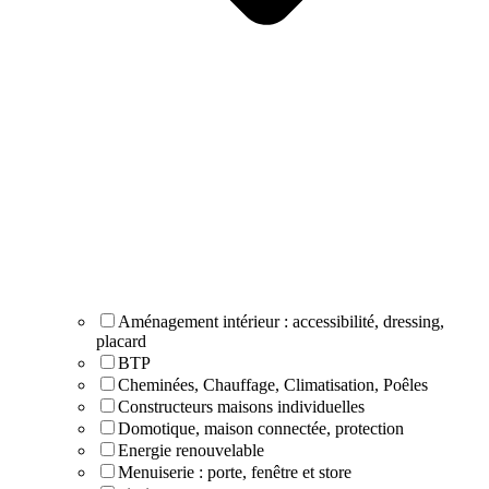
Aménagement intérieur : accessibilité, dressing,
placard
BTP
Cheminées, Chauffage, Climatisation, Poêles
Constructeurs maisons individuelles
Domotique, maison connectée, protection
Energie renouvelable
Menuiserie : porte, fenêtre et store