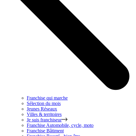
Franchise qui marche
Sélection du mois
Jeunes Réseaux
Villes & territoires
Je suis franchiseur
Franchise
Automobile, cycle, moto
Franchise
Bâtiment