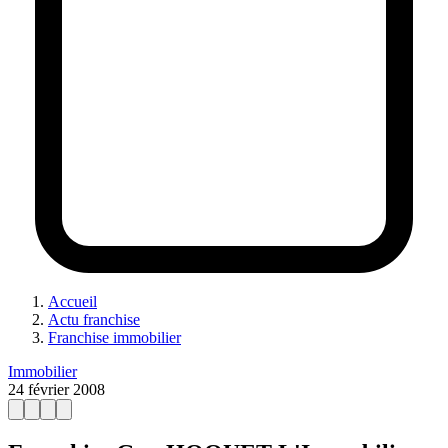
Accueil
Actu franchise
Franchise immobilier
Immobilier
24 février 2008