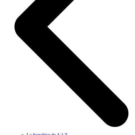
La franchise de A à Z