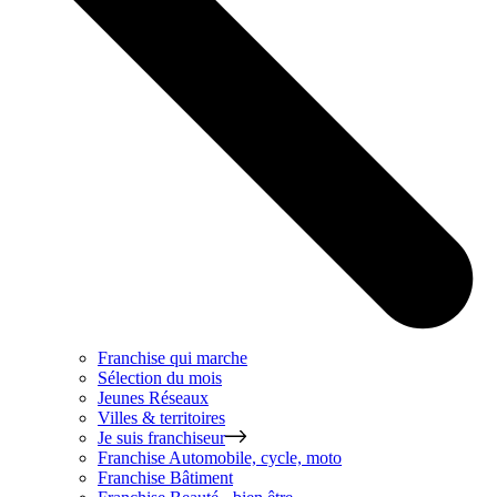
Franchise qui marche
Sélection du mois
Jeunes Réseaux
Villes & territoires
Je suis franchiseur
Franchise
Automobile, cycle, moto
Franchise
Bâtiment