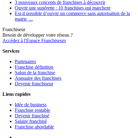
3 nouveaux concepts de franchises à découvrir
Ouvrir une supérette : 10 franchises qui marchent
Est-il possible d’ouvrir un commerce sans autorisation de la
mairie ...
Franchiseur
Besoin de développer votre réseau ?
Accédez à l'Espace Franchiseurs
Services
Partenaires
Franchise définition
Salon de la franchise
Annuaire des franchises
Devenir franchiseur
Liens rapides
Idée de business
Franchise rentable
Devenir franchisé
Salaire franchisé
Franchise abordable