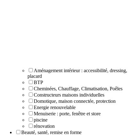
Aménagement intérieur : accessibilité, dressing,
placard
BTP
Cheminées, Chauffage, Climatisation, Poêles
Constructeurs maisons individuelles
Domotique, maison connectée, protection
Energie renouvelable
Menuiserie : porte, fenêtre et store
piscine
rénovation
Beauté, santé, remise en forme