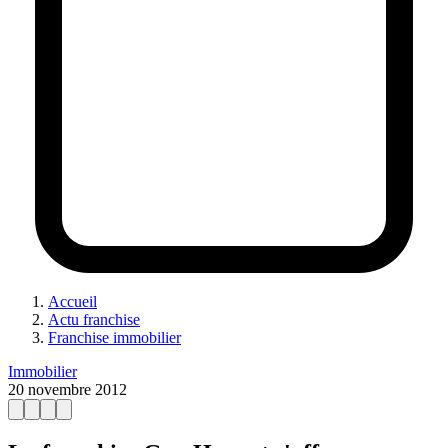
Accueil
Actu franchise
Franchise immobilier
Immobilier
20 novembre 2012