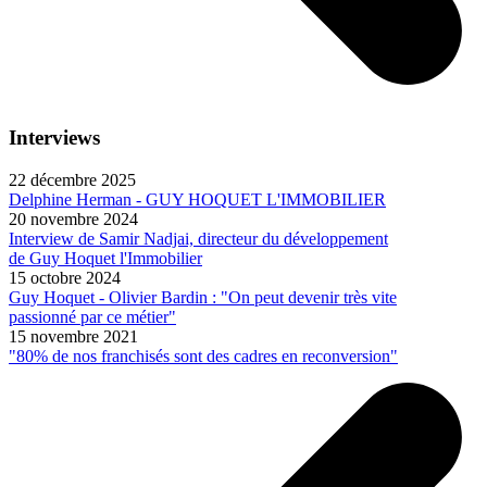
Interviews
22 décembre 2025
Delphine Herman - GUY HOQUET L'IMMOBILIER
20 novembre 2024
Interview de Samir Nadjai, directeur du développement
de Guy Hoquet l'Immobilier
15 octobre 2024
Guy Hoquet - Olivier Bardin : "On peut devenir très vite
passionné par ce métier"
15 novembre 2021
"80% de nos franchisés sont des cadres en reconversion"