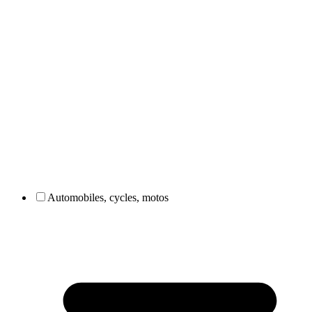
Automobiles, cycles, motos