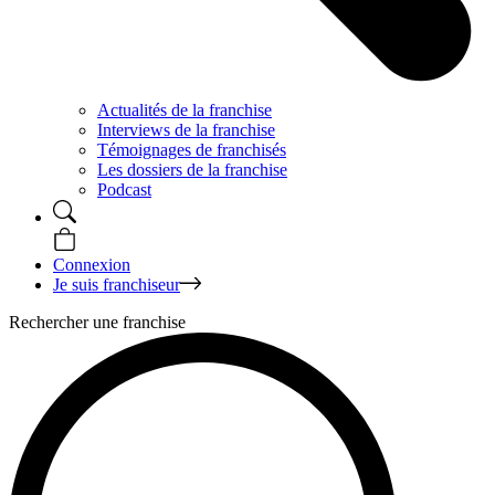
Actualités de la franchise
Interviews de la franchise
Témoignages de franchisés
Les dossiers de la franchise
Podcast
Connexion
Je suis franchiseur
Rechercher une franchise