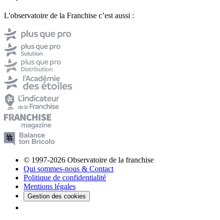
L'observatoire de la Franchise c’est aussi :
© 1997-2026 Observatoire de la franchise
Qui sommes-nous & Contact
Politique de confidentialité
Mentions légales
Gestion des cookies