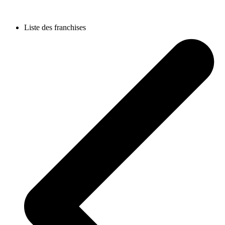
Liste des franchises