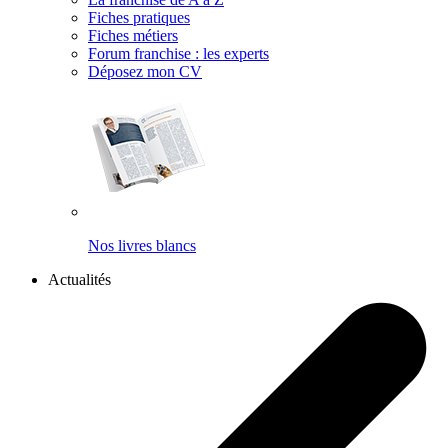
Fiches pratiques
Fiches métiers
Forum franchise : les experts
Déposez mon CV
Nos livres blancs
Actualités