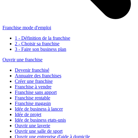
Franchise mode d'emploi
1 - Définition de la franchise
2 - Choisir sa franchise
3 - Faire son business plan
Ouvrir une franchise
Devenir franchisé
Annuaire des franchises
Créer une franchise
Franchise à vendre
Franchise sans apport
Franchise rentable
Franchise magasin
Idée de business à lancer
Idée de projet
Idée de business etats-unis
Ouvrir une laverie
Ouvrir une salle de sport
Ouvrir une entreprise d'aide à domicile