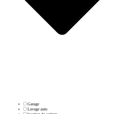
Garage
Lavage auto