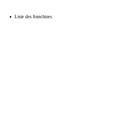
Liste des franchises