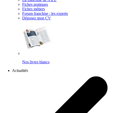
Fiches pratiques
Fiches métiers
Forum franchise : les experts
Déposez mon CV
Nos livres blancs
Actualités