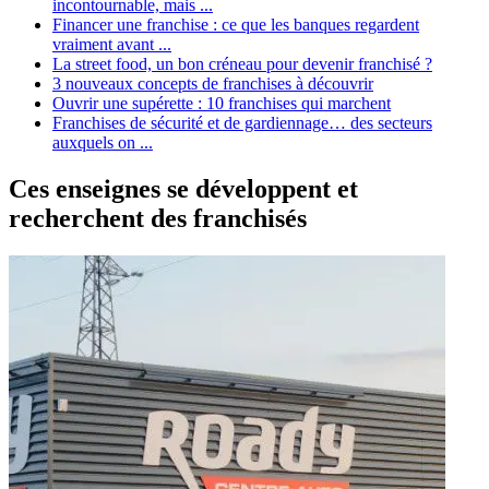
incontournable, mais ...
Financer une franchise : ce que les banques regardent
vraiment avant ...
La street food, un bon créneau pour devenir franchisé ?
3 nouveaux concepts de franchises à découvrir
Ouvrir une supérette : 10 franchises qui marchent
Franchises de sécurité et de gardiennage… des secteurs
auxquels on ...
Ces enseignes se développent et
recherchent des franchisés