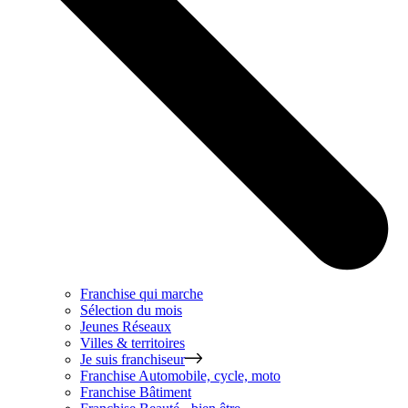
Franchise qui marche
Sélection du mois
Jeunes Réseaux
Villes & territoires
Je suis franchiseur
Franchise
Automobile, cycle, moto
Franchise
Bâtiment