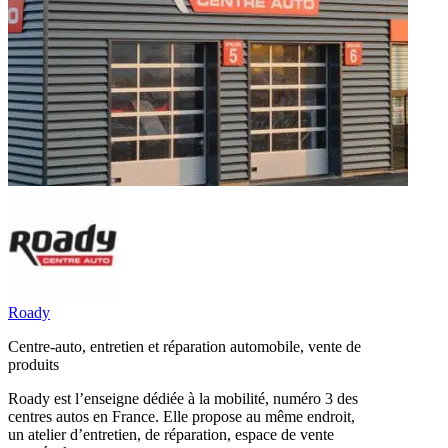
Roady
Centre-auto, entretien et réparation automobile, vente de
produits
Roady est l’enseigne dédiée à la mobilité, numéro 3 des
centres autos en France. Elle propose au même endroit,
un atelier d’entretien, de réparation, espace de vente