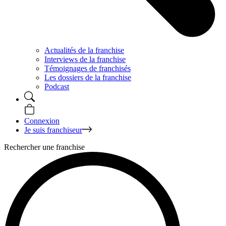
Actualités de la franchise
Interviews de la franchise
Témoignages de franchisés
Les dossiers de la franchise
Podcast
Connexion
Je suis franchiseur
Rechercher une franchise