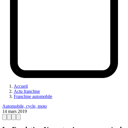
Accueil
Actu franchise
Franchise automobile
Automobile, cycle, moto
14 mars 2019