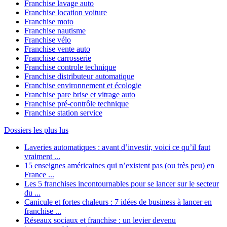
Franchise lavage auto
Franchise location voiture
Franchise moto
Franchise nautisme
Franchise vélo
Franchise vente auto
Franchise carrosserie
Franchise controle technique
Franchise distributeur automatique
Franchise environnement et écologie
Franchise pare brise et vitrage auto
Franchise pré-contrôle technique
Franchise station service
Dossiers les plus lus
Laveries automatiques : avant d’investir, voici ce qu’il faut
vraiment ...
15 enseignes américaines qui n’existent pas (ou très peu) en
France ...
Les 5 franchises incontournables pour se lancer sur le secteur
du ...
Canicule et fortes chaleurs : 7 idées de business à lancer en
franchise ...
Réseaux sociaux et franchise : un levier devenu