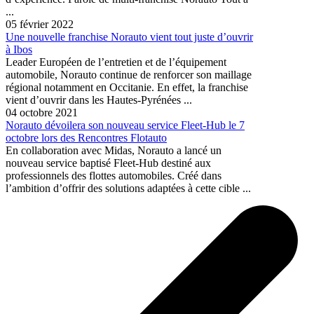
...
05 février 2022
Une nouvelle franchise Norauto vient tout juste d’ouvrir
à Ibos
Leader Européen de l’entretien et de l’équipement
automobile, Norauto continue de renforcer son maillage
régional notamment en Occitanie. En effet, la franchise
vient d’ouvrir dans les Hautes-Pyrénées ...
04 octobre 2021
Norauto dévoilera son nouveau service Fleet-Hub le 7
octobre lors des Rencontres Flotauto
En collaboration avec Midas, Norauto a lancé un
nouveau service baptisé Fleet-Hub destiné aux
professionnels des flottes automobiles. Créé dans
l’ambition d’offrir des solutions adaptées à cette cible ...