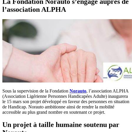
La Fondation Norauto s’engage auprès de
l’association ALPHA
Sous la supervision de la Fondation
Norauto
, l’association ALPHA
(Association Ligérienne Personnes Handicapées Adulte) inaugurera
le 15 mars son projet développé en faveur des personnes en situation
de Handicap. Norauto ambitionne ainsi de rendre la mobilité
accessible au plus grand nombre en soutenant ce projet.
Un projet à taille humaine soutenu par