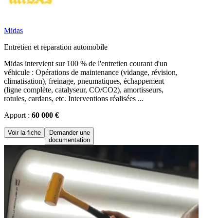
Midas
Entretien et reparation automobile
Midas intervient sur 100 % de l'entretien courant d'un
véhicule : Opérations de maintenance (vidange, révision,
climatisation), freinage, pneumatiques, échappement
(ligne complète, catalyseur, CO/CO2), amortisseurs,
rotules, cardans, etc. Interventions réalisées ...
Apport :
60 000 €
Voir la fiche
Demander une
documentation