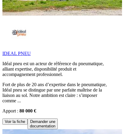
IDEAL PNEU
Idéal pneu est un acteur de référence du pneumatique,
alliant expertise, disponibilité produit et
accompagnement professionnel.
Fort de plus de 20 ans d’expertise dans le pneumatique,
Idéal pneu se distingue par une parfaite maîtrise de la
liaison au sol. Notre ambition est claire : s’imposer
comme ...
Apport :
80 000 €
Voir la fiche
Demander une
documentation