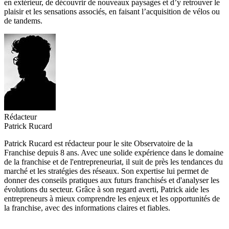
en extérieur, de découvrir de nouveaux paysages et d’y retrouver le
plaisir et les sensations associés, en faisant l’acquisition de vélos ou
de tandems.
Rédacteur
Patrick Rucard
Patrick Rucard est rédacteur pour le site Observatoire de la
Franchise depuis 8 ans. Avec une solide expérience dans le domaine
de la franchise et de l'entrepreneuriat, il suit de près les tendances du
marché et les stratégies des réseaux. Son expertise lui permet de
donner des conseils pratiques aux futurs franchisés et d'analyser les
évolutions du secteur. Grâce à son regard averti, Patrick aide les
entrepreneurs à mieux comprendre les enjeux et les opportunités de
la franchise, avec des informations claires et fiables.