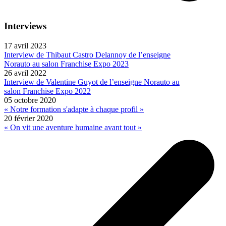
Interviews
17 avril 2023
Interview de Thibaut Castro Delannoy de l’enseigne
Norauto au salon Franchise Expo 2023
26 avril 2022
Interview de Valentine Guyot de l’enseigne Norauto au
salon Franchise Expo 2022
05 octobre 2020
« Notre formation s'adapte à chaque profil »
20 février 2020
« On vit une aventure humaine avant tout »