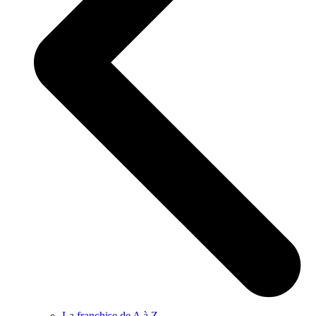
La franchise de A à Z