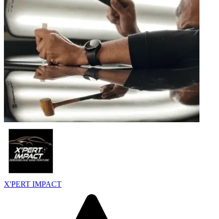
X'PERT IMPACT