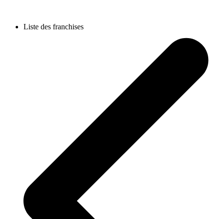
Liste des franchises