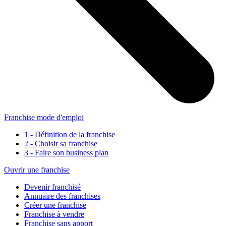
Franchise mode d'emploi
1 - Définition de la franchise
2 - Choisir sa franchise
3 - Faire son business plan
Ouvrir une franchise
Devenir franchisé
Annuaire des franchises
Créer une franchise
Franchise à vendre
Franchise sans apport