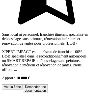
Sans local ni personnel, franchisé itinérant spécialisé en
débosselage sans peinture, rénovation intérieure et
rénovation de jantes pour professionnels (BtoB).
X'PERT IMPACT est un réseau de franchise 100%
BtoB spécialisé dans le reconditionnement automobile,
ou SMART REPAIR : débosselage sans peinture,
rénovation d'intérieur et rénovation de jantes. Nous
offrons ...
Apport :
10 000 €
Voir la fiche
Demander une
documentation