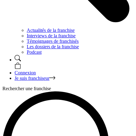
Actualités de la franchise
Interviews de la franchise
Témoignages de franchisés
Les dossiers de la franchise
Podcast
Connexion
Je suis franchiseur
Rechercher une franchise