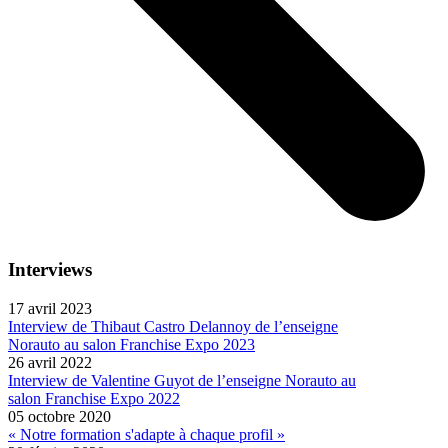
Interviews
17 avril 2023
Interview de Thibaut Castro Delannoy de l’enseigne
Norauto au salon Franchise Expo 2023
26 avril 2022
Interview de Valentine Guyot de l’enseigne Norauto au
salon Franchise Expo 2022
05 octobre 2020
« Notre formation s'adapte à chaque profil »