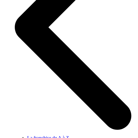
La franchise de A à Z