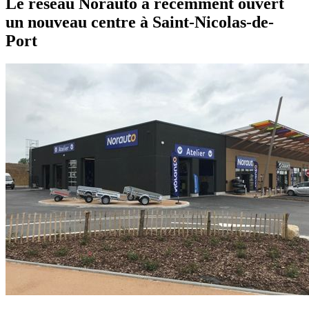
Le réseau Norauto a récemment ouvert
un nouveau centre à Saint-Nicolas-de-
Port