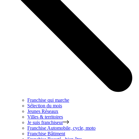
Franchise qui marche
Sélection du mois
Jeunes Réseaux
Villes & territoires
Je suis franchiseur
Franchise
Automobile, cycle, moto
Franchise
Bâtiment