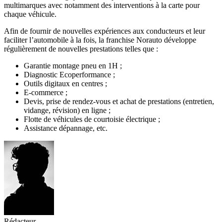
multimarques avec notamment des interventions à la carte pour
chaque véhicule.
Afin de fournir de nouvelles expériences aux conducteurs et leur
faciliter l’automobile à la fois, la franchise Norauto développe
régulièrement de nouvelles prestations telles que :
Garantie montage pneu en 1H ;
Diagnostic Ecoperformance ;
Outils digitaux en centres ;
E-commerce ;
Devis, prise de rendez-vous et achat de prestations (entretien,
vidange, révision) en ligne ;
Flotte de véhicules de courtoisie électrique ;
Assistance dépannage, etc.
Rédacteur