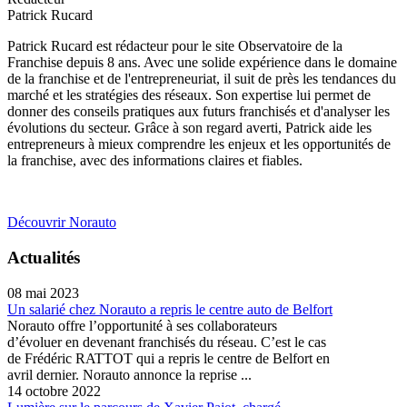
Patrick Rucard
Patrick Rucard est rédacteur pour le site Observatoire de la
Franchise depuis 8 ans. Avec une solide expérience dans le domaine
de la franchise et de l'entrepreneuriat, il suit de près les tendances du
marché et les stratégies des réseaux. Son expertise lui permet de
donner des conseils pratiques aux futurs franchisés et d'analyser les
évolutions du secteur. Grâce à son regard averti, Patrick aide les
entrepreneurs à mieux comprendre les enjeux et les opportunités de
la franchise, avec des informations claires et fiables.
Découvrir Norauto
Actualités
08 mai 2023
Un salarié chez Norauto a repris le centre auto de Belfort
Norauto offre l’opportunité à ses collaborateurs
d’évoluer en devenant franchisés du réseau. C’est le cas
de Frédéric RATTOT qui a repris le centre de Belfort en
avril dernier. Norauto annonce la reprise ...
14 octobre 2022