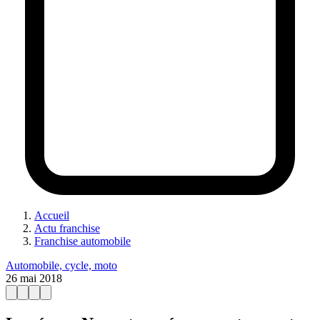
Accueil
Actu franchise
Franchise automobile
Automobile, cycle, moto
26 mai 2018