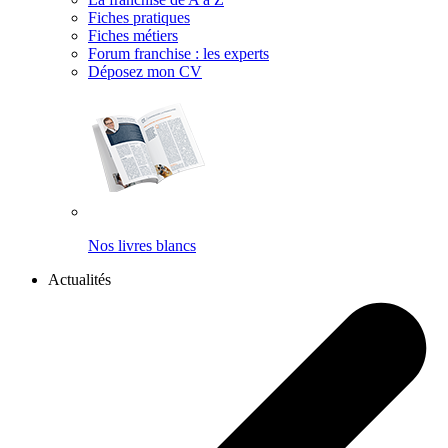
Fiches pratiques
Fiches métiers
Forum franchise : les experts
Déposez mon CV
Nos livres blancs
Actualités