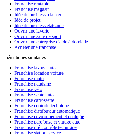
Franchise rentable
Franchise magasin
Idée de business à lancer
Idée de projet
Idée de business etats-unis
Ouvrir une laverie
Ouvrir une salle de sport
Ouvrir une entreprise d'aide à domicile
Acheter une franchise
Thématiques similaires
Franchise lavage auto
Franchise location voiture
Franchise moto
Franchise nautisme
Franchise vélo
Franchise vente auto
Franchise carrosserie
Franchise controle technique
Franchise distributeur automatique
Franchise environnement et écologie
Franchise pare brise et vitrage auto
Franchise pré-contrôle technique
Franchise station service