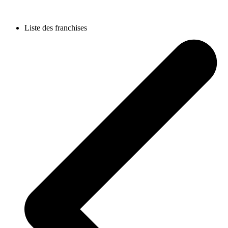
Liste des franchises