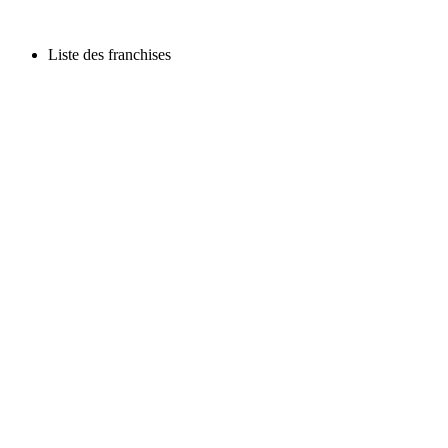
Liste des franchises