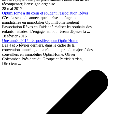
récompenser, l’enseigne organise ...
28 mai 2017
OptimHome a du cœur et soutient l’association Rêves
C’est la seconde année, que le réseau d’agents
mandataires en immobilier OptimHome soutient
l’association Rêves en l’aidant à réaliser les souhaits des
enfants malades. L’engagement du réseau dépasse la ...
18 février 2016
Une année 2015 très positive pour OptimHome
Les 4 et 5 février derniers, dans le cadre de la
convention annuelle, qui a réuni une grande majorité des
conseillers en immobilier OptimHome, Oliver
Colcombet, Président du Groupe et Patrick Ardan,
Directeur ...