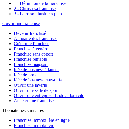
1 - Définition de la franchise
2 - Choisir sa franchise
3 - Faire son business plan
Ouvrir une franchise
Devenir franchisé
Annuaire des franchises
Créer une franchise
Franchise à vendre
Franchise sans apport
Franchise rentable
Franchise magasin
Idée de business à lancer
Idée de projet
Idée de business etats-unis
Ouvrir une laverie
Ouvrir une salle de sport
Ouvrir une entreprise d'aide à domicile
Acheter une franchise
Thématiques similaires
Franchise immobilière en ligne
Franchise immobiliere