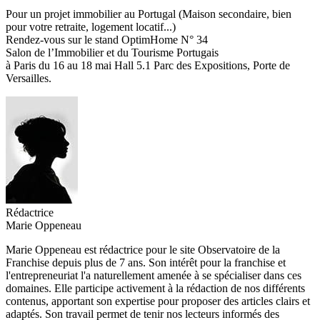
Pour un projet immobilier au Portugal (Maison secondaire, bien
pour votre retraite, logement locatif...)
Rendez-vous sur le stand OptimHome N° 34
Salon de l’Immobilier et du Tourisme Portugais
à Paris du 16 au 18 mai Hall 5.1 Parc des Expositions, Porte de
Versailles.
Rédactrice
Marie Oppeneau
Marie Oppeneau est rédactrice pour le site Observatoire de la
Franchise depuis plus de 7 ans. Son intérêt pour la franchise et
l'entrepreneuriat l'a naturellement amenée à se spécialiser dans ces
domaines. Elle participe activement à la rédaction de nos différents
contenus, apportant son expertise pour proposer des articles clairs et
adaptés. Son travail permet de tenir nos lecteurs informés des