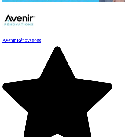
Avenir Rénovations