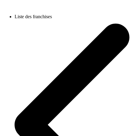
Liste des franchises