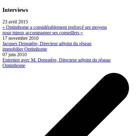
Interviews
23 avril 2015
« Optimhome a considérablement renforcé ses moyens
pour mieux accompagner ses conseillers »
17 novembre 2010
Jacques Depratère, Directeur adjoint du réseau
immobilier Optimhome
07 juin 2010
Entretien avec M. Depratère, Directeur adjoint du réseau
Optimhome