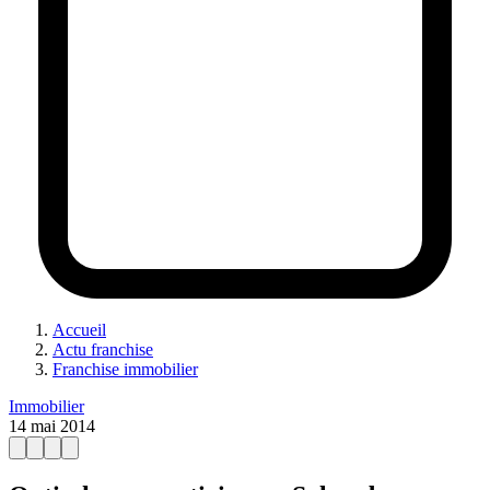
Accueil
Actu franchise
Franchise immobilier
Immobilier
14 mai 2014