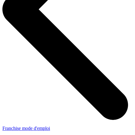
Franchise mode d'emploi