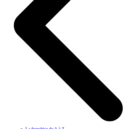
La franchise de A à Z