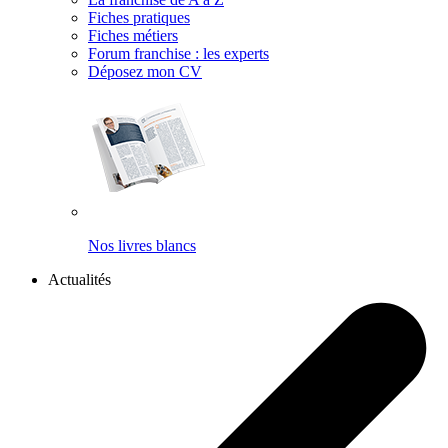
Fiches pratiques
Fiches métiers
Forum franchise : les experts
Déposez mon CV
Nos livres blancs
Actualités