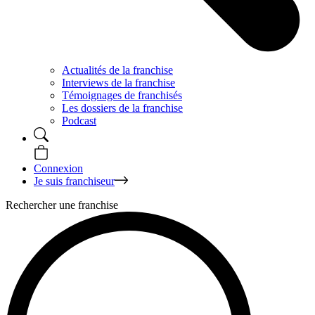
Actualités de la franchise
Interviews de la franchise
Témoignages de franchisés
Les dossiers de la franchise
Podcast
Connexion
Je suis franchiseur
Rechercher une franchise