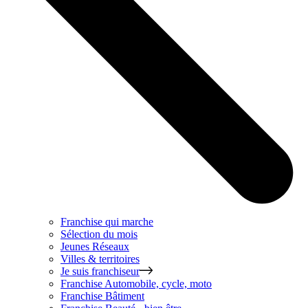
Franchise qui marche
Sélection du mois
Jeunes Réseaux
Villes & territoires
Je suis franchiseur
Franchise
Automobile, cycle, moto
Franchise
Bâtiment