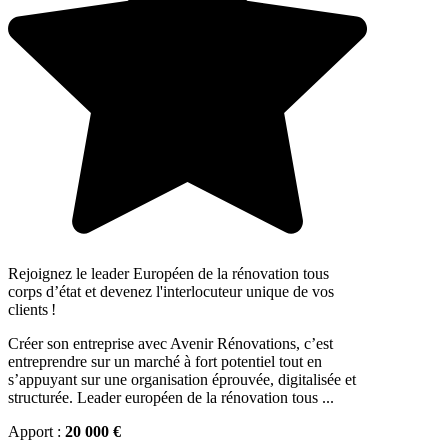
Rejoignez le leader Européen de la rénovation tous
corps d’état et devenez l'interlocuteur unique de vos
clients !
Créer son entreprise avec Avenir Rénovations, c’est
entreprendre sur un marché à fort potentiel tout en
s’appuyant sur une organisation éprouvée, digitalisée et
structurée. Leader européen de la rénovation tous ...
Apport :
20 000 €