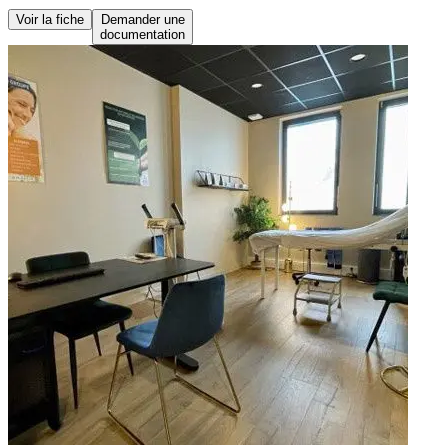
Voir la fiche
Demander une
documentation