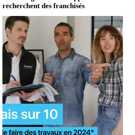
recherchent des franchisés