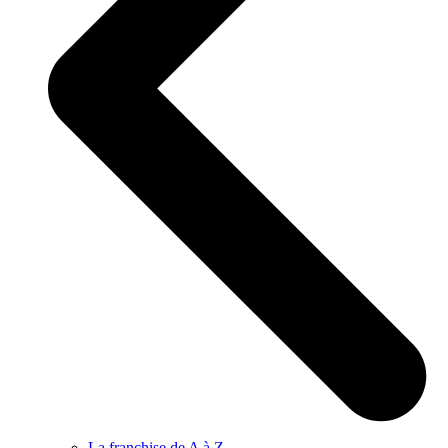
La franchise de A à Z