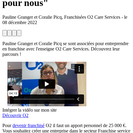
pour nous"
Pauline Granger et Coralie Picq, Franchisées O2 Care Services
-
le
08 décembre 2022
Pauline Granger et Coralie Picq se sont associées pour entreprendre
en franchise avec l'enseigne O2 Care Services. Découvrez leur
parcours !
Intégrer la vidéo sur mon site
Découvrir O2
Pour
devenir franchisé
O2 il faut un apport personnel de 25 000 €.
Vous souhaitez créer une entreprise dans le secteur Franchise service