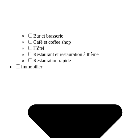
Bar et brasserie
Café et coffee shop
Hôtel
Restaurant et restauration à thème
Restauration rapide
Immobilier