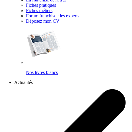
Fiches pratiques
Fiches métiers
Forum franchise : les experts
Déposez mon CV
Nos livres blancs
Actualités