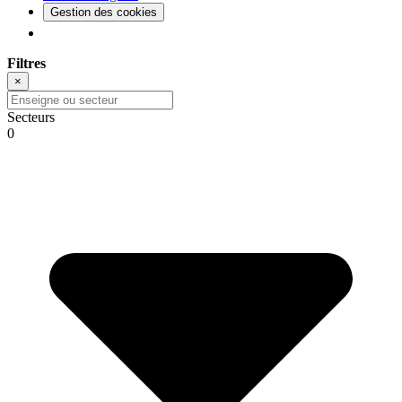
Gestion des cookies
Filtres
×
Secteurs
0