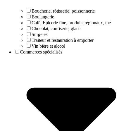
Boucherie, rôtisserie, poissonnerie
Boulangerie
Café, Epicerie fine, produits régionaux, thé
Chocolat, confiserie, glace
Surgelés
Traiteur et restauration à emporter
Vin bière et alcool
Commerces spécialisés