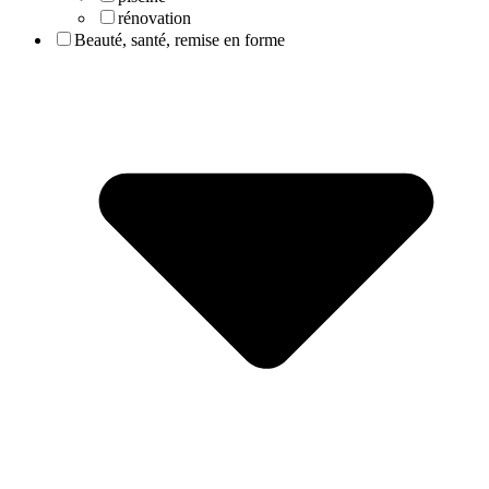
rénovation
Beauté, santé, remise en forme