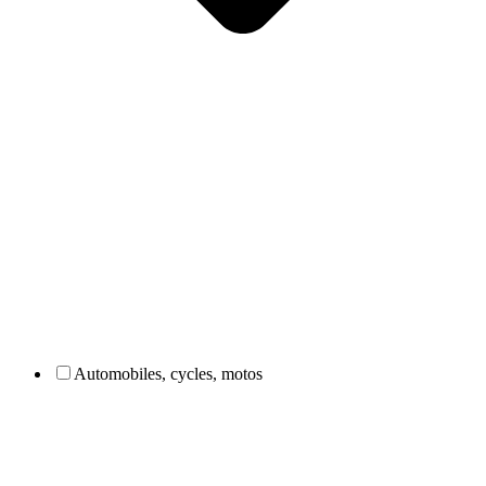
Automobiles, cycles, motos