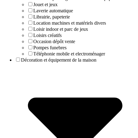
Jouet et jeux
Laverie automatique
Librairie, papeterie
Location machines et matériels divers
Loisir indoor et parc de jeux
Loisirs créatifs
Occasion dépôt vente
Pompes funebres
Téléphonie mobile et electroménager
Décoration et équipement de la maison