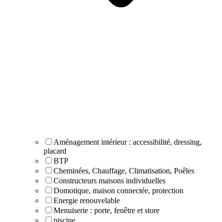
Aménagement intérieur : accessibilité, dressing,
placard
BTP
Cheminées, Chauffage, Climatisation, Poêles
Constructeurs maisons individuelles
Domotique, maison connectée, protection
Energie renouvelable
Menuiserie : porte, fenêtre et store
piscine