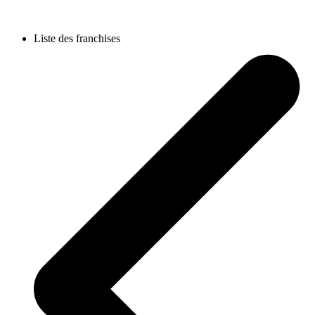
Liste des franchises