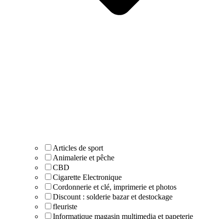
Articles de sport
Animalerie et pêche
CBD
Cigarette Electronique
Cordonnerie et clé, imprimerie et photos
Discount : solderie bazar et destockage
fleuriste
Informatique magasin multimedia et papeterie