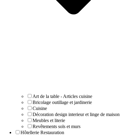
Art de la table - Articles cuisine
Bricolage outillage et jardinerie
Cuisine
Décoration design interieur et linge de maison
Meubles et literie
Revêtements sols et murs
Hôtellerie Restauration