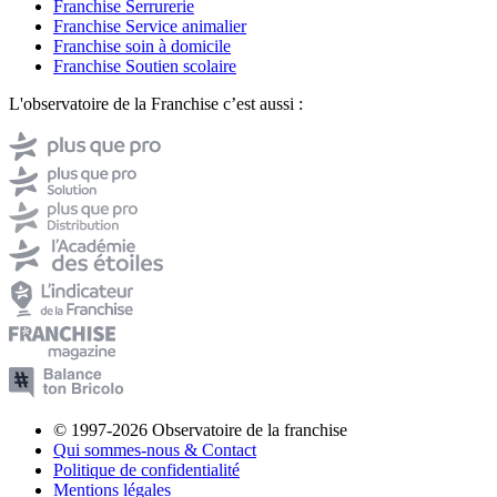
Franchise Serrurerie
Franchise Service animalier
Franchise soin à domicile
Franchise Soutien scolaire
L'observatoire de la Franchise c’est aussi :
© 1997-2026 Observatoire de la franchise
Qui sommes-nous & Contact
Politique de confidentialité
Mentions légales