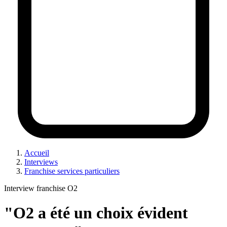
Accueil
Interviews
Franchise services particuliers
Interview franchise O2
"O2 a été un choix évident