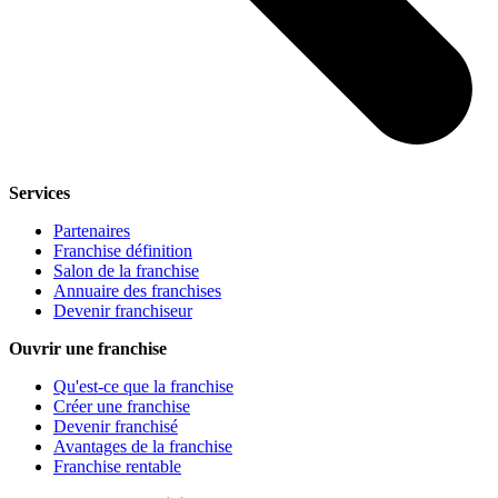
Services
Partenaires
Franchise définition
Salon de la franchise
Annuaire des franchises
Devenir franchiseur
Ouvrir une franchise
Qu'est-ce que la franchise
Créer une franchise
Devenir franchisé
Avantages de la franchise
Franchise rentable