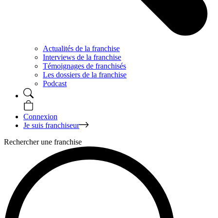
Actualités de la franchise
Interviews de la franchise
Témoignages de franchisés
Les dossiers de la franchise
Podcast
Connexion
Je suis franchiseur
Rechercher une franchise