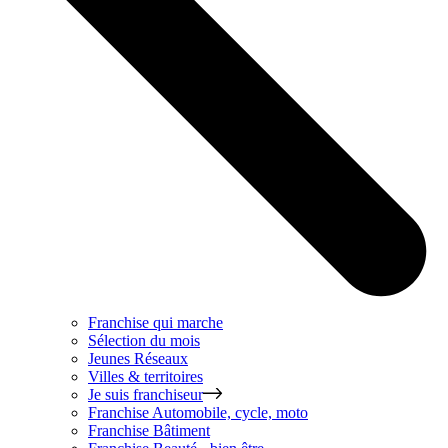
Franchise qui marche
Sélection du mois
Jeunes Réseaux
Villes & territoires
Je suis franchiseur
Franchise
Automobile, cycle, moto
Franchise
Bâtiment