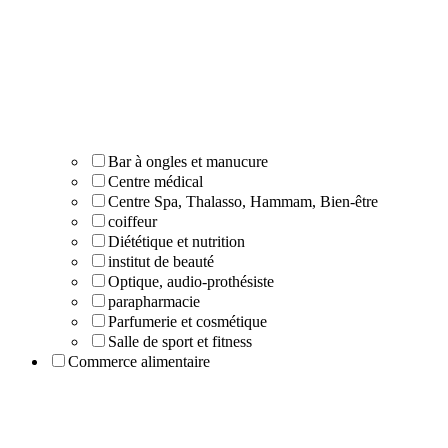
Bar à ongles et manucure
Centre médical
Centre Spa, Thalasso, Hammam, Bien-être
coiffeur
Diététique et nutrition
institut de beauté
Optique, audio-prothésiste
parapharmacie
Parfumerie et cosmétique
Salle de sport et fitness
Commerce alimentaire