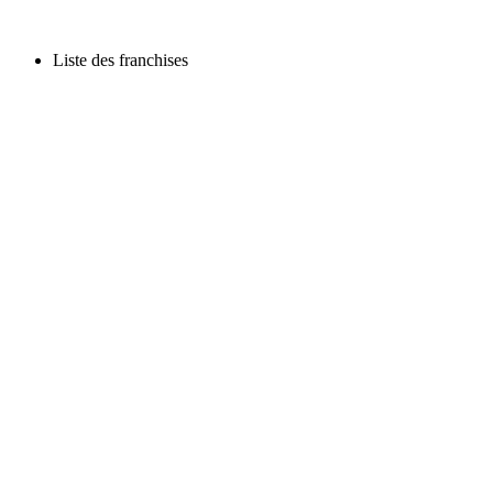
Liste des franchises