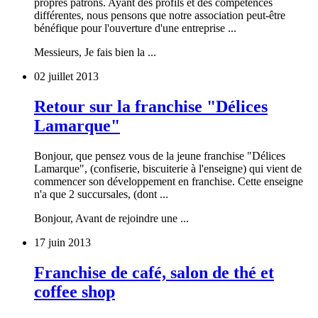
propres patrons. Ayant des profils et des compétences
différentes, nous pensons que notre association peut-être
bénéfique pour l'ouverture d'une entreprise ...
Messieurs, Je fais bien la ...
02 juillet 2013
Retour sur la franchise "Délices
Lamarque"
Bonjour, que pensez vous de la jeune franchise "Délices
Lamarque", (confiserie, biscuiterie à l'enseigne) qui vient de
commencer son développement en franchise. Cette enseigne
n'a que 2 succursales, (dont ...
Bonjour, Avant de rejoindre une ...
17 juin 2013
Franchise de café, salon de thé et
coffee shop