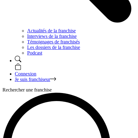
Actualités de la franchise
Interviews de la franchise
Témoignages de franchisés
Les dossiers de la franchise
Podcast
Connexion
Je suis franchiseur
Rechercher une franchise