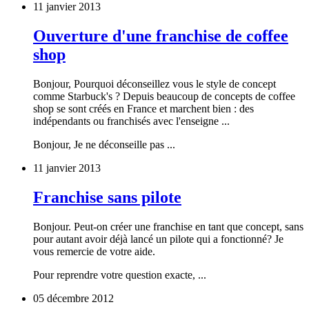
11 janvier 2013
Ouverture d'une franchise de coffee
shop
Bonjour, Pourquoi déconseillez vous le style de concept
comme Starbuck's ? Depuis beaucoup de concepts de coffee
shop se sont créés en France et marchent bien : des
indépendants ou franchisés avec l'enseigne ...
Bonjour, Je ne déconseille pas ...
11 janvier 2013
Franchise sans pilote
Bonjour. Peut-on créer une franchise en tant que concept, sans
pour autant avoir déjà lancé un pilote qui a fonctionné? Je
vous remercie de votre aide.
Pour reprendre votre question exacte, ...
05 décembre 2012