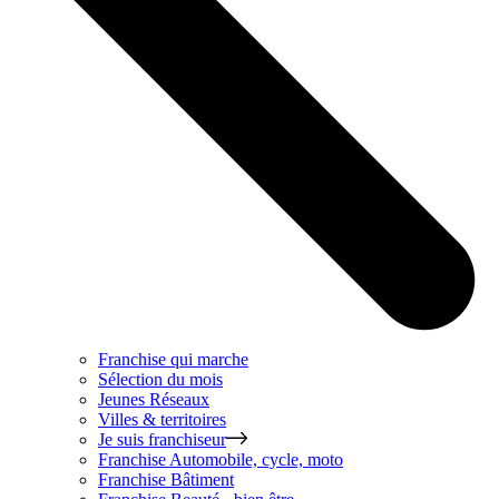
Franchise qui marche
Sélection du mois
Jeunes Réseaux
Villes & territoires
Je suis franchiseur
Franchise
Automobile, cycle, moto
Franchise
Bâtiment