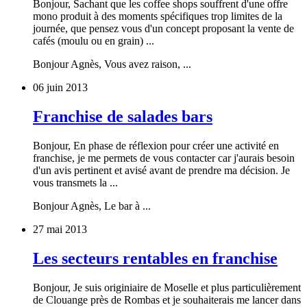
Bonjour, Sachant que les coffee shops souffrent d'une offre
mono produit à des moments spécifiques trop limites de la
journée, que pensez vous d'un concept proposant la vente de
cafés (moulu ou en grain) ...
Bonjour Agnès, Vous avez raison, ...
06 juin 2013
Franchise de salades bars
Bonjour, En phase de réflexion pour créer une activité en
franchise, je me permets de vous contacter car j'aurais besoin
d'un avis pertinent et avisé avant de prendre ma décision. Je
vous transmets la ...
Bonjour Agnès, Le bar à ...
27 mai 2013
Les secteurs rentables en franchise
Bonjour, Je suis originiaire de Moselle et plus particulièrement
de Clouange près de Rombas et je souhaiterais me lancer dans