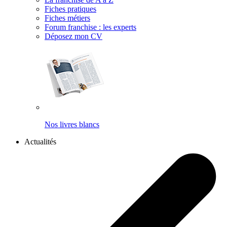
Fiches pratiques
Fiches métiers
Forum franchise : les experts
Déposez mon CV
Nos livres blancs
Actualités