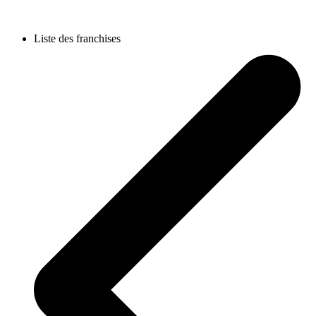
Liste des franchises