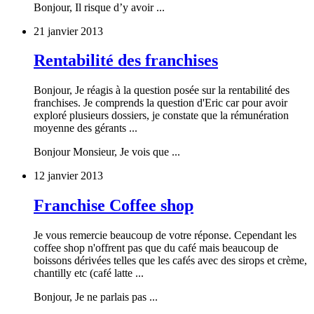
Bonjour, Il risque d’y avoir ...
21 janvier 2013
Rentabilité des franchises
Bonjour, Je réagis à la question posée sur la rentabilité des
franchises. Je comprends la question d'Eric car pour avoir
exploré plusieurs dossiers, je constate que la rémunération
moyenne des gérants ...
Bonjour Monsieur, Je vois que ...
12 janvier 2013
Franchise Coffee shop
Je vous remercie beaucoup de votre réponse. Cependant les
coffee shop n'offrent pas que du café mais beaucoup de
boissons dérivées telles que les cafés avec des sirops et crème,
chantilly etc (café latte ...
Bonjour, Je ne parlais pas ...