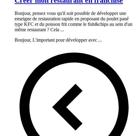
Créer mon restaurant en franchise
Bonjour, pensez vous qu'il soit possible de développer une
enseigne de restauration rapide en proposant du poulet pané
type KFC et du poisson frit comme le fish&chips au sein d'un
même restaurant ? Cela ...
Bonjour, L'important pour développer avec ...