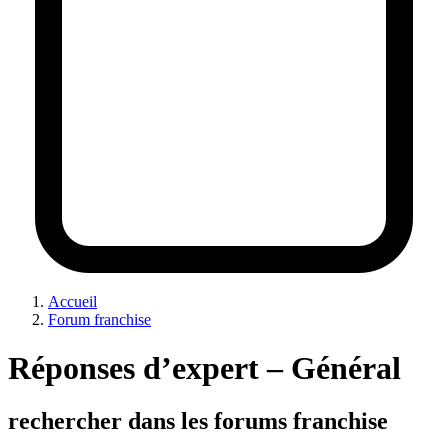
Accueil
Forum franchise
Réponses d’expert – Général
rechercher dans les forums franchise