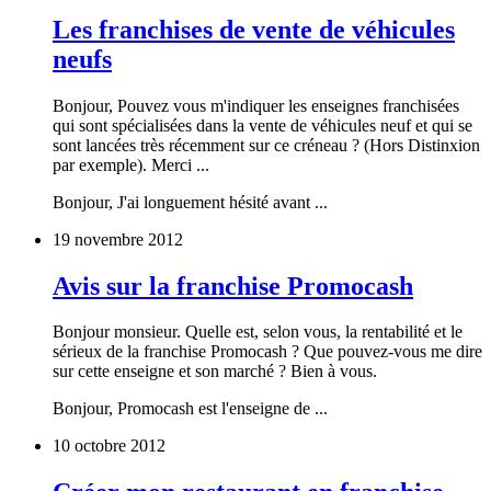
Les franchises de vente de véhicules
neufs
Bonjour, Pouvez vous m'indiquer les enseignes franchisées
qui sont spécialisées dans la vente de véhicules neuf et qui se
sont lancées très récemment sur ce créneau ? (Hors Distinxion
par exemple). Merci ...
Bonjour, J'ai longuement hésité avant ...
19 novembre 2012
Avis sur la franchise Promocash
Bonjour monsieur. Quelle est, selon vous, la rentabilité et le
sérieux de la franchise Promocash ? Que pouvez-vous me dire
sur cette enseigne et son marché ? Bien à vous.
Bonjour, Promocash est l'enseigne de ...
10 octobre 2012