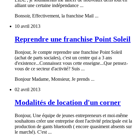
alliant une certaine indépendance ...
Bonsoir, Effectivement, la franchise Mail ...
10 avril 2013
Reprendre une franchise Point Soleil
Bonjour, Je compte reprendre une franchise Point Soleil
(achat de parts sociales), c'est un centre qui a 3 ans
d'existence...Connaissez vous cette enseigne...Que pensez-
vous de ce secteur d'activité? Suis ...
Bonjour Madame, Monsieur, Je prends ...
02 avril 2013
Modalités de location d'un corner
Bonjour, Une équipe de jeunes entrepreneurs et moi-même
souhaitons créer une entreprise dont l'activité principale est la
production de gants bluetooth ( encore quasiment absents sur
le marché). C'est ...