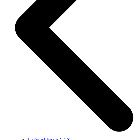
La franchise de A à Z