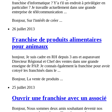
franchise d'informatique ? Y'a t'il un endroit à privilégier en
particulier ? Je travaille actuellement dans une grande
entreprise de télécommunication ...
Bonjour, Sur l'intérêt de créer ...
26 juillet 2013
Franchise de produits alimentaires
pour animaux
bonjour, Je suis cadre en RH depuis 3 ans et auparavant
Directeur Régional et Chef des ventes dans une grande
enseigne de PAP. Je connais également la franchise pour avoir
cotoyé les franchisés dans le ...
Bonjour, La vente de produits ...
25 juillet 2013
Ouvrir une franchise avec un associé
Bonjour, Nous sommes deux amis souhaitant devenir nos