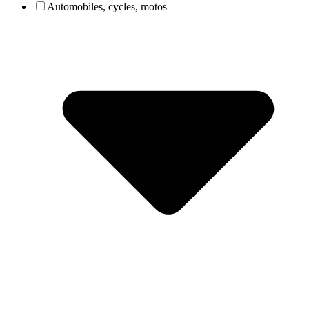
Automobiles, cycles, motos