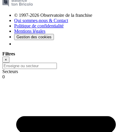
© 1997-2026 Observatoire de la franchise
Qui sommes-nous & Contact
Politique de confidentialité
Mentions légales
Gestion des cookies
Filtres
×
Secteurs
0