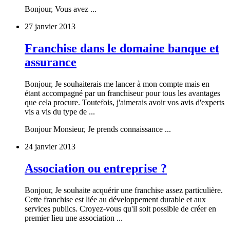
Bonjour, Vous avez ...
27 janvier 2013
Franchise dans le domaine banque et
assurance
Bonjour, Je souhaiterais me lancer à mon compte mais en
étant accompagné par un franchiseur pour tous les avantages
que cela procure. Toutefois, j'aimerais avoir vos avis d'experts
vis a vis du type de ...
Bonjour Monsieur, Je prends connaissance ...
24 janvier 2013
Association ou entreprise ?
Bonjour, Je souhaite acquérir une franchise assez particulière.
Cette franchise est liée au développement durable et aux
services publics. Croyez-vous qu'il soit possible de créer en
premier lieu une association ...