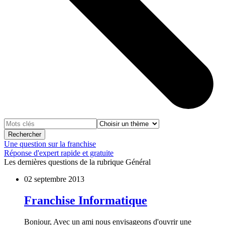
Rechercher
Une question sur la franchise
Réponse d'expert rapide et gratuite
Les dernières questions de la rubrique Général
02 septembre 2013
Franchise Informatique
Bonjour, Avec un ami nous envisageons d'ouvrir une