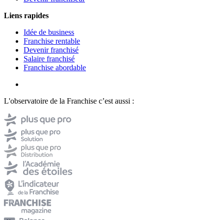
Liens rapides
Idée de business
Franchise rentable
Devenir franchisé
Salaire franchisé
Franchise abordable
L'observatoire de la Franchise c’est aussi :